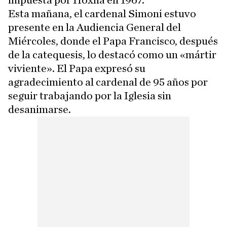
impuesta por Hoxha en 1967.
Esta mañana, el cardenal Simoni estuvo
presente en la Audiencia General del
Miércoles, donde el Papa Francisco, después
de la catequesis, lo destacó como un «mártir
viviente». El Papa expresó su
agradecimiento al cardenal de 95 años por
seguir trabajando por la Iglesia sin
desanimarse.