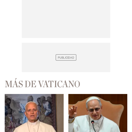
MÁS DE VATICANO