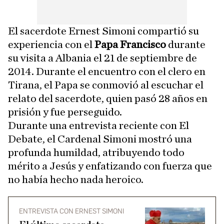
El sacerdote Ernest Simoni compartió su
experiencia con el
Papa Francisco
durante
su visita a Albania el 21 de septiembre de
2014. Durante el encuentro con el clero en
Tirana, el Papa se conmovió al escuchar el
relato del sacerdote, quien pasó 28 años en
prisión y fue perseguido.
Durante una entrevista reciente con El
Debate, el Cardenal Simoni mostró una
profunda humildad, atribuyendo todo
mérito a Jesús y enfatizando con fuerza que
no había hecho nada heroico.
ENTREVISTA CON ERNEST SIMONI