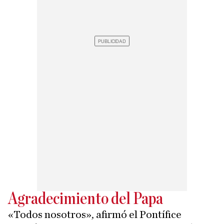
Agradecimiento del Papa
«Todos nosotros», afirmó el Pontífice