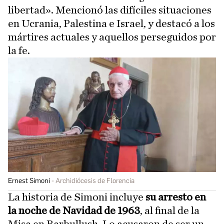
libertad». Mencionó las difíciles situaciones
en Ucrania, Palestina e Israel, y destacó a los
mártires actuales y aquellos perseguidos por
la fe.
Ernest Simoni
Archidiócesis de Florencia
La historia de Simoni incluye
su arresto en
la noche de Navidad de 1963
, al final de la