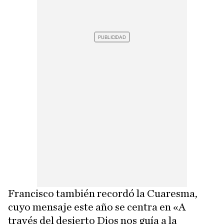
Francisco también recordó la Cuaresma,
cuyo mensaje este año se centra en «A
través del desierto Dios nos guía a la