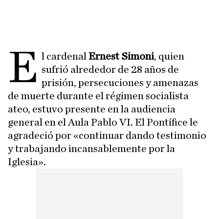
E
l cardenal
Ernest Simoni
, quien
sufrió alrededor de 28 años de
prisión, persecuciones y amenazas
de muerte durante el régimen socialista
ateo, estuvo presente en la audiencia
general en el Aula Pablo VI. El Pontífice le
agradeció por «continuar dando testimonio
y trabajando incansablemente por la
Iglesia».