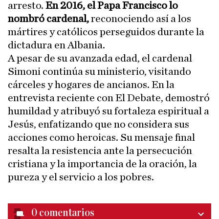
arresto.
En 2016, el Papa Francisco lo
nombró cardenal,
reconociendo así a los
mártires y católicos perseguidos durante la
dictadura en Albania.
A pesar de su avanzada edad, el cardenal
Simoni continúa su ministerio, visitando
cárceles y hogares de ancianos. En la
entrevista reciente con El Debate, demostró
humildad y atribuyó su fortaleza espiritual a
Jesús, enfatizando que no considera sus
acciones como heroicas. Su mensaje final
resalta la resistencia ante la persecución
cristiana y la importancia de la oración, la
pureza y el servicio a los pobres.
0
comentarios