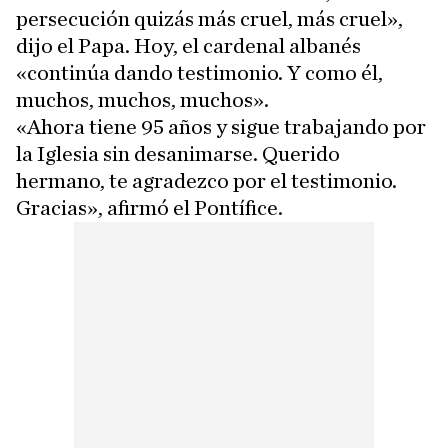
persecución quizás más cruel, más cruel»,
dijo el Papa. Hoy, el cardenal albanés
«continúa dando testimonio. Y como él,
muchos, muchos, muchos».
«Ahora tiene 95 años y sigue trabajando por
la Iglesia sin desanimarse. Querido
hermano, te agradezco por el testimonio.
Gracias», afirmó el Pontífice.