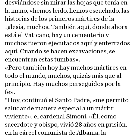
desviándose sin mirar las hojas que tenía en
la mano, «hemos leído, hemos escuchado, las
historias de los primeros mártires de la
Iglesia, muchos. También aquí, donde ahora
está el Vaticano, hay un cementerio y
muchos fueron ejecutados aquí y enterrados
aquí. Cuando se hacen excavaciones, se
encuentran estas tumbas».
«Pero también hoy hay muchos mártires en
todo el mundo, muchos, quizás más que al
principio. Hay muchos perseguidos por la
fe».
“Hoy, continuó el Santo Padre, «me permito
saludar de manera especial a un mártir
viviente», el cardenal Simoni. «Él, como
sacerdote y obispo, vivió 28 años en prisión,
en la cárcel comunista de Albania, la