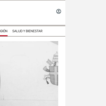
INICIAR
SESIÓN
IGIÓN
SALUD Y BIENESTAR