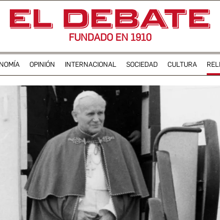
FUNDADO EN 1910
NOMÍA
OPINIÓN
INTERNACIONAL
SOCIEDAD
CULTURA
REL