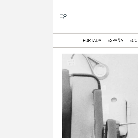
Menú
PORTADA
ESPAÑA
ECO