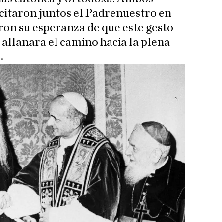
ecitaron juntos el Padrenuestro en
aron su esperanza de que este gesto
 allanara el camino hacia la plena
.