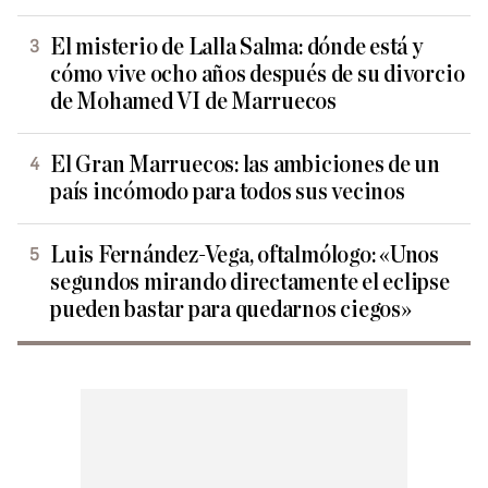
El misterio de Lalla Salma: dónde está y
cómo vive ocho años después de su divorcio
de Mohamed VI de Marruecos
El Gran Marruecos: las ambiciones de un
país incómodo para todos sus vecinos
Luis Fernández-Vega, oftalmólogo: «Unos
segundos mirando directamente el eclipse
pueden bastar para quedarnos ciegos»