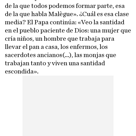
de la que todos podemos formar parte, esa
de la que habla Malègue». ¿Cuál es esa clase
media? El Papa continúa: «Veo la santidad
en el pueblo paciente de Dios: una mujer que
cría niños, un hombre que trabaja para
llevar el pan a casa, los enfermos, los
sacerdotes ancianos(...), las monjas que
trabajan tanto y viven una santidad
escondida».