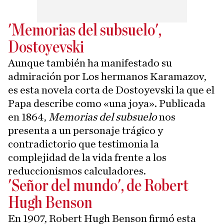
'Memorias del subsuelo',
Dostoyevski
Aunque también ha manifestado su
admiración por Los hermanos Karamazov,
es esta novela corta de Dostoyevski la que el
Papa describe como «una joya». Publicada
en 1864,
Memorias del subsuelo
nos
presenta a un personaje trágico y
contradictorio que testimonia la
complejidad de la vida frente a los
reduccionismos calculadores.
'Señor del mundo', de Robert
Hugh Benson
En 1907, Robert Hugh Benson firmó esta