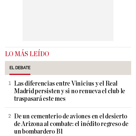
LO MÁS LEÍDO
EL DEBATE
Las diferencias entre Vinicius y el Real
Madrid persisten y si no renueva el club le
traspasará este mes
De un cementerio de aviones en el desierto
de Arizona al combate: el inédito regreso de
un bombardero B1