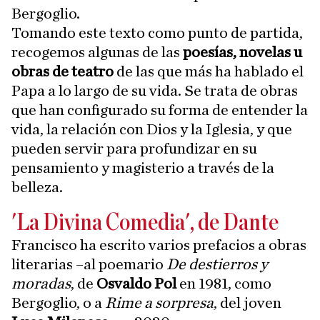
Bergoglio.
Tomando este texto como punto de partida,
recogemos algunas de las
poesías, novelas u
obras de teatro
de las que más ha hablado el
Papa a lo largo de su vida. Se trata de obras
que han configurado su forma de entender la
vida, la relación con Dios y la Iglesia, y que
pueden servir para profundizar en su
pensamiento y magisterio a través de la
belleza.
'La Divina Comedia', de Dante
Francisco ha escrito varios prefacios a obras
literarias –al poemario
De destierros y
moradas
, de
Osvaldo Pol
en 1981, como
Bergoglio, o a
Rime a sorpresa
, del joven