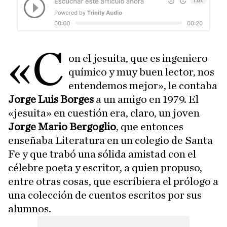
«C
on el jesuita, que es ingeniero
químico y muy buen lector, nos
entendemos mejor», le contaba
Jorge Luis Borges
a un amigo en 1979. El
«jesuita» en cuestión era, claro, un joven
Jorge Mario Bergoglio
, que entonces
enseñaba Literatura en un colegio de Santa
Fe y que trabó una sólida amistad con el
célebre poeta y escritor, a quien propuso,
entre otras cosas, que escribiera el prólogo a
una colección de cuentos escritos por sus
alumnos.