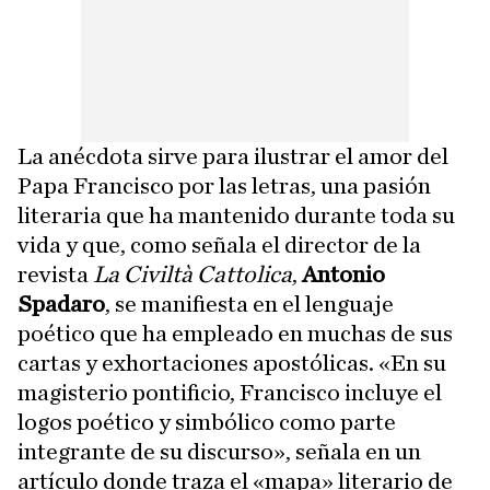
La anécdota sirve para ilustrar el amor del
Papa Francisco por las letras, una pasión
literaria que ha mantenido durante toda su
vida y que, como señala el director de la
revista
La Civiltà Cattolica
,
Antonio
Spadaro
, se manifiesta en el lenguaje
poético que ha empleado en muchas de sus
cartas y exhortaciones apostólicas. «En su
magisterio pontificio, Francisco incluye el
logos poético y simbólico como parte
integrante de su discurso», señala en un
artículo donde traza el «mapa» literario de