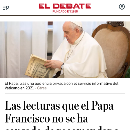
FUNDADO EN 1910
Menú
INICIA
SESIÓ
El Papa, tras una audiencia privada con el servicio informativo del
Vaticano en 2021
Gtres
Las lecturas que el Papa
Francisco no se ha