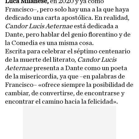
Luca Milanese,
en 2020 y ya como
Francisco–, pero solo hay una a la que haya
dedicado una carta apostólica. En realidad,
Candor Lucis Aeternae
está dedicada a
Dante, pero hablar del genio florentino y de
la Comedia es una misma cosa.
Escrita para celebrar el séptimo centenario
de la muerte del literato,
Candor Lucis
Aeternae
presenta a Dante como un poeta
de la misericordia, ya que –en palabras de
Francisco– «ofrece siempre la posibilidad de
cambiar, de convertirse, de encontrarse y
encontrar el camino hacia la felicidad».