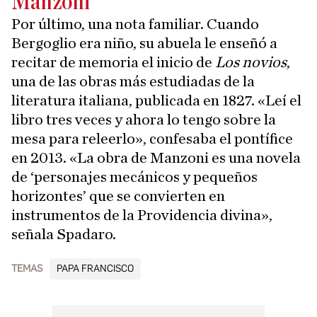
Manzoni
Por último, una nota familiar. Cuando
Bergoglio era niño, su abuela le enseñó a
recitar de memoria el inicio de
Los novios
,
una de las obras más estudiadas de la
literatura italiana, publicada en 1827. «Leí el
libro tres veces y ahora lo tengo sobre la
mesa para releerlo», confesaba el pontífice
en 2013. «La obra de Manzoni es una novela
de ‘personajes mecánicos y pequeños
horizontes’ que se convierten en
instrumentos de la Providencia divina»,
señala Spadaro.
TEMAS
PAPA FRANCISCO