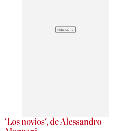
'Los novios', de Alessandro