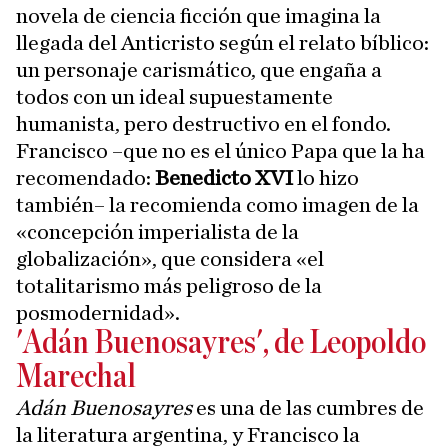
novela de ciencia ficción que imagina la
llegada del Anticristo según el relato bíblico:
un personaje carismático, que engaña a
todos con un ideal supuestamente
humanista, pero destructivo en el fondo.
Francisco –que no es el único Papa que la ha
recomendado:
Benedicto XVI
lo hizo
también– la recomienda como imagen de la
«concepción imperialista de la
globalización», que considera «el
totalitarismo más peligroso de la
posmodernidad».
'Adán Buenosayres', de Leopoldo
Marechal
Adán Buenosayres
es una de las cumbres de
la literatura argentina, y Francisco la