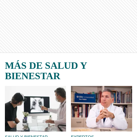
MÁS DE SALUD Y
BIENESTAR