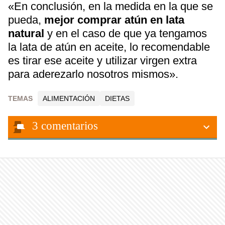
«En conclusión, en la medida en la que se
pueda,
mejor comprar atún en lata
natural
y en el caso de que ya tengamos
la lata de atún en aceite, lo recomendable
es tirar ese aceite y utilizar virgen extra
para aderezarlo nosotros mismos».
TEMAS
ALIMENTACIÓN
DIETAS
3
comentarios