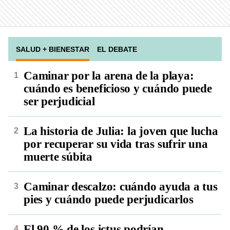
SALUD + BIENESTAR
EL DEBATE
Caminar por la arena de la playa:
cuándo es beneficioso y cuándo puede
ser perjudicial
La historia de Julia: la joven que lucha
por recuperar su vida tras sufrir una
muerte súbita
Caminar descalzo: cuándo ayuda a tus
pies y cuándo puede perjudicarlos
El 90 % de los ictus podrían