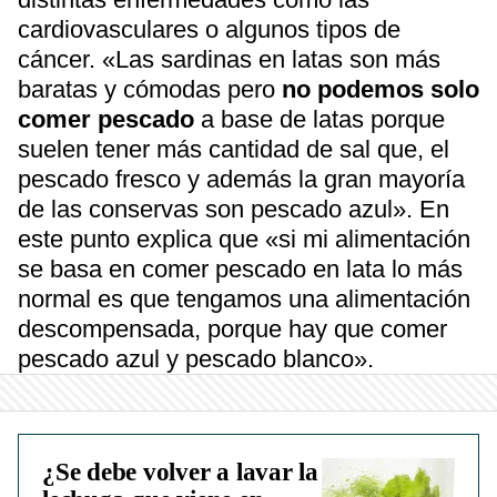
cardiovasculares o algunos tipos de
cáncer. «Las sardinas en latas son más
baratas y cómodas pero
no podemos solo
comer pescado
a base de latas porque
suelen tener más cantidad de sal que, el
pescado fresco y además la gran mayoría
de las conservas son pescado azul». En
este punto explica que «si mi alimentación
se basa en comer pescado en lata lo más
normal es que tengamos una alimentación
descompensada, porque hay que comer
pescado azul y pescado blanco».
¿Se debe volver a lavar la