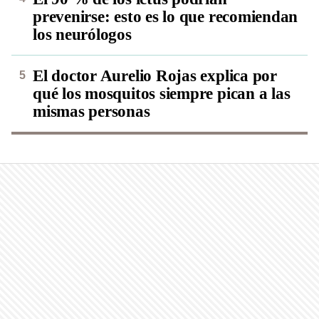
prevenirse: esto es lo que recomiendan
los neurólogos
El doctor Aurelio Rojas explica por
qué los mosquitos siempre pican a las
mismas personas