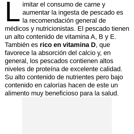
L
imitar el consumo de carne y
aumentar la ingesta de pescado es
la recomendación general de
médicos y nutricionistas. El pescado tienen
un alto contenido de vitamina A, B y E.
También es
rico en vitamina D
, que
favorece la absorción del calcio y, en
general, los pescados contienen altos
niveles de proteína de excelente calidad.
Su alto contenido de nutrientes pero bajo
contenido en calorías hacen de este un
alimento muy beneficioso para la salud.