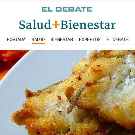
PORTADA
SALUD
BIENESTAR
EXPERTOS
EL DEBATE