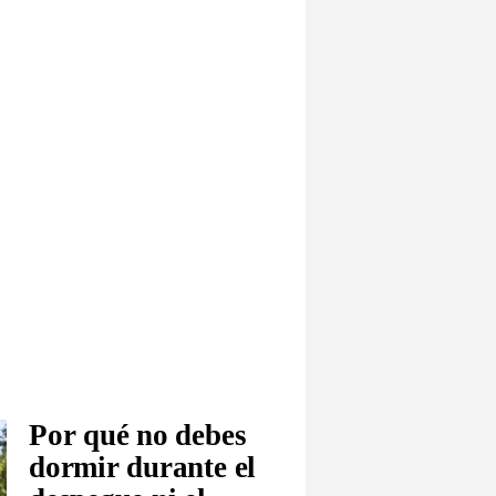
Por qué no debes
dormir durante el