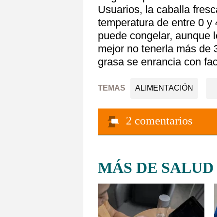
Usuarios, la caballa fresc
temperatura de entre 0 y 
puede congelar, aunque 
mejor no tenerla más de 
grasa se enrancia con fac
TEMAS
ALIMENTACIÓN
2
comentarios
MÁS DE SALUD