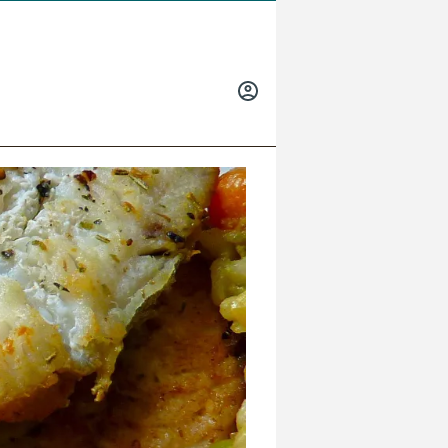
INICIAR
SESIÓN