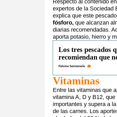
Respecto al contenido e
expertos de la Sociedad 
explica que este pescado
fósforo,
que alcanzan alr
diarias recomendadas. A
aporta potasio, hierro y 
Los tres pescados q
recomiendan que n
Paloma Santamaría
Vitaminas
Entre las vitaminas que a
vitamina A, D y B12, que
importantes y supera a la
de las carnes. Los aporte