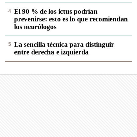
El 90 % de los ictus podrían
prevenirse: esto es lo que recomiendan
los neurólogos
La sencilla técnica para distinguir
entre derecha e izquierda