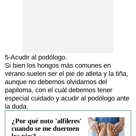
5-Acudir al podólogo.
Si bien los hongos más comunes en
verano suelen ser el pie de atleta y la tiña,
aunque no debemos olvidarnos del
papiloma, con el cuál debemos tener
especial cuidado y acudir al podólogo ante
la duda.
¿Por qué noto 'alfileres'
cuando se me duermen