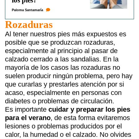
los pies?
Paloma Santamaría
Rozaduras
Al tener nuestros pies más expuestos es
posible que se produzcan rozaduras,
especialmente al principio al pasar de
calzado cerrado a las sandalias. En la
mayoría de los casos las rozaduras no
suelen producir ningún problema, pero hay
que curarlas y prestarles atención por si
acaso, especialmente en personas con
diabetes o problemas de circulación.
Es importante
cuidar y preparar los pies
para el verano
, de esta forma evitaremos
lesiones o problemas producidos por el
calor, la humedad o el calzado. No olvides