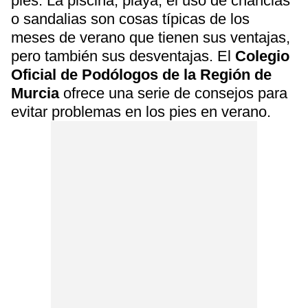
pies. La piscina, playa, el uso de chanclas
o sandalias son cosas típicas de los
meses de verano que tienen sus ventajas,
pero también sus desventajas. El
Colegio
Oficial de Podólogos de la Región de
Murcia
ofrece una serie de consejos para
evitar problemas en los pies en verano.