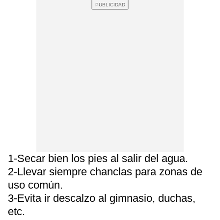
1-Secar bien los pies al salir del agua.
2-Llevar siempre chanclas para zonas de
uso común.
3-Evita ir descalzo al gimnasio, duchas,
etc.