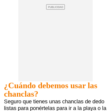
¿Cuándo debemos usar las
chanclas?
Seguro que tienes unas chanclas de dedo
listas para ponértelas para ir a la playa o la