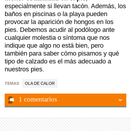
especialmente si llevan tacón. Además, los
baños en piscinas o la playa pueden
provocar la aparición de hongos en los
pies. Debemos acudir al podólogo ante
cualquier molestia o síntoma que nos
indique que algo no está bien, pero
también para saber cómo pisamos y qué
tipo de calzado es el más adecuado a
nuestros pies.
TEMAS
OLA DE CALOR
1
comentarios