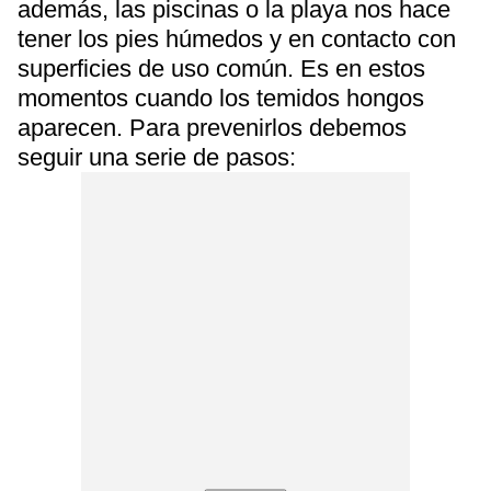
además, las piscinas o la playa nos hace
tener los pies húmedos y en contacto con
superficies de uso común. Es en estos
momentos cuando los temidos hongos
aparecen. Para prevenirlos debemos
seguir una serie de pasos: