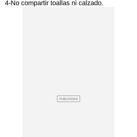
4-No compartir toallas ni calzado.