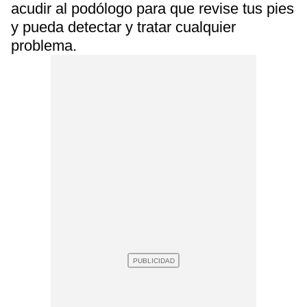
acudir al podólogo para que revise tus pies
y pueda detectar y tratar cualquier
problema.