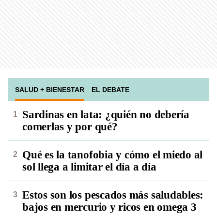
SALUD + BIENESTAR
EL DEBATE
Sardinas en lata: ¿quién no debería
comerlas y por qué?
Qué es la tanofobia y cómo el miedo al
sol llega a limitar el día a día
Estos son los pescados más saludables:
bajos en mercurio y ricos en omega 3