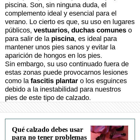
piscina. Son, sin ninguna duda, el
complemento ideal y esencial para el
verano. Lo cierto es que, su uso en lugares
públicos,
vestuarios, duchas comunes
o
para salir de la
piscina
, es ideal para
mantener unos pies sanos y evitar la
aparición de hongos en los pies.
Sin embargo, su uso continuado fuera de
estas zonas puede provocarnos lesiones
como la
fascitis plantar
o los esguinces
debido a la inestabilidad para nuestros
pies de este tipo de calzado.
Qué calzado debes usar
para no tener problemas