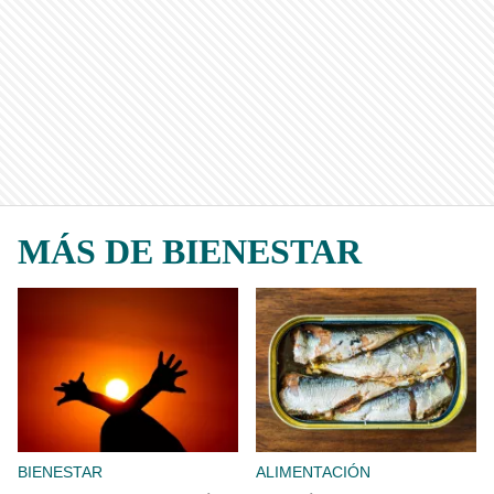
MÁS DE BIENESTAR
BIENESTAR
ALIMENTACIÓN