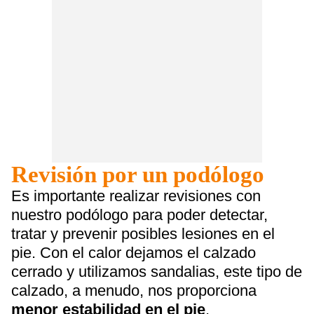
Revisión por un podólogo
Es importante realizar revisiones con
nuestro podólogo para poder detectar,
tratar y prevenir posibles lesiones en el
pie. Con el calor dejamos el calzado
cerrado y utilizamos sandalias, este tipo de
calzado, a menudo, nos proporciona
menor estabilidad en el pie
,