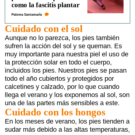
como la fascitis plantar
Paloma Santamaría
Cuidado con el sol
Aunque no lo parezca, los pies también
sufren la acción del sol y se queman. Es
muy importante para nuestra piel el uso de
la protección solar en todo el cuerpo,
incluidos los pies. Nuestros pies se pasan
todo el año cubiertos y protegidos por
calcetines y calzado, por lo que cuando
llega el verano y los exponemos al sol, son
una de las partes más sensibles a este.
Cuidado con los hongos
En los meses de verano, los pies tienden a
sudar más debido a las altas temperaturas,