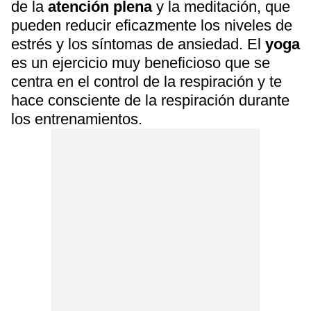
de la
atención plena
y la meditación, que
pueden reducir eficazmente los niveles de
estrés y los síntomas de ansiedad. El
yoga
es un ejercicio muy beneficioso que se
centra en el control de la respiración y te
hace consciente de la respiración durante
los entrenamientos.