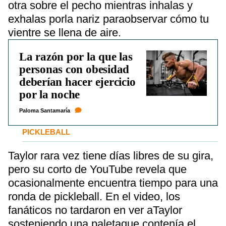
otra sobre el pecho mientras inhalas y
exhalas porla nariz paraobservar cómo tu
vientre se llena de aire.
La razón por la que las
personas con obesidad
deberían hacer ejercicio
por la noche
Paloma Santamaría
PICKLEBALL
Taylor rara vez tiene días libres de su gira,
pero su corto de YouTube revela que
ocasionalmente encuentra tiempo para una
ronda de pickleball. En el video, los
fanáticos no tardaron en ver aTaylor
sosteniendo una paletaque contenía el