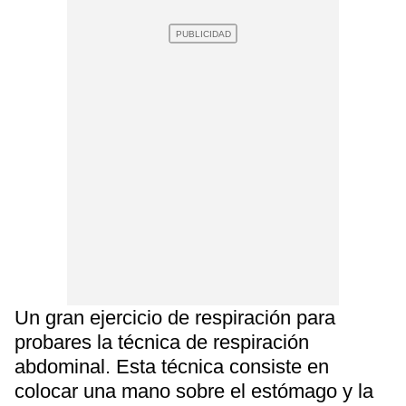
Un gran ejercicio de respiración para
probares la técnica de respiración
abdominal. Esta técnica consiste en
colocar una mano sobre el estómago y la