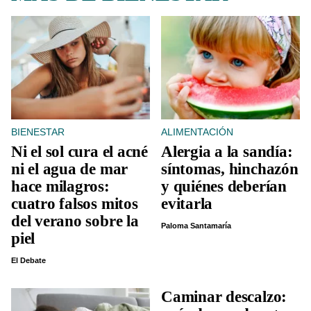
BIENESTAR
ALIMENTACIÓN
Ni el sol cura el acné
Alergia a la sandía:
ni el agua de mar
síntomas, hinchazón
hace milagros:
y quiénes deberían
cuatro falsos mitos
evitarla
del verano sobre la
Paloma Santamaría
piel
El Debate
Caminar descalzo: