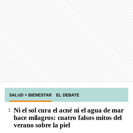
SALUD + BIENESTAR
EL DEBATE
Ni el sol cura el acné ni el agua de mar
hace milagros: cuatro falsos mitos del
verano sobre la piel