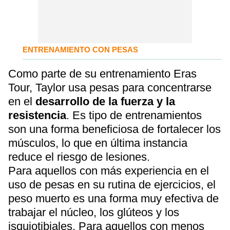
ENTRENAMIENTO CON PESAS
Como parte de su entrenamiento Eras
Tour, Taylor usa pesas para concentrarse
en el
desarrollo de la fuerza y la
resistencia
. Es tipo de entrenamientos
son una forma beneficiosa de fortalecer los
músculos, lo que en última instancia
reduce el riesgo de lesiones.
Para aquellos con más experiencia en el
uso de pesas en su rutina de ejercicios, el
peso muerto es una forma muy efectiva de
trabajar el núcleo, los glúteos y los
isquiotibiales. Para aquellos con menos