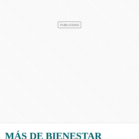
MÁS DE BIENESTAR