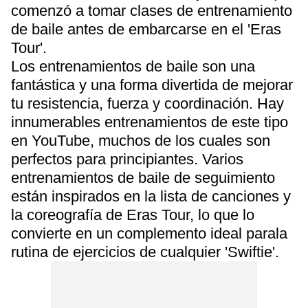
comenzó a tomar clases de entrenamiento
de baile antes de embarcarse en el 'Eras
Tour'.
Los entrenamientos de baile son una
fantástica y una forma divertida de mejorar
tu resistencia, fuerza y coordinación. Hay
innumerables entrenamientos de este tipo
en YouTube, muchos de los cuales son
perfectos para principiantes. Varios
entrenamientos de baile de seguimiento
están inspirados en la lista de canciones y
la coreografía de Eras Tour, lo que lo
convierte en un complemento ideal parala
rutina de ejercicios de cualquier 'Swiftie'.