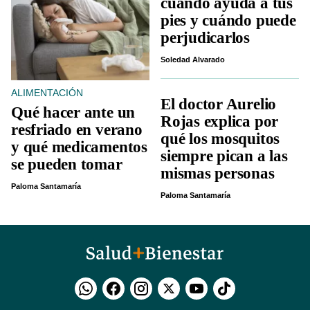
cuándo ayuda a tus
pies y cuándo puede
perjudicarlos
Soledad Alvarado
ALIMENTACIÓN
El doctor Aurelio
Qué hacer ante un
Rojas explica por
resfriado en verano
qué los mosquitos
y qué medicamentos
siempre pican a las
se pueden tomar
mismas personas
Paloma Santamaría
Paloma Santamaría