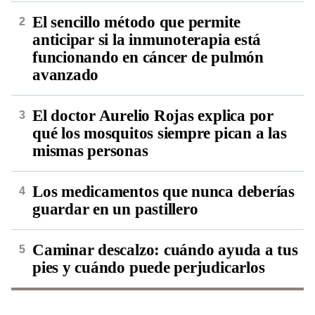
El sencillo método que permite
anticipar si la inmunoterapia está
funcionando en cáncer de pulmón
avanzado
El doctor Aurelio Rojas explica por
qué los mosquitos siempre pican a las
mismas personas
Los medicamentos que nunca deberías
guardar en un pastillero
Caminar descalzo: cuándo ayuda a tus
pies y cuándo puede perjudicarlos