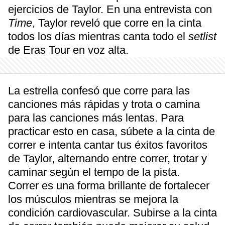
ejercicios de Taylor. En una entrevista con
Time
, Taylor reveló que corre en la cinta
todos los días mientras canta todo el
setlist
de Eras Tour en voz alta.
La estrella confesó que corre para las
canciones más rápidas y trota o camina
para las canciones más lentas. Para
practicar esto en casa, súbete a la cinta de
correr e intenta cantar tus éxitos favoritos
de Taylor, alternando entre correr, trotar y
caminar según el tempo de la pista.
Correr es una forma brillante de fortalecer
los músculos mientras se mejora la
condición cardiovascular. Subirse a la cinta