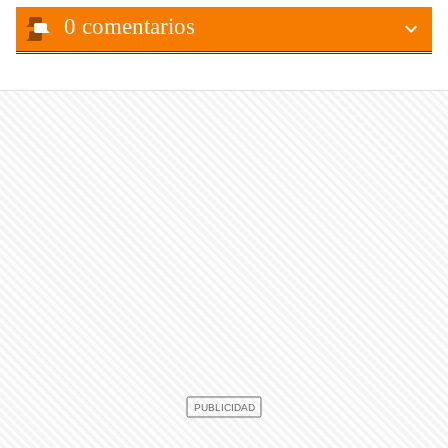
0
comentarios