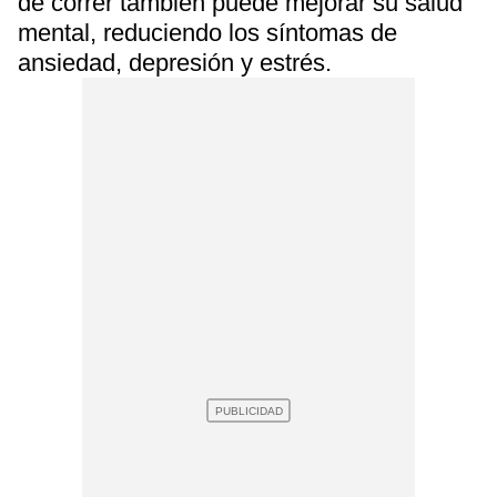
de correr también puede mejorar su salud
mental, reduciendo los síntomas de
ansiedad, depresión y estrés.