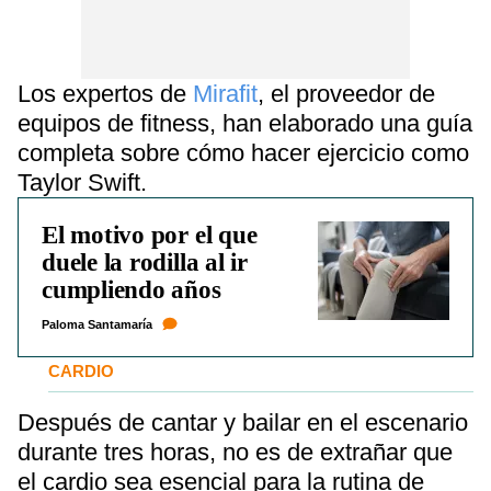
Los expertos de
Mirafit
, el proveedor de
equipos de fitness, han elaborado una guía
completa sobre cómo hacer ejercicio como
Taylor Swift.
El motivo por el que
duele la rodilla al ir
cumpliendo años
Paloma Santamaría
CARDIO
Después de cantar y bailar en el escenario
durante tres horas, no es de extrañar que
el cardio sea esencial para la rutina de