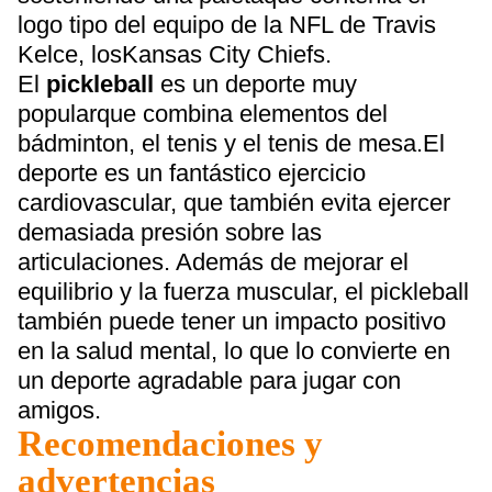
logo tipo del equipo de la NFL de Travis
Kelce, losKansas City Chiefs.
El
pickleball
es un deporte muy
popularque combina elementos del
bádminton, el tenis y el tenis de mesa.El
deporte es un fantástico ejercicio
cardiovascular, que también evita ejercer
demasiada presión sobre las
articulaciones. Además de mejorar el
equilibrio y la fuerza muscular, el pickleball
también puede tener un impacto positivo
en la salud mental, lo que lo convierte en
un deporte agradable para jugar con
amigos.
Recomendaciones y
advertencias