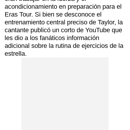
acondicionamiento en preparación para el
Eras Tour. Si bien se desconoce el
entrenamiento central preciso de Taylor, la
cantante publicó un corto de YouTube que
les dio a los fanáticos información
adicional sobre la rutina de ejercicios de la
estrella.