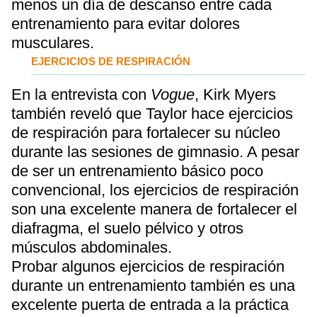
menos un día de descanso entre cada
entrenamiento para evitar dolores
musculares.
EJERCICIOS DE RESPIRACIÓN
En la entrevista con
Vogue
, Kirk Myers
también reveló que Taylor hace ejercicios
de respiración para fortalecer su núcleo
durante las sesiones de gimnasio. A pesar
de ser un entrenamiento básico poco
convencional, los ejercicios de respiración
son una excelente manera de fortalecer el
diafragma, el suelo pélvico y otros
músculos abdominales.
Probar algunos ejercicios de respiración
durante un entrenamiento también es una
excelente puerta de entrada a la práctica