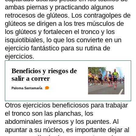
ambas piernas y practicando algunos
retrocesos de glúteos. Los contragolpes de
glúteos se dirigen a los tres músculos de
los glúteos y fortalecen el tronco y los
isquiotibiales, lo que los convierte en un
ejercicio fantástico para su rutina de
ejercicios.
Beneficios y riesgos de
salir a correr
Paloma Santamaría
Otros ejercicios beneficiosos para trabajar
el tronco son las planchas, los
abdominales inversos y los puentes. Al
apuntar a su núcleo, es importante dejar al