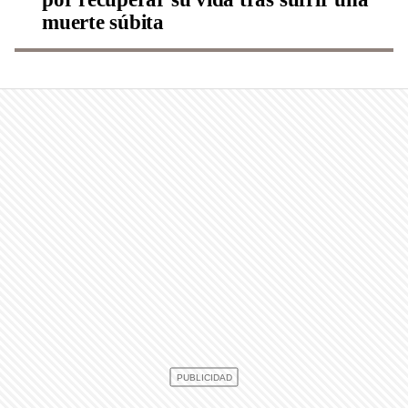
muerte súbita