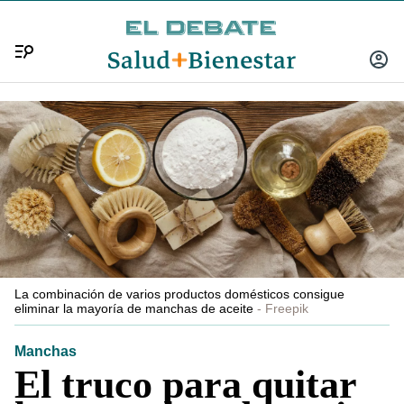
Menú
INICIA
SESIÓ
La combinación de varios productos domésticos consigue
eliminar la mayoría de manchas de aceite
Freepik
Manchas
El truco para quitar