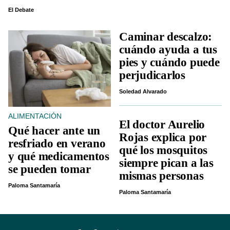
El Debate
Caminar descalzo:
cuándo ayuda a tus
pies y cuándo puede
perjudicarlos
Soledad Alvarado
ALIMENTACIÓN
El doctor Aurelio
Qué hacer ante un
Rojas explica por
resfriado en verano
qué los mosquitos
y qué medicamentos
siempre pican a las
se pueden tomar
mismas personas
Paloma Santamaría
Paloma Santamaría