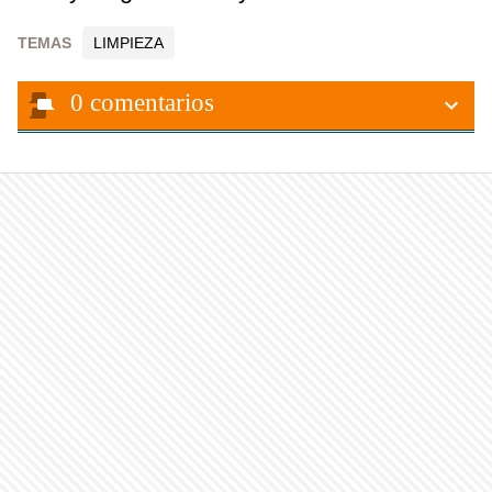
TEMAS
LIMPIEZA
0
comentarios