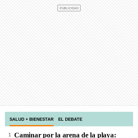
SALUD + BIENESTAR
EL DEBATE
Caminar por la arena de la playa: