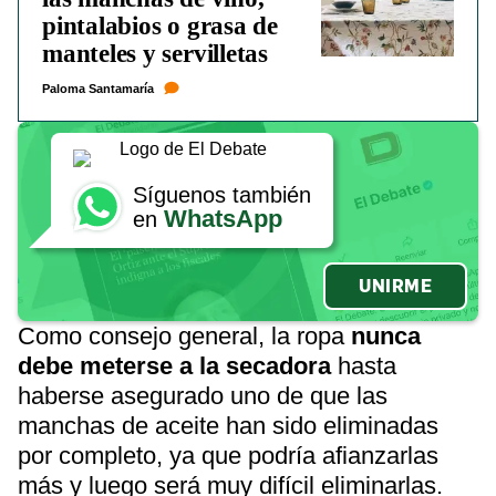
pintalabios o grasa de
manteles y servilletas
Paloma Santamaría
Síguenos también
WhatsApp
en
UNIRME
Como consejo general, la ropa
nunca
debe meterse a la secadora
hasta
haberse asegurado uno de que las
manchas de aceite han sido eliminadas
por completo, ya que podría afianzarlas
más y luego será muy difícil eliminarlas.