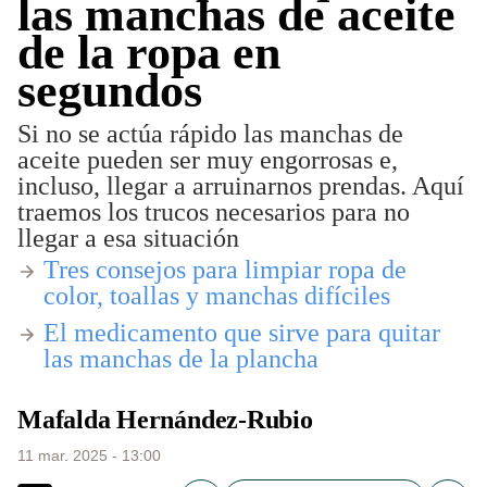
las manchas de aceite
de la ropa en
segundos
Si no se actúa rápido las manchas de
aceite pueden ser muy engorrosas e,
incluso, llegar a arruinarnos prendas. Aquí
traemos los trucos necesarios para no
llegar a esa situación
​Tres consejos para limpiar ropa de
color, toallas y manchas difíciles
​El medicamento que sirve para quitar
las manchas de la plancha
Mafalda Hernández-Rubio
11 mar. 2025 - 13:00