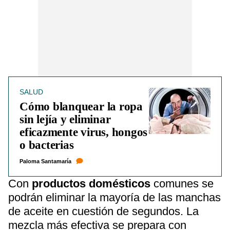
SALUD
Cómo blanquear la ropa
sin lejía y eliminar
eficazmente virus, hongos
o bacterias
Paloma Santamaría
Con
productos domésticos
comunes se
podrán eliminar la mayoría de las manchas
de aceite en cuestión de segundos. La
mezcla más efectiva se prepara con