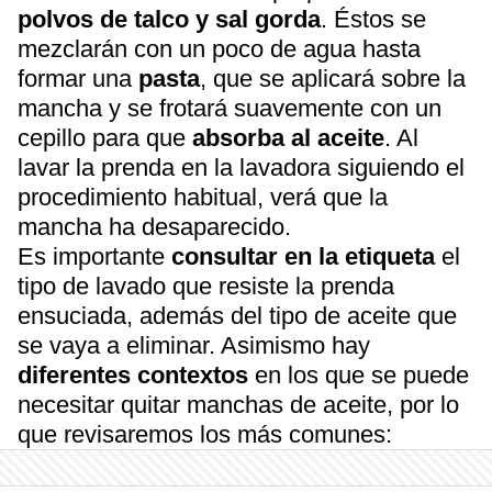
polvos de talco y sal gorda
. Éstos se
mezclarán con un poco de agua hasta
formar una
pasta
, que se aplicará sobre la
mancha y se frotará suavemente con un
cepillo para que
absorba al aceite
. Al
lavar la prenda en la lavadora siguiendo el
procedimiento habitual, verá que la
mancha ha desaparecido.
Es importante
consultar en la etiqueta
el
tipo de lavado que resiste la prenda
ensuciada, además del tipo de aceite que
se vaya a eliminar. Asimismo hay
diferentes contextos
en los que se puede
necesitar quitar manchas de aceite, por lo
que revisaremos los más comunes: