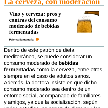
La cerveza, con moderación
Vino y cerveza: pros y
contras del consumo
moderado de bebidas
fermentadas
Paloma Santamaría
Dentro de este patrón de dieta
mediterránea, se puede considerar un
consumo moderado de
bebidas
fermentadas
como la cerveza, entre otras,
siempre en el caso de adultos sanos.
Además, la doctora insiste en que dicho
consumo moderado sea dentro de un
entorno social, acompañado de familiares
y amigos, ya que la socialización, según