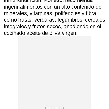
inmunonutrición. Por eso, recomienda
ingerir alimentos con un alto contenido de
minerales, vitaminas, polifenoles y fibra,
como frutas, verduras, legumbres, cereales
integrales y frutos secos, añadiendo en el
cocinado aceite de oliva virgen.