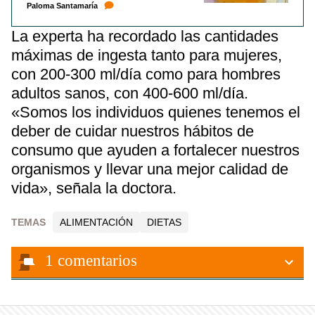
Paloma Santamaría
La experta ha recordado las cantidades
máximas de ingesta tanto para mujeres,
con 200-300 ml/día como para hombres
adultos sanos, con 400-600 ml/día.
«Somos los individuos quienes tenemos el
deber de cuidar nuestros hábitos de
consumo que ayuden a fortalecer nuestros
organismos y llevar una mejor calidad de
vida», señala la doctora.
TEMAS
ALIMENTACIÓN
DIETAS
1
comentarios