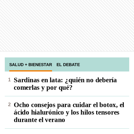
SALUD + BIENESTAR
EL DEBATE
Sardinas en lata: ¿quién no debería
comerlas y por qué?
Ocho consejos para cuidar el botox, el
ácido hialurónico y los hilos tensores
durante el verano