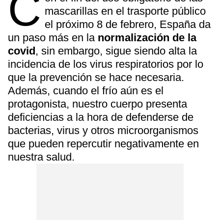
C
mascarillas en el trasporte público
el próximo 8 de febrero, España da
un paso más en la
normalización de la
covid
, sin embargo, sigue siendo alta la
incidencia de los virus respiratorios por lo
que la prevención se hace necesaria.
Además, cuando el frío aún es el
protagonista, nuestro cuerpo presenta
deficiencias a la hora de defenderse de
bacterias, virus y otros microorganismos
que pueden repercutir negativamente en
nuestra salud.