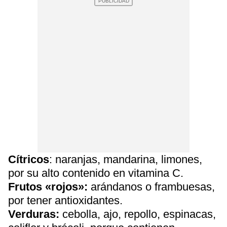
Cítricos
: naranjas, mandarina, limones,
por su alto contenido en vitamina C.
Frutos «rojos»:
arándanos o frambuesas,
por tener antioxidantes.
Verduras:
cebolla, ajo, repollo, espinacas,