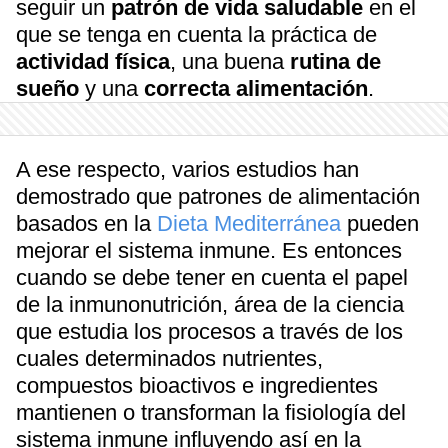
seguir un
patrón de vida saludable
en el
que se tenga en cuenta la práctica de
actividad física
, una buena
rutina de
sueño
y una
correcta alimentación
.
A ese respecto, varios estudios han
demostrado que patrones de alimentación
basados en la
Dieta Mediterránea
pueden
mejorar el sistema inmune. Es entonces
cuando se debe tener en cuenta el papel
de la inmunonutrición, área de la ciencia
que estudia los procesos a través de los
cuales determinados nutrientes,
compuestos bioactivos e ingredientes
mantienen o transforman la fisiología del
sistema inmune influyendo así en la