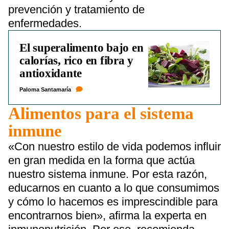
prevención y tratamiento de
enfermedades.
El superalimento bajo en
calorías, rico en fibra y
antioxidante
Paloma Santamaría
Alimentos para el sistema
inmune
«Con nuestro estilo de vida podemos influir
en gran medida en la forma que actúa
nuestro sistema inmune. Por esta razón,
educarnos en cuanto a lo que consumimos
y cómo lo hacemos es imprescindible para
encontrarnos bien», afirma la experta en