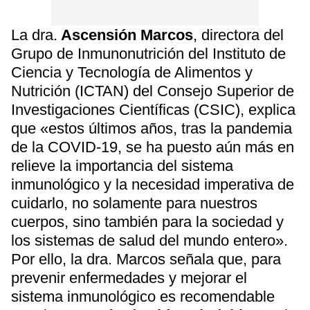
La dra.
Ascensión Marcos
, directora del
Grupo de Inmunonutrición del Instituto de
Ciencia y Tecnología de Alimentos y
Nutrición (ICTAN) del Consejo Superior de
Investigaciones Científicas (CSIC), explica
que «estos últimos años, tras la pandemia
de la COVID-19, se ha puesto aún más en
relieve la importancia del sistema
inmunológico y la necesidad imperativa de
cuidarlo, no solamente para nuestros
cuerpos, sino también para la sociedad y
los sistemas de salud del mundo entero».
Por ello, la dra. Marcos señala que, para
prevenir enfermedades y mejorar el
sistema inmunológico es recomendable