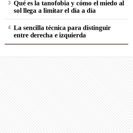
Qué es la tanofobia y cómo el miedo al
sol llega a limitar el día a día
La sencilla técnica para distinguir
entre derecha e izquierda