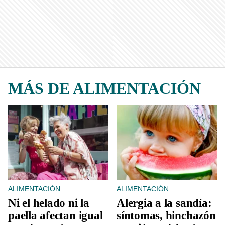
MÁS DE ALIMENTACIÓN
ALIMENTACIÓN
ALIMENTACIÓN
Ni el helado ni la
Alergia a la sandía:
paella afectan igual
síntomas, hinchazón