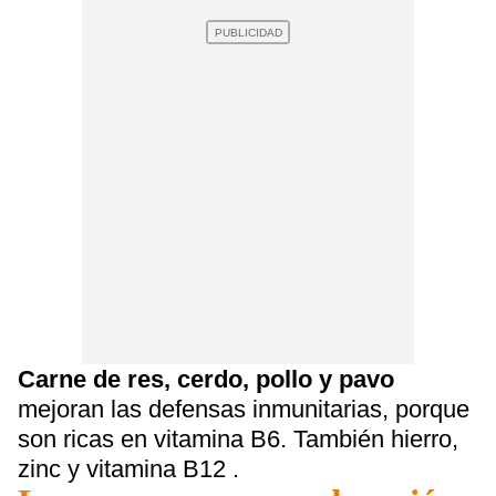
Carne de res, cerdo, pollo y pavo
mejoran las defensas inmunitarias, porque
son ricas en vitamina B6. También hierro,
zinc y vitamina B12 .