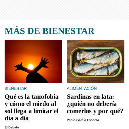
MÁS DE BIENESTAR
BIENESTAR
ALIMENTACIÓN
Qué es la tanofobia
Sardinas en lata:
y cómo el miedo al
¿quién no debería
sol llega a limitar el
comerlas y por qué?
día a día
Pablo García Escorza
El Debate