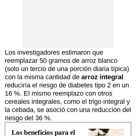
Los investigadores estimaron que
reemplazar 50 gramos de arroz blanco
(solo un tercio de una porción diaria típica)
con la misma cantidad de
arroz integral
reduciría el riesgo de diabetes tipo 2 en un
16 %. El mismo reemplazo con otros
cereales integrales, como el trigo integral y
la cebada, se asoció con una reducción del
riesgo del 36 %.
Los beneficios para el