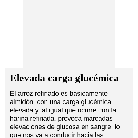
Elevada carga glucémica
El arroz refinado es básicamente
almidón, con una carga glucémica
elevada y, al igual que ocurre con la
harina refinada, provoca marcadas
elevaciones de glucosa en sangre, lo
que nos va a conducir hacia las