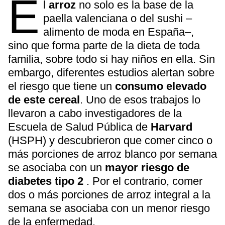
E
l
arroz
no solo es la base de la
paella valenciana o del sushi –
alimento de moda en España–,
sino que forma parte de la dieta de toda
familia, sobre todo si hay niños en ella. Sin
embargo, diferentes estudios alertan sobre
el riesgo que tiene un
consumo elevado
de este cereal
. Uno de esos trabajos lo
llevaron a cabo investigadores de la
Escuela de Salud Pública de
Harvard
(HSPH) y descubrieron que comer cinco o
más porciones de arroz blanco por semana
se asociaba con un
mayor riesgo de
diabetes tipo 2
. Por el contrario, comer
dos o más porciones de arroz integral a la
semana se asociaba con un menor riesgo
de la enfermedad.