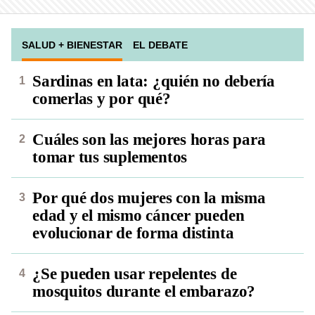
SALUD + BIENESTAR
EL DEBATE
Sardinas en lata: ¿quién no debería
comerlas y por qué?
Cuáles son las mejores horas para
tomar tus suplementos
Por qué dos mujeres con la misma
edad y el mismo cáncer pueden
evolucionar de forma distinta
¿Se pueden usar repelentes de
mosquitos durante el embarazo?