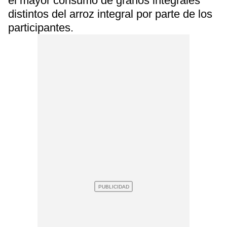
el mayor consumo de granos integrales
distintos del arroz integral por parte de los
participantes.