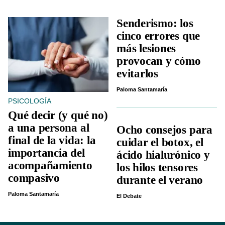
Senderismo: los
cinco errores que
más lesiones
provocan y cómo
evitarlos
Paloma Santamaría
PSICOLOGÍA
Qué decir (y qué no)
a una persona al
Ocho consejos para
final de la vida: la
cuidar el botox, el
importancia del
ácido hialurónico y
acompañamiento
los hilos tensores
compasivo
durante el verano
Paloma Santamaría
El Debate