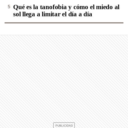
Qué es la tanofobia y cómo el miedo al
sol llega a limitar el día a día