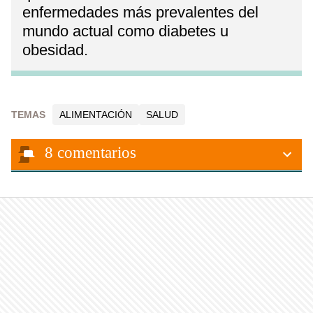
enfermedades más prevalentes del
mundo actual como diabetes u
obesidad.
TEMAS
ALIMENTACIÓN
SALUD
8
comentarios