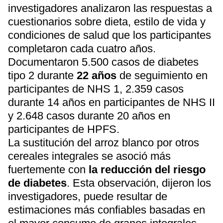
investigadores analizaron las respuestas a
cuestionarios sobre dieta, estilo de vida y
condiciones de salud que los participantes
completaron cada cuatro años.
Documentaron 5.500 casos de diabetes
tipo 2 durante
22 años
de seguimiento en
participantes de NHS 1, 2.359 casos
durante 14 años en participantes de NHS II
y 2.648 casos durante 20 años en
participantes de HPFS.
La sustitución del arroz blanco por otros
cereales integrales se asoció más
fuertemente con
la reducción del riesgo
de diabetes
. Esta observación, dijeron los
investigadores, puede resultar de
estimaciones más confiables basadas en