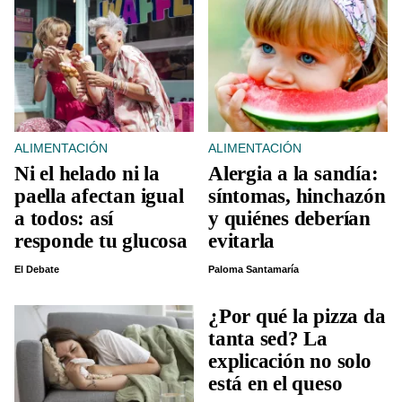
ALIMENTACIÓN
ALIMENTACIÓN
Ni el helado ni la
Alergia a la sandía:
paella afectan igual
síntomas, hinchazón
a todos: así
y quiénes deberían
responde tu glucosa
evitarla
El Debate
Paloma Santamaría
¿Por qué la pizza da
tanta sed? La
explicación no solo
está en el queso