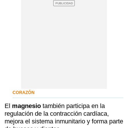
CORAZÓN
El
magnesio
también participa en la
regulación de la contracción cardíaca,
mejora el sistema inmunitario y forma parte