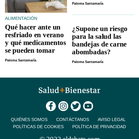
Paloma Santamaría
ALIMENTACIÓN
Qué hacer ante un
¿Supone un riesgo
resfriado en verano
para la salud las
y qué medicamentos
bandejas de carne
se pueden tomar
abombadas?
Paloma Santamaría
Paloma Santamaría
QUIÉNES SOMOS
CONTÁCTANOS
AVISO LEGAL
POLÍTICAS DE COOKIES
POLÍTICA DE PRIVACIDAD