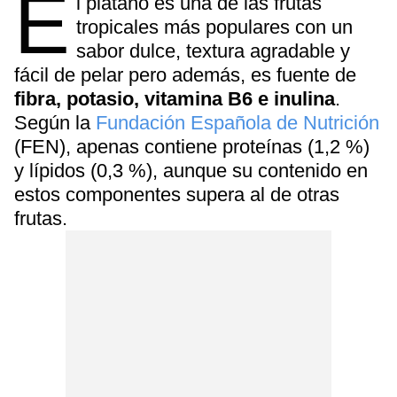
E
l plátano es una de las frutas
tropicales más populares con un
sabor dulce, textura agradable y
fácil de pelar pero además, es fuente de
fibra, potasio, vitamina B6 e inulina
.
Según la
Fundación Española de Nutrición
(FEN), apenas contiene proteínas (1,2 %)
y lípidos (0,3 %), aunque su contenido en
estos componentes supera al de otras
frutas.