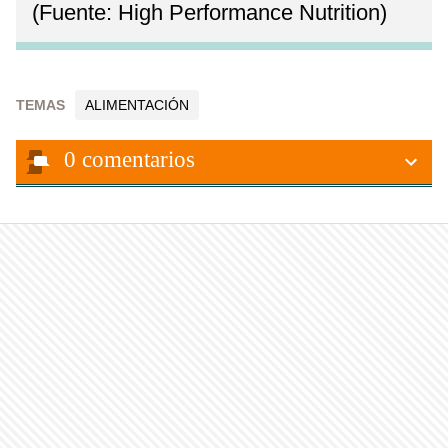
​(Fuente: High Performance Nutrition)
TEMAS
ALIMENTACIÓN
0
comentarios