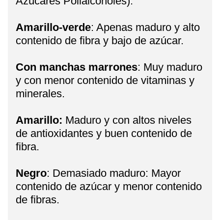
Azúcares Polialcoholes).
Amarillo-verde
: Apenas maduro y alto
contenido de fibra y bajo de azúcar.
Con manchas marrones
: Muy maduro
y con menor contenido de vitaminas y
minerales.
Amarillo:
Maduro y con altos niveles
de antioxidantes y buen contenido de
fibra.
Negro
: Demasiado maduro: Mayor
contenido de azúcar y menor contenido
de fibras.