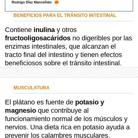
Rodrigo Díez Manceñido
BENEFICIOS PARA EL TRÁNSITO INTESTINAL
Contiene
inulina
y otros
fructooligosacáridos
no digeribles por las
enzimas intestinales, que alcanzan el
tracto final del intestino y tienen efectos
beneficiosos sobre el tránsito intestinal.
MUSCULATURA
El plátano es fuente de
potasio y
magnesio
que contribuye al
funcionamiento normal de los músculos y
nervios. Una dieta rica en potasio ayuda a
prevenir los calambres musculares.