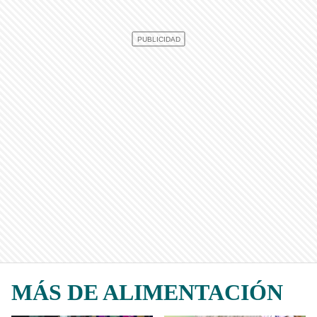
MÁS DE ALIMENTACIÓN