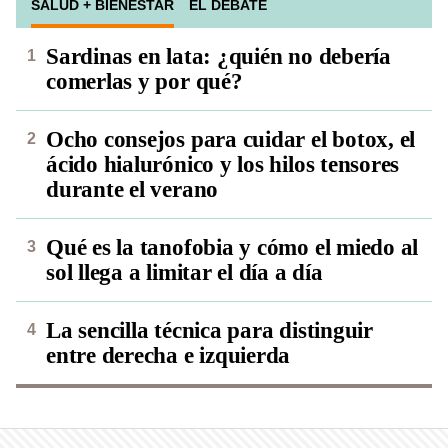
SALUD + BIENESTAR
EL DEBATE
Sardinas en lata: ¿quién no debería
comerlas y por qué?
Ocho consejos para cuidar el botox, el
ácido hialurónico y los hilos tensores
durante el verano
Qué es la tanofobia y cómo el miedo al
sol llega a limitar el día a día
La sencilla técnica para distinguir
entre derecha e izquierda