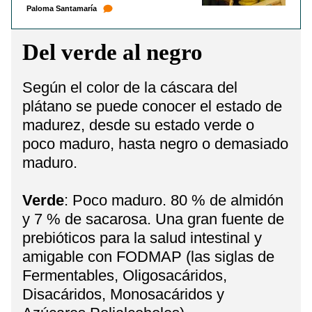
Paloma Santamaría
Del verde al negro
Según el color de la cáscara del
plátano se puede conocer el estado de
madurez, desde su estado verde o
poco maduro, hasta negro o demasiado
maduro.
Verde
: Poco maduro. 80 % de almidón
y 7 % de sacarosa. Una gran fuente de
prebióticos para la salud intestinal y
amigable con FODMAP (las siglas de
Fermentables, Oligosacáridos,
Disacáridos, Monosacáridos y