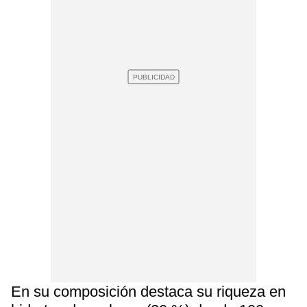
En su composición destaca su riqueza en