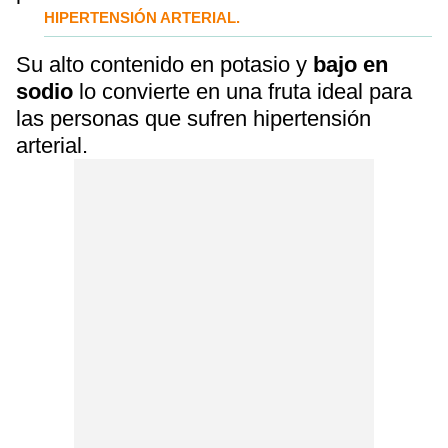
HIPERTENSIÓN ARTERIAL.
Su alto contenido en potasio y
bajo en
sodio
lo convierte en una fruta ideal para
las personas que sufren hipertensión
arterial.