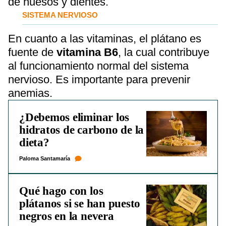
de huesos y dientes.
SISTEMA NERVIOSO
En cuanto a las vitaminas, el plátano es
fuente de
vitamina B6
, la cual contribuye
al funcionamiento normal del sistema
nervioso. Es importante para prevenir
anemias.
¿Debemos eliminar los
hidratos de carbono de la
dieta?
Paloma Santamaría
Qué hago con los
plátanos si se han puesto
negros en la nevera