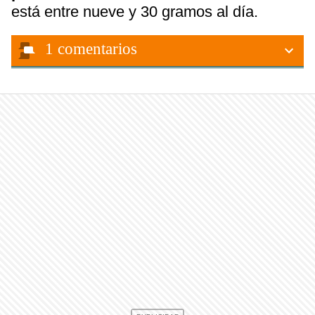
está entre nueve y 30 gramos al día.
1
comentarios