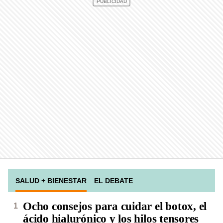
SALUD + BIENESTAR
EL DEBATE
Ocho consejos para cuidar el botox, el
ácido hialurónico y los hilos tensores