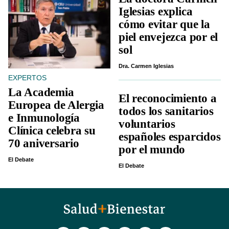
Iglesias explica
cómo evitar que la
piel envejezca por el
sol
Dra. Carmen Iglesias
EXPERTOS
La Academia
El reconocimiento a
Europea de Alergia
todos los sanitarios
e Inmunología
voluntarios
Clínica celebra su
españoles esparcidos
70 aniversario
por el mundo
El Debate
El Debate