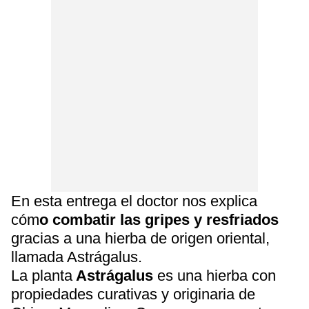
En esta entrega el doctor nos explica
cóm
o combatir las gripes y resfriados
gracias a una hierba de origen oriental,
llamada Astrágalus.
La planta
Astrágalus
es una hierba con
propiedades curativas y originaria de