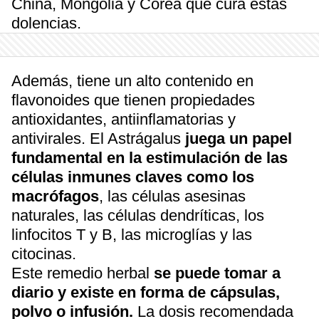
China, Mongolia y Corea que cura estas
dolencias.
Además, tiene un alto contenido en
flavonoides que tienen propiedades
antioxidantes, antiinflamatorias y
antivirales. El Astrágalus
juega un papel
fundamental en la estimulación de las
células inmunes claves como los
macrófagos
, las células asesinas
naturales, las células dendríticas, los
linfocitos T y B, las microglías y las
citocinas.
Este remedio herbal
se puede tomar a
diario y existe en forma de cápsulas,
polvo o infusión.
La dosis recomendada