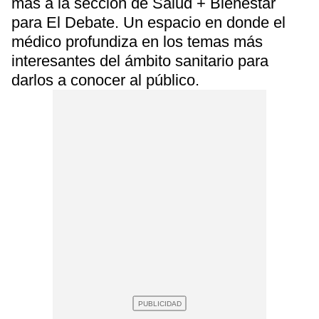
más a la sección de Salud + Bienestar
para El Debate. Un espacio en donde el
médico profundiza en los temas más
interesantes del ámbito sanitario para
darlos a conocer al público.