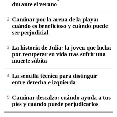
durante el verano
Caminar por la arena de la playa:
cuándo es beneficioso y cuándo puede
ser perjudicial
La historia de Julia: la joven que lucha
por recuperar su vida tras sufrir una
muerte súbita
La sencilla técnica para distinguir
entre derecha e izquierda
Caminar descalzo: cuándo ayuda a tus
pies y cuándo puede perjudicarlos