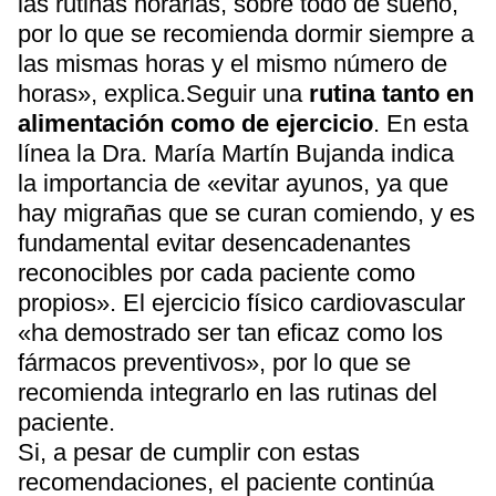
las rutinas horarias, sobre todo de sueño,
por lo que se recomienda dormir siempre a
las mismas horas y el mismo número de
horas», explica.Seguir una
rutina tanto en
alimentación como de ejercicio
. En esta
línea la Dra. María Martín Bujanda indica
la importancia de «evitar ayunos, ya que
hay migrañas que se curan comiendo, y es
fundamental evitar desencadenantes
reconocibles por cada paciente como
propios». El ejercicio físico cardiovascular
«ha demostrado ser tan eficaz como los
fármacos preventivos», por lo que se
recomienda integrarlo en las rutinas del
paciente.
Si, a pesar de cumplir con estas
recomendaciones, el paciente continúa