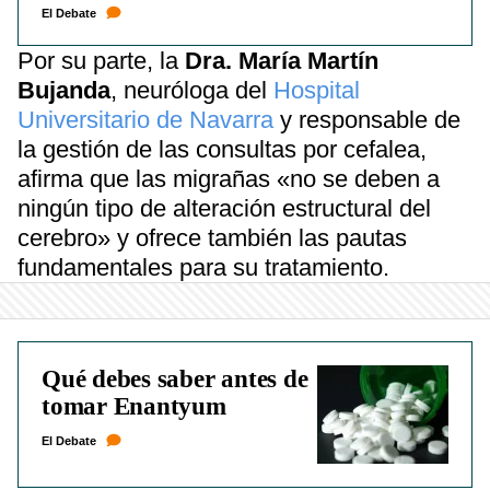
El Debate
Por su parte, la
Dra. María Martín
Bujanda
, neuróloga del
Hospital
Universitario de Navarra
y responsable de
la gestión de las consultas por cefalea,
afirma que las migrañas «no se deben a
ningún tipo de alteración estructural del
cerebro» y ofrece también las pautas
fundamentales para su tratamiento.
Qué debes saber antes de
tomar Enantyum
El Debate