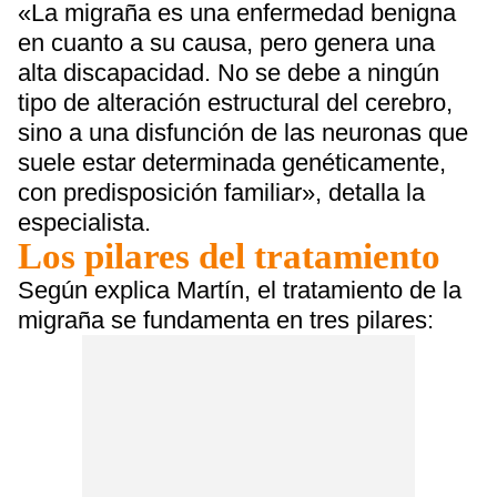
«La migraña es una enfermedad benigna
en cuanto a su causa, pero genera una
alta discapacidad. No se debe a ningún
tipo de alteración estructural del cerebro,
sino a una disfunción de las neuronas que
suele estar determinada genéticamente,
con predisposición familiar», detalla la
especialista.
Los pilares del tratamiento
Según explica Martín, el tratamiento de la
migraña se fundamenta en tres pilares: