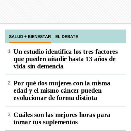
SALUD + BIENESTAR
EL DEBATE
Un estudio identifica los tres factores
que pueden añadir hasta 13 años de
vida sin demencia
Por qué dos mujeres con la misma
edad y el mismo cáncer pueden
evolucionar de forma distinta
Cuáles son las mejores horas para
tomar tus suplementos