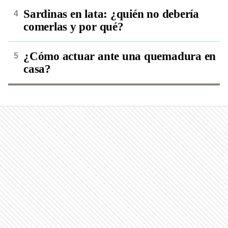
Sardinas en lata: ¿quién no debería
comerlas y por qué?
¿Cómo actuar ante una quemadura en
casa?