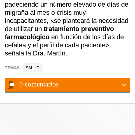
padeciendo un número elevado de días de
migraña al mes o crisis muy
incapacitantes, «se planteará la necesidad
de utilizar un
tratamiento preventivo
farmacológico
en función de los días de
cefalea y el perfil de cada paciente»,
señala la Dra. Martín.
TEMAS
SALUD
0
comentarios