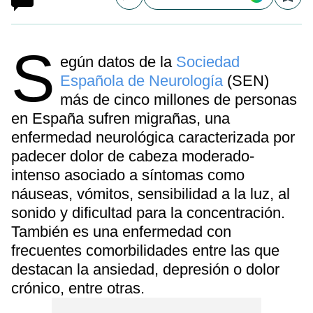
Compartir
Save
S
egún datos de la
Sociedad
Española de Neurología
(SEN)
más de cinco millones de personas
en España sufren migrañas, una
enfermedad neurológica caracterizada por
padecer dolor de cabeza moderado-
intenso asociado a síntomas como
náuseas, vómitos, sensibilidad a la luz, al
sonido y dificultad para la concentración.
También es una enfermedad con
frecuentes comorbilidades entre las que
destacan la ansiedad, depresión o dolor
crónico, entre otras.