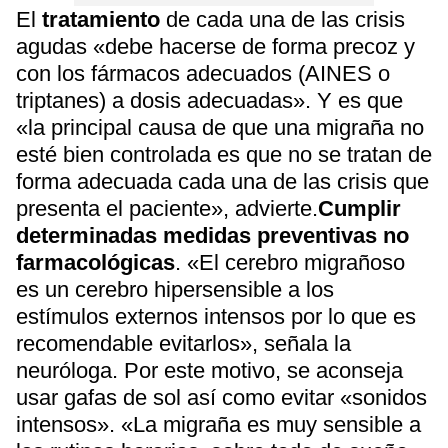
El
tratamiento
de cada una de las crisis
agudas «debe hacerse de forma precoz y
con los fármacos adecuados (AINES o
triptanes) a dosis adecuadas». Y es que
«la principal causa de que una migraña no
esté bien controlada es que no se tratan de
forma adecuada cada una de las crisis que
presenta el paciente», advierte.
Cumplir
determinadas medidas preventivas no
farmacológicas
. «El cerebro migrañoso
es un cerebro hipersensible a los
estímulos externos intensos por lo que es
recomendable evitarlos», señala la
neuróloga. Por este motivo, se aconseja
usar gafas de sol así como evitar «sonidos
intensos». «La migraña es muy sensible a