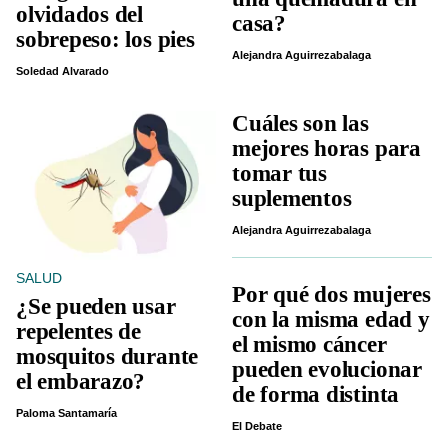
olvidados del
casa?
sobrepeso: los pies
Alejandra Aguirrezabalaga
Soledad Alvarado
Cuáles son las
mejores horas para
tomar tus
suplementos
Alejandra Aguirrezabalaga
SALUD
Por qué dos mujeres
¿Se pueden usar
con la misma edad y
repelentes de
el mismo cáncer
mosquitos durante
pueden evolucionar
el embarazo?
de forma distinta
Paloma Santamaría
El Debate