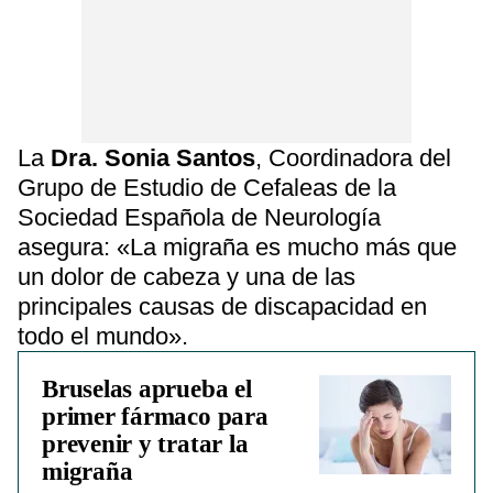
La
Dra. Sonia Santos
, Coordinadora del
Grupo de Estudio de Cefaleas de la
Sociedad Española de Neurología
asegura: «La migraña es mucho más que
un dolor de cabeza y una de las
principales causas de discapacidad en
todo el mundo».
Bruselas aprueba el
primer fármaco para
prevenir y tratar la
migraña