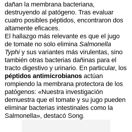
dañan la membrana bacteriana,
destruyendo al patógeno. Tras evaluar
cuatro posibles péptidos, encontraron dos
altamente eficaces.
El hallazgo más relevante es que el jugo
de tomate no solo elimina
Salmonella
Typhi
y sus variantes más virulentas, sino
también otras bacterias dañinas para el
tracto digestivo y urinario. En particular, los
péptidos antimicrobianos
actúan
rompiendo la membrana protectora de los
patógenos: «Nuestra investigación
demuestra que el tomate y su jugo pueden
eliminar bacterias intestinales como la
Salmonella», destacó Song.