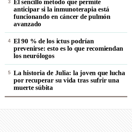
El sencillo método que permite
anticipar si la inmunoterapia está
funcionando en cáncer de pulmón
avanzado
El 90 % de los ictus podrían
prevenirse: esto es lo que recomiendan
los neurólogos
La historia de Julia: la joven que lucha
por recuperar su vida tras sufrir una
muerte súbita