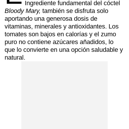
Ingrediente fundamental del cóctel
Bloody Mary,
también se disfruta solo
aportando una generosa dosis de
vitaminas, minerales y antioxidantes. Los
tomates son bajos en calorías y el zumo
puro no contiene azúcares añadidos, lo
que lo convierte en una opción saludable y
natural.