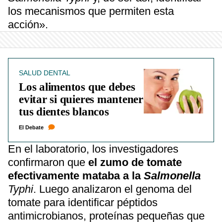
los mecanismos que permiten esta
acción».
SALUD DENTAL
Los alimentos que debes
evitar si quieres mantener
tus dientes blancos
El Debate
En el laboratorio, los investigadores
confirmaron que
el zumo de tomate
efectivamente mataba a la
Salmonella
Typhi
. Luego analizaron el genoma del
tomate para identificar péptidos
antimicrobianos, proteínas pequeñas que