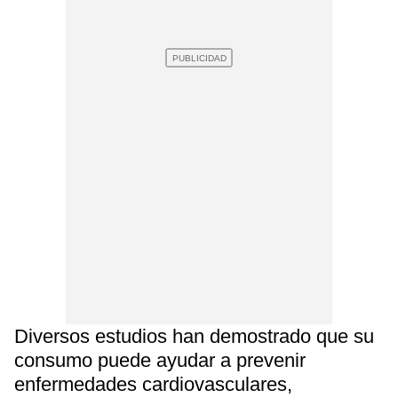
Diversos estudios han demostrado que su
consumo puede ayudar a prevenir
enfermedades cardiovasculares,