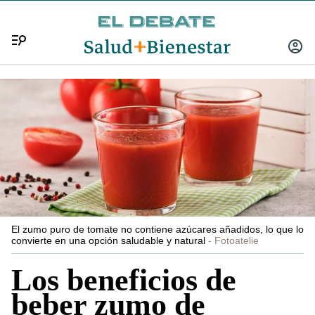
Menú
INICIA
SESIÓ
El zumo puro de tomate no contiene azúcares añadidos, lo que lo
convierte en una opción saludable y natural
Fotoatelie
Los beneficios de
beber zumo de