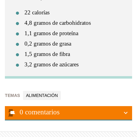
22 calorías
4,8 gramos de carbohidratos
1,1 gramos de proteína
0,2 gramos de grasa
1,5 gramos de fibra
3,2 gramos de azúcares
TEMAS
ALIMENTACIÓN
0
comentarios