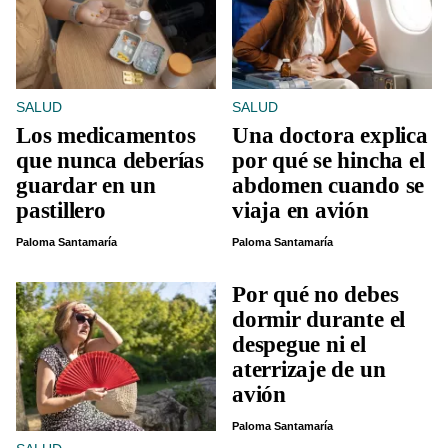
SALUD
SALUD
Los medicamentos
Una doctora explica
que nunca deberías
por qué se hincha el
guardar en un
abdomen cuando se
pastillero
viaja en avión
Paloma Santamaría
Paloma Santamaría
Por qué no debes
dormir durante el
despegue ni el
aterrizaje de un
avión
Paloma Santamaría