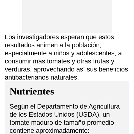
Los investigadores esperan que estos
resultados animen a la población,
especialmente a niños y adolescentes, a
consumir más tomates y otras frutas y
verduras, aprovechando así sus beneficios
antibacterianos naturales.
Nutrientes
Según el Departamento de Agricultura
de los Estados Unidos (USDA), un
tomate maduro de tamaño promedio
contiene aproximadamente: