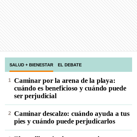
SALUD + BIENESTAR
EL DEBATE
Caminar por la arena de la playa:
cuándo es beneficioso y cuándo puede
ser perjudicial
Caminar descalzo: cuándo ayuda a tus
pies y cuándo puede perjudicarlos