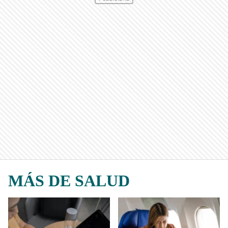
MÁS DE SALUD