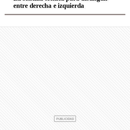
entre derecha e izquierda