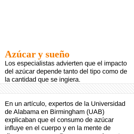
Azúcar y sueño
Los especialistas advierten que el impacto
del azúcar depende tanto del tipo como de
la cantidad que se ingiera.
En un artículo, expertos de la Universidad
de Alabama en Birmingham (UAB)
explicaban que el consumo de azúcar
influye en el cuerpo y en la mente de