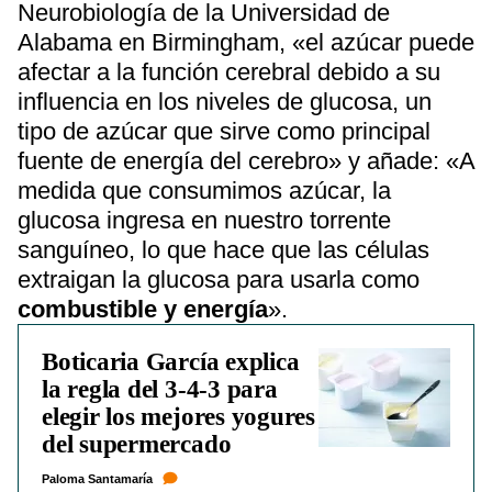
Neurobiología de la Universidad de
Alabama en Birmingham, «el azúcar puede
afectar a la función cerebral debido a su
influencia en los niveles de glucosa, un
tipo de azúcar que sirve como principal
fuente de energía del cerebro» y añade: «A
medida que consumimos azúcar, la
glucosa ingresa en nuestro torrente
sanguíneo, lo que hace que las células
extraigan la glucosa para usarla como
combustible y energía
».
Boticaria García explica
la regla del 3-4-3 para
elegir los mejores yogures
del supermercado
Paloma Santamaría