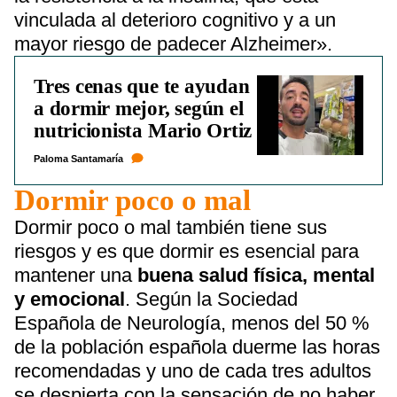
vinculada al deterioro cognitivo y a un
mayor riesgo de padecer Alzheimer».
Tres cenas que te ayudan
a dormir mejor, según el
nutricionista Mario Ortiz
Paloma Santamaría
Dormir poco o mal
Dormir poco o mal también tiene sus
riesgos y es que dormir es esencial para
mantener una
buena salud física, mental
y emocional
. Según la Sociedad
Española de Neurología, menos del 50 %
de la población española duerme las horas
recomendadas y uno de cada tres adultos
se despierta con la sensación de no haber