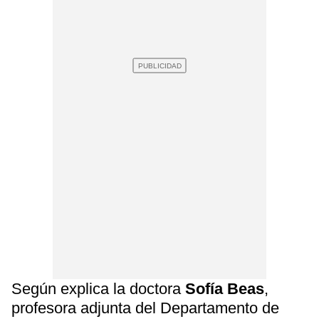
Según explica la doctora
Sofía Beas
,
profesora adjunta del Departamento de