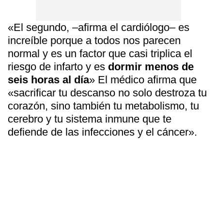
«El segundo, –afirma el cardiólogo– es
increíble porque a todos nos parecen
normal y es un factor que casi triplica el
riesgo de infarto y es
dormir menos de
seis horas al día
» El médico afirma que
«sacrificar tu descanso no solo destroza tu
corazón, sino también tu metabolismo, tu
cerebro y tu sistema inmune que te
defiende de las infecciones y el cáncer».