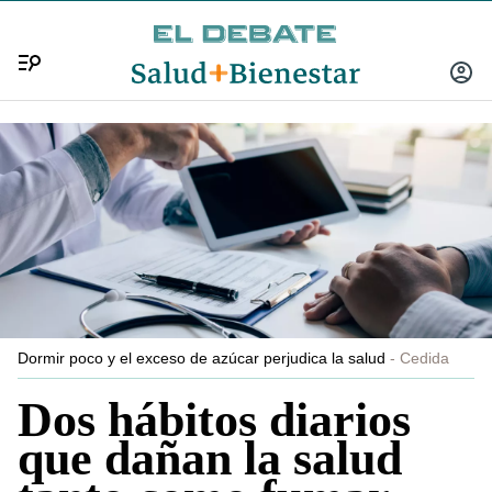
Menú
INICIA
SESIÓ
Dormir poco y el exceso de azúcar perjudica la salud
Cedida
Dos hábitos diarios
que dañan la salud