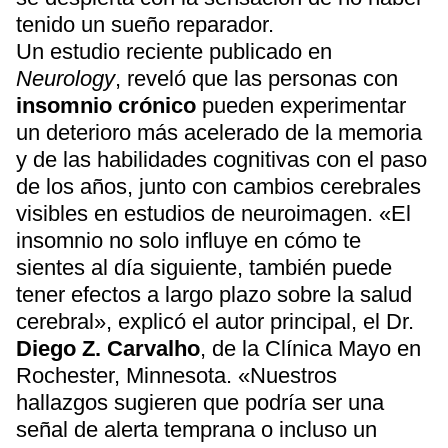
tenido un sueño reparador.
Un estudio reciente publicado en
Neurology
, reveló que las personas con
insomnio crónico
pueden experimentar
un deterioro más acelerado de la memoria
y de las habilidades cognitivas con el paso
de los años, junto con cambios cerebrales
visibles en estudios de neuroimagen. «El
insomnio no solo influye en cómo te
sientes al día siguiente, también puede
tener efectos a largo plazo sobre la salud
cerebral», explicó el autor principal, el Dr.
Diego Z. Carvalho
, de la Clínica Mayo en
Rochester, Minnesota. «Nuestros
hallazgos sugieren que podría ser una
señal de alerta temprana o incluso un