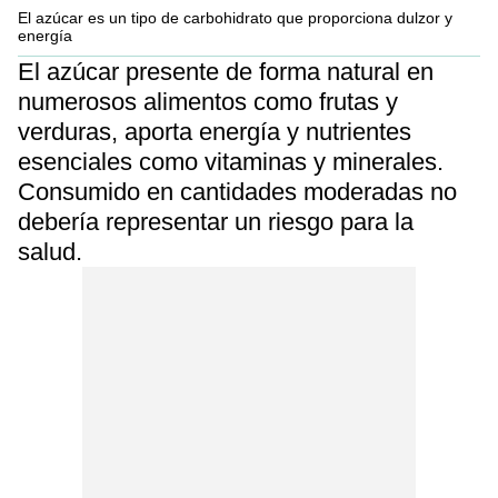
El azúcar es un tipo de carbohidrato que proporciona dulzor y
energía
El azúcar presente de forma natural en
numerosos alimentos como frutas y
verduras, aporta energía y nutrientes
esenciales como vitaminas y minerales.
Consumido en cantidades moderadas no
debería representar un riesgo para la
salud.