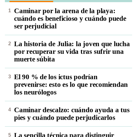
Caminar por la arena de la playa:
cuándo es beneficioso y cuándo puede
ser perjudicial
La historia de Julia: la joven que lucha
por recuperar su vida tras sufrir una
muerte súbita
El 90 % de los ictus podrían
prevenirse: esto es lo que recomiendan
los neurólogos
Caminar descalzo: cuándo ayuda a tus
pies y cuándo puede perjudicarlos
La sencilla técnica para distinguir