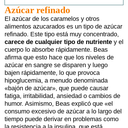
Azúcar refinado
El azúcar de los caramelos y otros
alimentos azucarados es un tipo de azúcar
refinado. Este tipo está muy concentrado,
carece de cualquier tipo de nutriente
y el
cuerpo lo absorbe rápidamente. Beas
afirma que esto hace que los niveles de
azúcar en sangre se disparen y luego
bajen rápidamente, lo que provoca
hipoglucemia, a menudo denominada
«bajón de azúcar», que puede causar
fatiga, irritabilidad, ansiedad o cambios de
humor. Asimismo, Beas explicó que «el
consumo excesivo de azúcar a lo largo del
tiempo puede derivar en problemas como
la resistencia a la insulina, que está