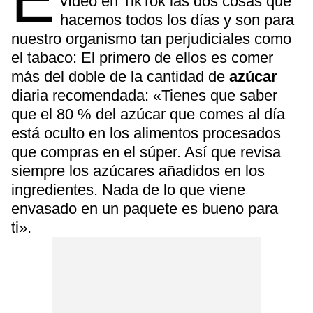
vídeo en TikTok las dos cosas que
hacemos todos los días y son para
nuestro organismo tan perjudiciales como
el tabaco: El primero de ellos es comer
más del doble de la cantidad de
azúcar
diaria recomendada: «Tienes que saber
que el 80 % del azúcar que comes al día
está oculto en los alimentos procesados
que compras en el súper. Así que revisa
siempre los azúcares añadidos en los
ingredientes. Nada de lo que viene
envasado en un paquete es bueno para
ti».