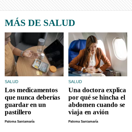
MÁS DE SALUD
SALUD
SALUD
Los medicamentos
Una doctora explica
que nunca deberías
por qué se hincha el
guardar en un
abdomen cuando se
pastillero
viaja en avión
Paloma Santamaría
Paloma Santamaría