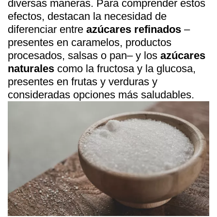
diversas maneras. Para comprender estos
efectos, destacan la necesidad de
diferenciar entre
azúcares refinados
–
presentes en caramelos, productos
procesados, salsas o pan– y los
azúcares
naturales
como la fructosa y la glucosa,
presentes en frutas y verduras y
consideradas opciones más saludables.