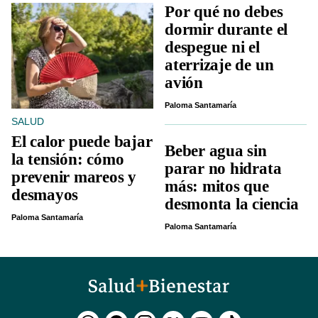
Por qué no debes
dormir durante el
despegue ni el
aterrizaje de un
avión
Paloma Santamaría
SALUD
El calor puede bajar
Beber agua sin
la tensión: cómo
parar no hidrata
prevenir mareos y
más: mitos que
desmayos
desmonta la ciencia
Paloma Santamaría
Paloma Santamaría