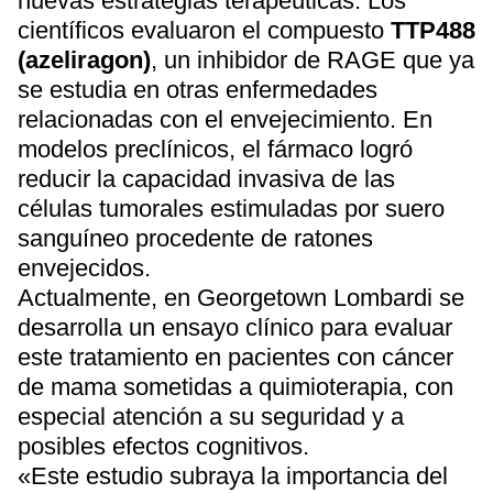
nuevas estrategias terapéuticas. Los
científicos evaluaron el compuesto
TTP488
(azeliragon)
, un inhibidor de RAGE que ya
se estudia en otras enfermedades
relacionadas con el envejecimiento. En
modelos preclínicos, el fármaco logró
reducir la capacidad invasiva de las
células tumorales estimuladas por suero
sanguíneo procedente de ratones
envejecidos.
Actualmente, en Georgetown Lombardi se
desarrolla un ensayo clínico para evaluar
este tratamiento en pacientes con cáncer
de mama sometidas a quimioterapia, con
especial atención a su seguridad y a
posibles efectos cognitivos.
«Este estudio subraya la importancia del