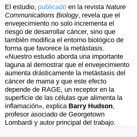
El estudio,
publicado
en la revista
Nature
Communications Biology
, revela que el
envejecimiento no solo incrementa el
riesgo de desarrollar cáncer, sino que
también modifica el entorno biológico de
forma que favorece la metástasis.
«Nuestro estudio aborda una importante
laguna al demostrar que el envejecimiento
aumenta drásticamente la metástasis del
cáncer de mama y que este efecto
depende de RAGE, un receptor en la
superficie de las células que alimenta la
inflamación», explica
Barry Hudson
,
profesor asociado de Georgetown
Lombardi y autor principal del trabajo.