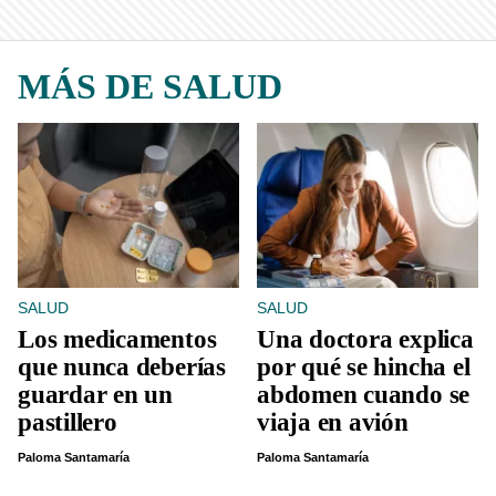
MÁS DE SALUD
SALUD
SALUD
Los medicamentos
Una doctora explica
que nunca deberías
por qué se hincha el
guardar en un
abdomen cuando se
pastillero
viaja en avión
Paloma Santamaría
Paloma Santamaría