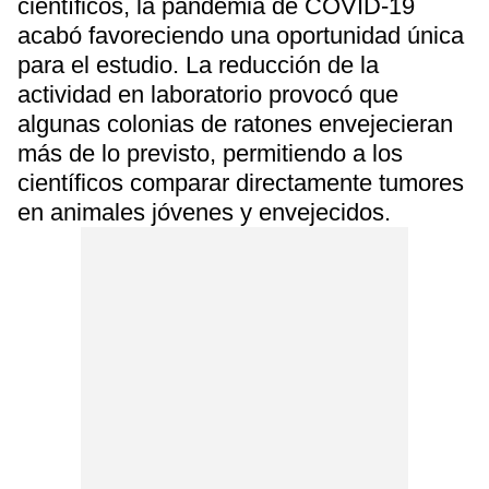
científicos, la pandemia de COVID-19
acabó favoreciendo una oportunidad única
para el estudio. La reducción de la
actividad en laboratorio provocó que
algunas colonias de ratones envejecieran
más de lo previsto, permitiendo a los
científicos comparar directamente tumores
en animales jóvenes y envejecidos.