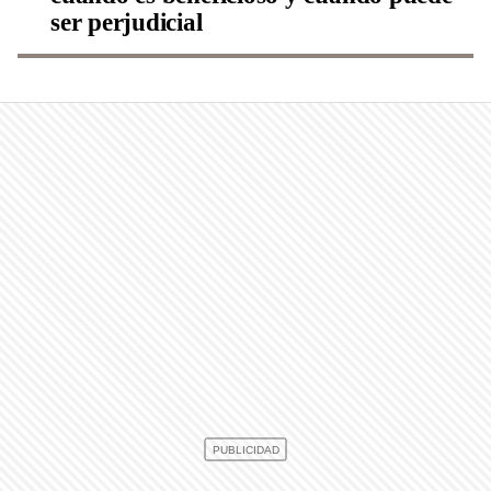
ser perjudicial