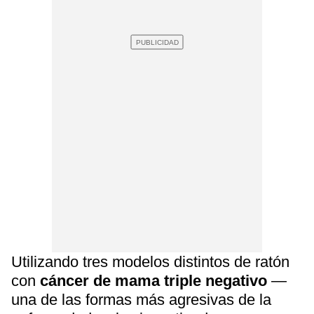
Utilizando tres modelos distintos de ratón
con
cáncer de mama triple negativo
—
una de las formas más agresivas de la