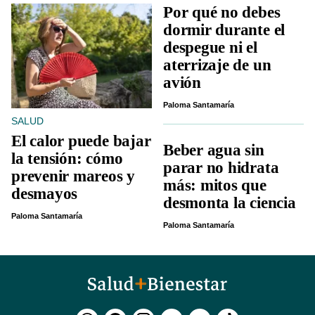
Por qué no debes
dormir durante el
despegue ni el
aterrizaje de un
avión
Paloma Santamaría
SALUD
El calor puede bajar
Beber agua sin
la tensión: cómo
parar no hidrata
prevenir mareos y
más: mitos que
desmayos
desmonta la ciencia
Paloma Santamaría
Paloma Santamaría