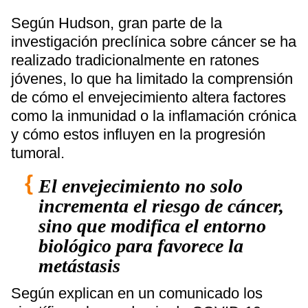
Según Hudson, gran parte de la
investigación preclínica sobre cáncer se ha
realizado tradicionalmente en ratones
jóvenes, lo que ha limitado la comprensión
de cómo el envejecimiento altera factores
como la inmunidad o la inflamación crónica
y cómo estos influyen en la progresión
tumoral.
El envejecimiento no solo
incrementa el riesgo de cáncer,
sino que modifica el entorno
biológico para favorece la
metástasis
Según explican en un comunicado los