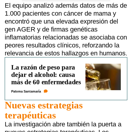
El equipo analizó además datos de más de
1.000 pacientes con cáncer de mama y
encontró que una elevada expresión del
gen AGER y de firmas genéticas
inflamatorias relacionadas se asociaba con
peores resultados clínicos, reforzando la
relevancia de estos hallazgos en humanos.
La razón de peso para
dejar el alcohol: causa
más de 60 enfermedades
Paloma Santamaría
Nuevas estrategias
terapéuticas
La investigación abre también la puerta a