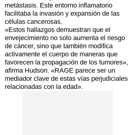
metástasis. Este entorno inflamatorio
facilitaba la invasión y expansión de las
células cancerosas.
«Estos hallazgos demuestran que el
envejecimiento no solo aumenta el riesgo
de cáncer, sino que también modifica
activamente el cuerpo de maneras que
favorecen la propagación de los tumores»,
afirma Hudson. «RAGE parece ser un
mediador clave de estas vías perjudiciales
relacionadas con la edad».