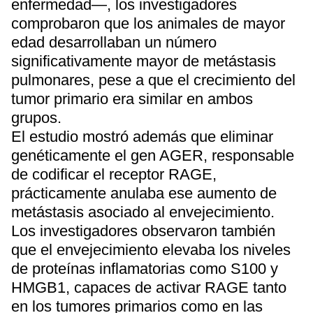
enfermedad—, los investigadores
comprobaron que los animales de mayor
edad desarrollaban un número
significativamente mayor de metástasis
pulmonares, pese a que el crecimiento del
tumor primario era similar en ambos
grupos.
El estudio mostró además que eliminar
genéticamente el gen AGER, responsable
de codificar el receptor RAGE,
prácticamente anulaba ese aumento de
metástasis asociado al envejecimiento.
Los investigadores observaron también
que el envejecimiento elevaba los niveles
de proteínas inflamatorias como S100 y
HMGB1, capaces de activar RAGE tanto
en los tumores primarios como en las