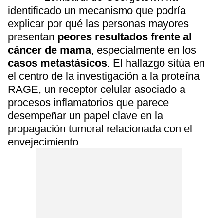
identificado un mecanismo que podría
explicar por qué las personas mayores
presentan
peores resultados frente al
cáncer de mama
, especialmente en los
casos metastásicos
. El hallazgo sitúa en
el centro de la investigación a la proteína
RAGE, un receptor celular asociado a
procesos inflamatorios que parece
desempeñar un papel clave en la
propagación tumoral relacionada con el
envejecimiento.