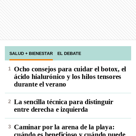
SALUD + BIENESTAR
EL DEBATE
Ocho consejos para cuidar el botox, el
ácido hialurónico y los hilos tensores
durante el verano
La sencilla técnica para distinguir
entre derecha e izquierda
Caminar por la arena de la playa:
cuándo es beneficioso y cuándo puede