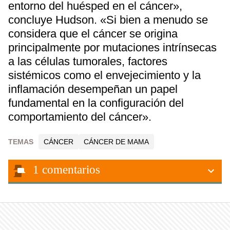
entorno del huésped en el cáncer»,
concluye Hudson. «Si bien a menudo se
considera que el cáncer se origina
principalmente por mutaciones intrínsecas
a las células tumorales, factores
sistémicos como el envejecimiento y la
inflamación desempeñan un papel
fundamental en la configuración del
comportamiento del cáncer».
TEMAS
CÁNCER
CÁNCER DE MAMA
1
comentarios