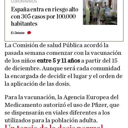
CORONAVIRUS
España entra en riesgo alto
con 305 casos por 100.000
habitantes
El Debate
La Comisión de salud Pública acordó la
pasada semana comenzar con la vacunación
de los niños
entre 5 y 11 años
a partir del 15
de diciembre. Aunque será cada comunidad
la encargada de decidir el lugar y el orden de
la aplicación de las dosis.
Para la vacunación, la Agencia Europea del
Medicamento autorizó el uso de Pfizer, que
se dispensarán en viales diferentes a los
utilizados para la población adulta.