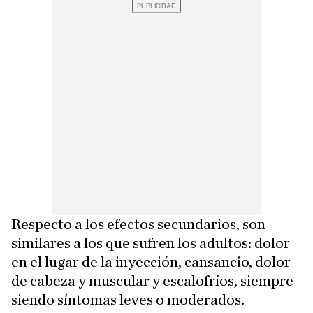
Respecto a los efectos secundarios, son
similares a los que sufren los adultos: dolor
en el lugar de la inyección, cansancio, dolor
de cabeza y muscular y escalofríos, siempre
siendo síntomas leves o moderados.