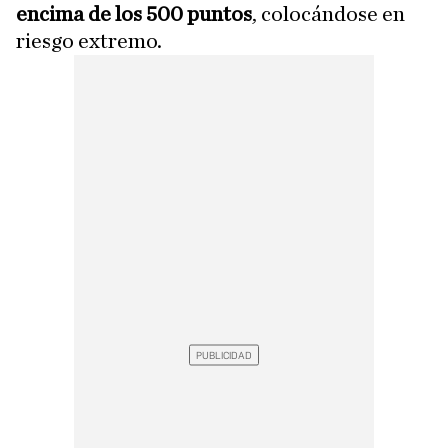
encima de los 500 puntos
, colocándose en
riesgo extremo.