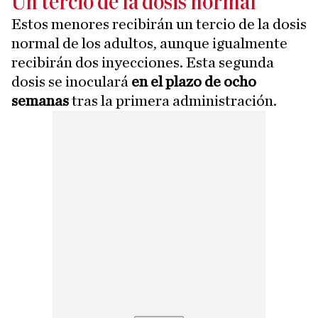
Un tercio de la dosis normal
Estos menores recibirán un tercio de la dosis
normal de los adultos, aunque igualmente
recibirán dos inyecciones. Esta segunda
dosis se inoculará
en el plazo de ocho
semanas
tras la primera administración.