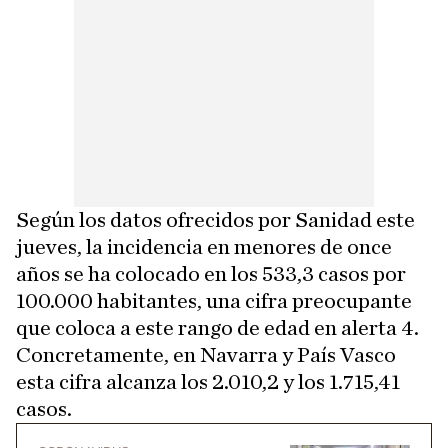
Según los datos ofrecidos por Sanidad este
jueves, la incidencia en menores de once
años se ha colocado en los 533,3 casos por
100.000 habitantes, una cifra preocupante
que coloca a este rango de edad en alerta 4.
Concretamente, en Navarra y País Vasco
esta cifra alcanza los 2.010,2 y los 1.715,41
casos.