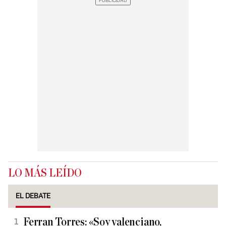
LO MÁS LEÍDO
EL DEBATE
Ferran Torres: «Soy valenciano,