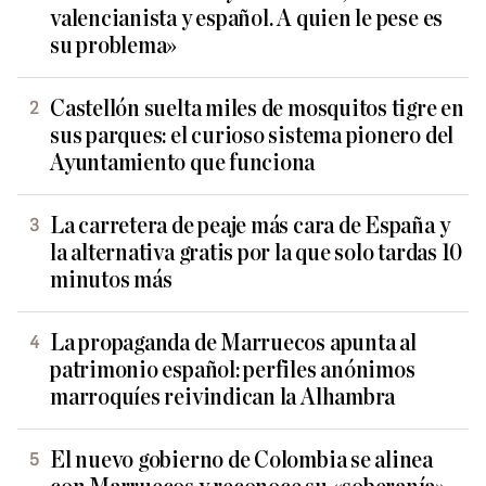
valencianista y español. A quien le pese es
su problema»
Castellón suelta miles de mosquitos tigre en
sus parques: el curioso sistema pionero del
Ayuntamiento que funciona
La carretera de peaje más cara de España y
la alternativa gratis por la que solo tardas 10
minutos más
La propaganda de Marruecos apunta al
patrimonio español: perfiles anónimos
marroquíes reivindican la Alhambra
El nuevo gobierno de Colombia se alinea