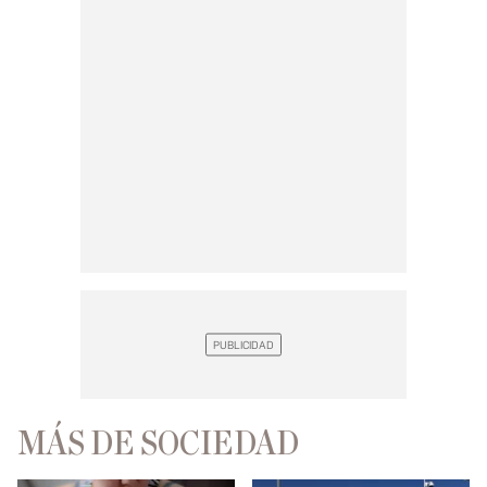
MÁS DE SOCIEDAD