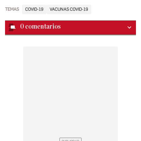
TEMAS
COVID-19
VACUNAS COVID-19
0
comentarios