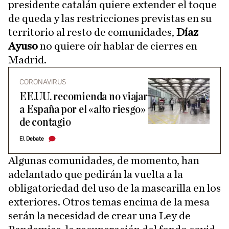
presidente catalán quiere extender el toque
de queda y las restricciones previstas en su
territorio al resto de comunidades,
Díaz
Ayuso
no quiere oír hablar de cierres en
Madrid.
CORONAVIRUS
EE.UU. recomienda no viajar
a España por el «alto riesgo»
de contagio
El Debate
Algunas comunidades, de momento, han
adelantado que pedirán la vuelta a la
obligatoriedad del uso de la mascarilla en los
exteriores. Otros temas encima de la mesa
serán la necesidad de crear una Ley de