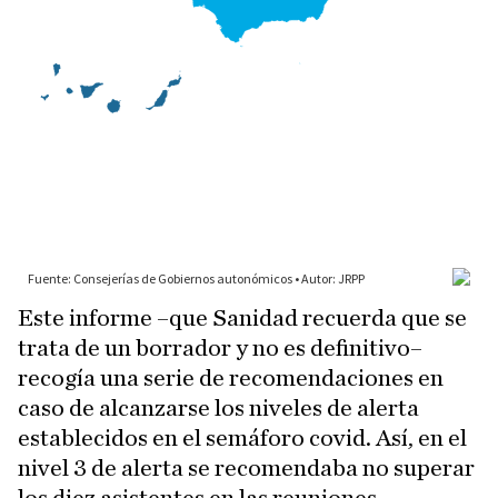
Este informe –que Sanidad recuerda que se
trata de un borrador y no es definitivo–
recogía una serie de recomendaciones en
caso de alcanzarse los niveles de alerta
establecidos en el semáforo covid. Así, en el
nivel 3 de alerta se recomendaba no superar