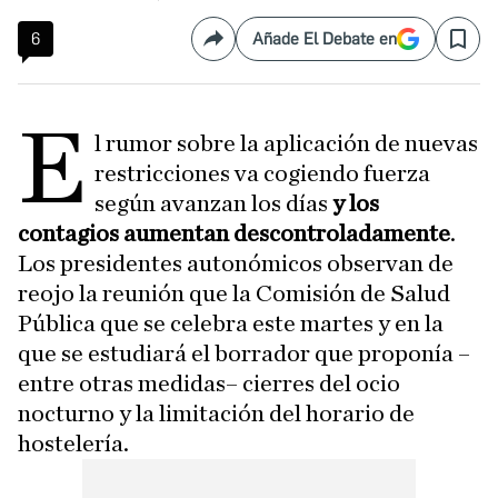
6
Añade El Debate en
Compartir
Save
E
l rumor sobre la aplicación de nuevas
restricciones va cogiendo fuerza
según avanzan los días
y los
contagios aumentan descontroladamente
.
Los presidentes autonómicos observan de
reojo la reunión que la Comisión de Salud
Pública que se celebra este martes y en la
que se estudiará el borrador que proponía –
entre otras medidas– cierres del ocio
nocturno y la limitación del horario de
hostelería.