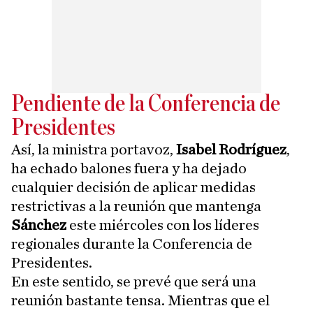
Pendiente de la Conferencia de
Presidentes
Así, la ministra portavoz,
Isabel Rodríguez
,
ha echado balones fuera y ha dejado
cualquier decisión de aplicar medidas
restrictivas a la reunión que mantenga
Sánchez
este miércoles con los líderes
regionales durante la Conferencia de
Presidentes.
En este sentido, se prevé que será una
reunión bastante tensa. Mientras que el