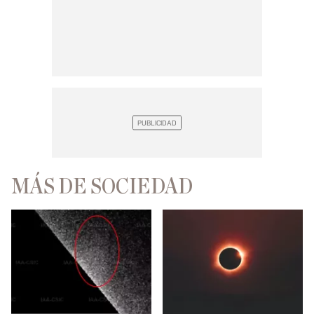
MÁS DE SOCIEDAD