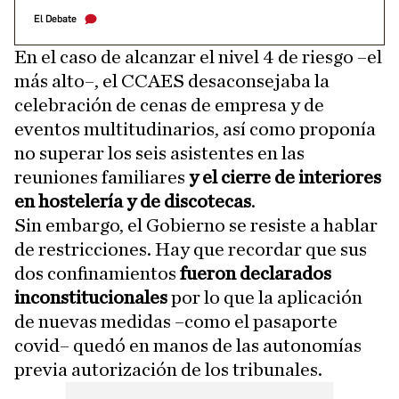
El Debate
En el caso de alcanzar el nivel 4 de riesgo –el
más alto–, el CCAES desaconsejaba la
celebración de cenas de empresa y de
eventos multitudinarios, así como proponía
no superar los seis asistentes en las
reuniones familiares
y el cierre de interiores
en hostelería y de discotecas
.
Sin embargo, el Gobierno se resiste a hablar
de restricciones. Hay que recordar que sus
dos confinamientos
fueron declarados
inconstitucionales
por lo que la aplicación
de nuevas medidas –como el pasaporte
covid– quedó en manos de las autonomías
previa autorización de los tribunales.