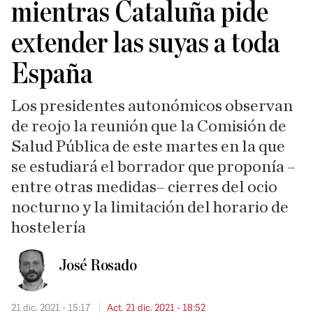
mientras Cataluña pide
extender las suyas a toda
España
Los presidentes autonómicos observan
de reojo la reunión que la Comisión de
Salud Pública de este martes en la que
se estudiará el borrador que proponía –
entre otras medidas– cierres del ocio
nocturno y la limitación del horario de
hostelería
José Rosado
21 dic. 2021 - 15:17
Act. 21 dic. 2021 - 18:52