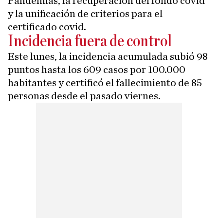
Pandemias, la recuperación del fondo covid
y la unificación de criterios para el
certificado covid.
Incidencia fuera de control
Este lunes, la incidencia acumulada subió 98
puntos hasta los 609 casos por 100.000
habitantes y certificó el fallecimiento de 85
personas desde el pasado viernes.