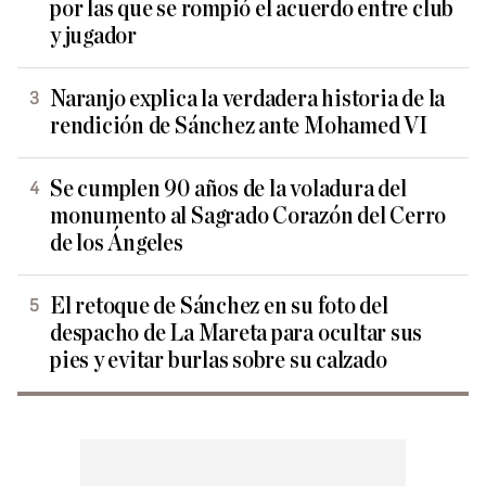
por las que se rompió el acuerdo entre club
y jugador
Naranjo explica la verdadera historia de la
rendición de Sánchez ante Mohamed VI
Se cumplen 90 años de la voladura del
monumento al Sagrado Corazón del Cerro
de los Ángeles
El retoque de Sánchez en su foto del
despacho de La Mareta para ocultar sus
pies y evitar burlas sobre su calzado