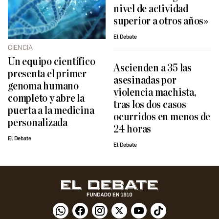
nivel de actividad
superior a otros años»
El Debate
CIENCIA
Un equipo científico
Ascienden a 35 las
presenta el primer
asesinadas por
genoma humano
violencia machista,
completo y abre la
tras los dos casos
puerta a la medicina
ocurridos en menos de
personalizada
24 horas
El Debate
El Debate