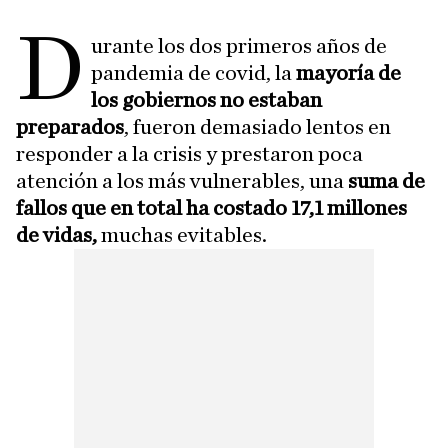
D
urante los dos primeros años de
pandemia de covid, la
mayoría de
los gobiernos no estaban
preparados
, fueron demasiado lentos en
responder a la crisis y prestaron poca
atención a los más vulnerables, una
suma de
fallos que en total ha costado 17,1 millones
de vidas,
muchas evitables.