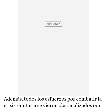
Además, todos los esfuerzos por combatir la
crisis sanitaria se vieron obstaculizados por