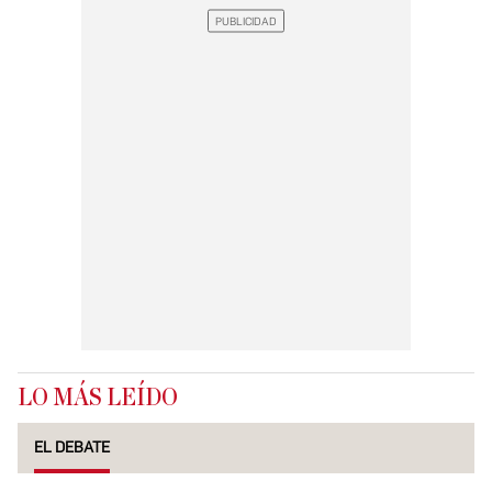
LO MÁS LEÍDO
EL DEBATE