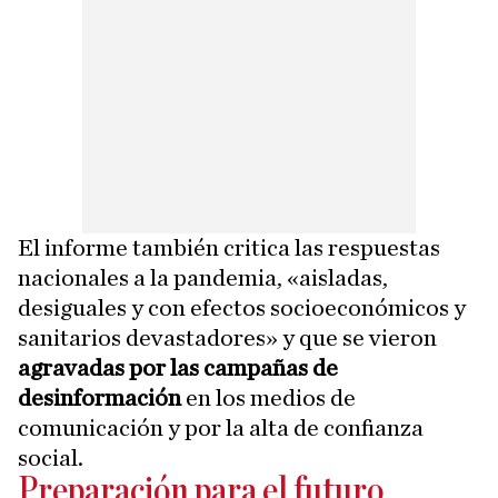
El informe también critica las respuestas
nacionales a la pandemia, «aisladas,
desiguales y con efectos socioeconómicos y
sanitarios devastadores» y que se vieron
agravadas por las campañas de
desinformación
en los medios de
comunicación y por la alta de confianza
social.
Preparación para el futuro