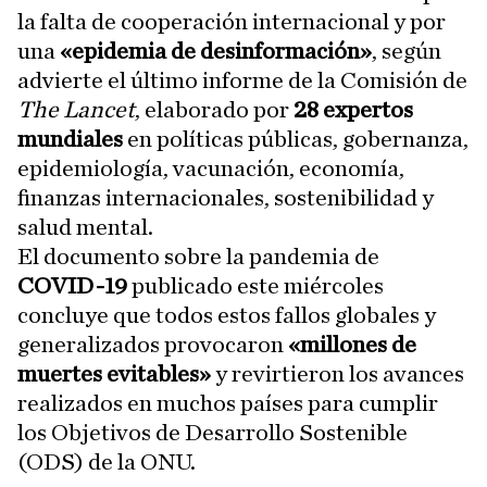
la falta de cooperación internacional y por
una
«epidemia de desinformación»
, según
advierte el último informe de la Comisión de
The Lancet
, elaborado por
28 expertos
mundiales
en políticas públicas, gobernanza,
epidemiología, vacunación, economía,
finanzas internacionales, sostenibilidad y
salud mental.
El documento sobre la pandemia de
COVID-19
publicado este miércoles
concluye que todos estos fallos globales y
generalizados provocaron
«millones de
muertes evitables»
y revirtieron los avances
realizados en muchos países para cumplir
los Objetivos de Desarrollo Sostenible
(ODS) de la ONU.