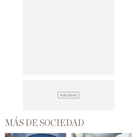
MÁS DE SOCIEDAD