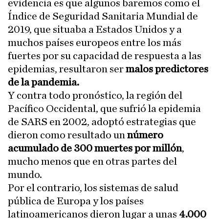
evidencia es que algunos baremos como el
Índice de Seguridad Sanitaria Mundial de
2019, que situaba a Estados Unidos y a
muchos países europeos entre los más
fuertes por su capacidad de respuesta a las
epidemias, resultaron ser
malos predictores
de la pandemia.
Y contra todo pronóstico, la región del
Pacífico Occidental, que sufrió la epidemia
de SARS en 2002, adoptó estrategias que
dieron como resultado un
número
acumulado de 300 muertes por millón
,
mucho menos que en otras partes del
mundo.
Por el contrario, los sistemas de salud
pública de Europa y los países
latinoamericanos dieron lugar a unas
4.000