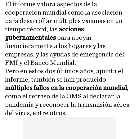
El informe valora aspectos de la
cooperación mundial como la asociación
para desarrollar múltiples vacunas en un
tiempo récord, las
acciones
gubernamentales
para apoyar
financieramente a los hogares y las
empresas, y las ayudas de emergencia del
FMI y el Banco Mundial.
Pero en estos dos últimos años, apunta el
informe, también se han producido
múltiples fallos en la cooperación mundial
,
como el retraso de la OMS al declarar la
pandemia y reconocer la transmisión aérea
del virus, entre otros.