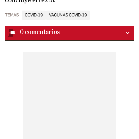
concluye el texto.
TEMAS
COVID-19
VACUNAS COVID-19
0
comentarios