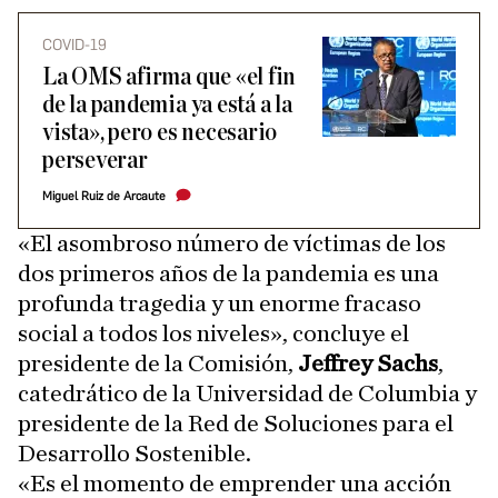
COVID-19
La OMS afirma que «el fin
de la pandemia ya está a la
vista», pero es necesario
perseverar
Miguel Ruiz de Arcaute
«El asombroso número de víctimas de los
dos primeros años de la pandemia es una
profunda tragedia y un enorme fracaso
social a todos los niveles», concluye el
presidente de la Comisión,
Jeffrey Sachs
,
catedrático de la Universidad de Columbia y
presidente de la Red de Soluciones para el
Desarrollo Sostenible.
«Es el momento de emprender una acción