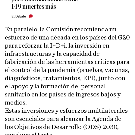
149 muertes más
El Debate
En paralelo, la Comisión recomienda un
esfuerzo de una década en los países del G20
para reforzar la I+D+i, la inversión en
infraestructuras y la capacidad de
fabricación de las herramientas críticas para
el control de la pandemia (pruebas, vacunas,
diagnósticos, tratamientos, EPI), junto con
el apoyo y la formación del personal
sanitario en los países de ingresos bajos y
medios.
Estas inversiones y esfuerzos multilaterales
son esenciales para alcanzar la Agenda de
los Objetivos de Desarrollo (ODS) 2030,