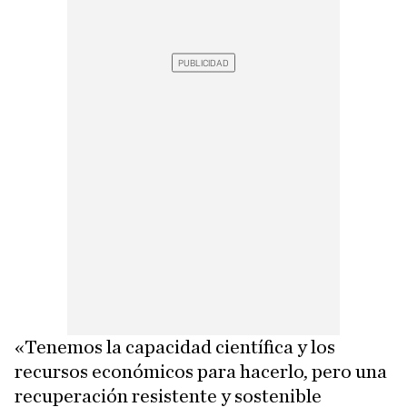
«Tenemos la capacidad científica y los
recursos económicos para hacerlo, pero una
recuperación resistente y sostenible