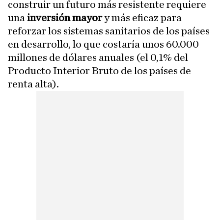
construir un futuro más resistente requiere
una
inversión mayor
y más eficaz para
reforzar los sistemas sanitarios de los países
en desarrollo, lo que costaría unos 60.000
millones de dólares anuales (el 0,1% del
Producto Interior Bruto de los países de
renta alta).