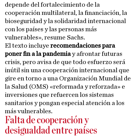
depende del fortalecimiento de la
cooperación multilateral, la financiación, la
bioseguridad y la solidaridad internacional
con los países y las personas más
vulnerables», resume Sachs.
El texto incluye
recomendaciones para
poner fin a la pandemia
y afrontar futuras
crisis, pero avisa de que todo esfuerzo será
inútil sin una cooperación internacional que
gire en torno a una Organización Mundial de
la Salud (OMS) «reformada y reforzada» e
inversiones que refuercen los sistemas
sanitarios y pongan especial atención a los
más vulnerables.
Falta de cooperación y
desigualdad entre países