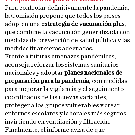
Para controlar definitivamente la pandemia,
la Comisión propone que todos los países
adopten una
estrategia de vacunación plus
,
que combine la vacunación generalizada con
medidas de prevención de salud pública y las
medidas financieras adecuadas.
Frente a futuras amenazas pandémicas,
aconseja reforzar los sistemas sanitarios
nacionales y adoptar
planes nacionales de
preparación para la pandemia
, con medidas
para mejorar la vigilancia y el seguimiento
coordinados de las nuevas variantes,
proteger a los grupos vulnerables y crear
entornos escolares y laborales más seguros
invirtiendo en ventilación y filtración.
Finalmente, el informe avisa de que