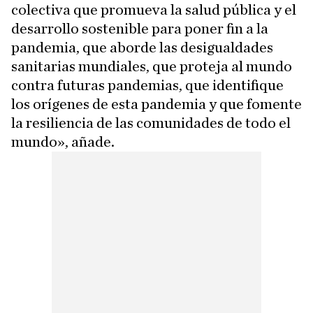
colectiva que promueva la salud pública y el
desarrollo sostenible para poner fin a la
pandemia, que aborde las desigualdades
sanitarias mundiales, que proteja al mundo
contra futuras pandemias, que identifique
los orígenes de esta pandemia y que fomente
la resiliencia de las comunidades de todo el
mundo», añade.