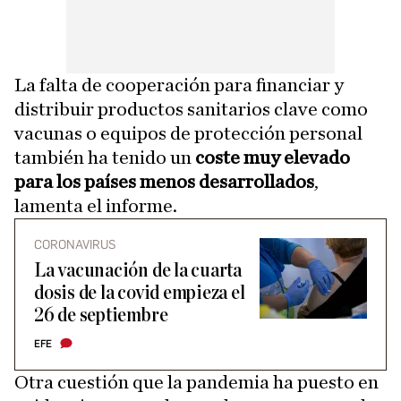
La falta de cooperación para financiar y
distribuir productos sanitarios clave como
vacunas o equipos de protección personal
también ha tenido un
coste muy elevado
para los países menos desarrollados
,
lamenta el informe.
CORONAVIRUS
La vacunación de la cuarta
dosis de la covid empieza el
26 de septiembre
EFE
Otra cuestión que la pandemia ha puesto en