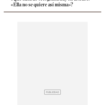
«Ella no se quiere así misma»?