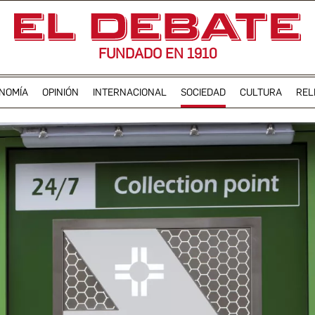
FUNDADO EN 1910
NOMÍA
OPINIÓN
INTERNACIONAL
SOCIEDAD
CULTURA
REL