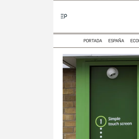
Menú
PORTADA
ESPAÑA
ECO