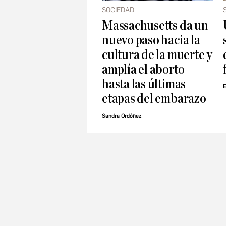
SOCIEDAD
Massachusetts da un
nuevo paso hacia la
cultura de la muerte y
amplía el aborto
hasta las últimas
E
etapas del embarazo
Sandra Ordóñez