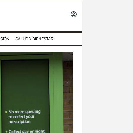
INICIAR
SESIÓN
IGIÓN
SALUD Y BIENESTAR