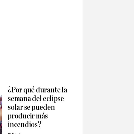
¿Por qué durante la
semana del eclipse
solar se pueden
producir más
incendios?