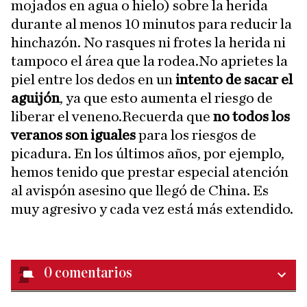
mojados en agua o hielo) sobre la herida
durante al menos 10 minutos para reducir la
hinchazón. No rasques ni frotes la herida ni
tampoco el área que la rodea.No aprietes la
piel entre los dedos en un
intento de sacar el
aguijón
, ya que esto aumenta el riesgo de
liberar el veneno.Recuerda que
no todos los
veranos son iguales
para los riesgos de
picadura. En los últimos años, por ejemplo,
hemos tenido que prestar especial atención
al avispón asesino que llegó de China. Es
muy agresivo y cada vez está más extendido.
0
comentarios