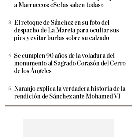
a Marruecos: «Se las saben todas»
El retoque de Sánchez en su foto del
despacho de La Mareta para ocultar sus
pies y evitar burlas sobre su calzado
Se cumplen 90 años de la voladura del
monumento al Sagrado Corazón del Cerro
de los Ángeles
Naranjo explica la verdadera historia de la
rendición de Sánchez ante Mohamed VI