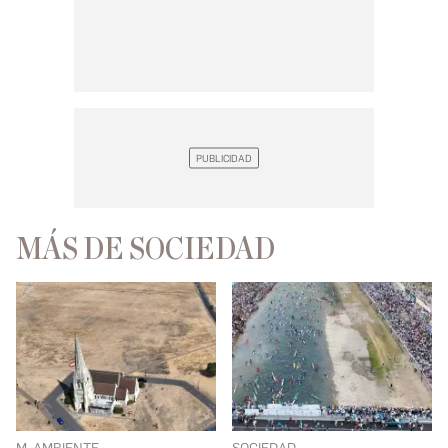
MÁS DE SOCIEDAD