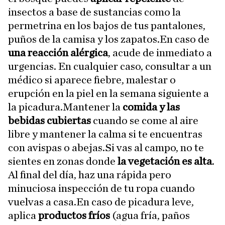
insectos a base de sustancias como la
permetrina en los bajos de tus pantalones,
puños de la camisa y los zapatos.En caso de
una reacción alérgica
, acude de inmediato a
urgencias. En cualquier caso, consultar a un
médico si aparece fiebre, malestar o
erupción en la piel en la semana siguiente a
la picadura.Mantener la
comida y las
bebidas cubiertas
cuando se come al aire
libre y mantener la calma si te encuentras
con avispas o abejas.Si vas al campo, no te
sientes en zonas donde
la vegetación es alta
.
Al final del día, haz una rápida pero
minuciosa inspección de tu ropa cuando
vuelvas a casa.En caso de picadura leve,
aplica
productos fríos
(agua fría, paños