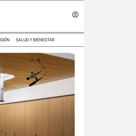
INICIAR
SESIÓN
IGIÓN
SALUD Y BIENESTAR