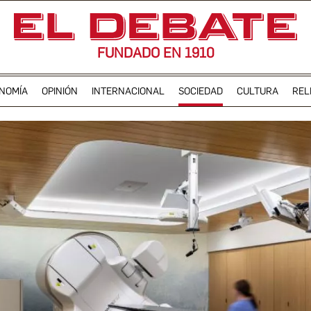
FUNDADO EN 1910
NOMÍA
OPINIÓN
INTERNACIONAL
SOCIEDAD
CULTURA
REL