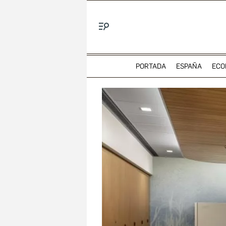
Menú
PORTADA
ESPAÑA
ECO