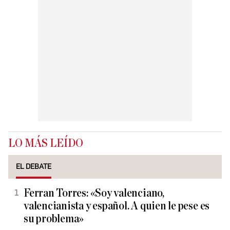
LO MÁS LEÍDO
EL DEBATE
Ferran Torres: «Soy valenciano,
valencianista y español. A quien le pese es
su problema»