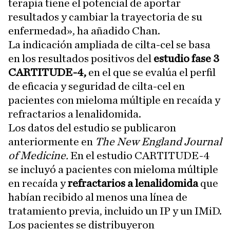
terapia tiene el potencial de aportar
resultados y cambiar la trayectoria de su
enfermedad», ha añadido Chan.
La indicación ampliada de cilta-cel se basa
en los resultados positivos del
estudio fase 3
CARTITUDE-4,
en el que se evalúa el perfil
de eficacia y seguridad de cilta-cel en
pacientes con mieloma múltiple en recaída y
refractarios a lenalidomida.
Los datos del estudio se publicaron
anteriormente en
The New England Journal
of Medicine.
En el estudio CARTITUDE-4
se incluyó a pacientes con mieloma múltiple
en recaída y
refractarios a lenalidomida
que
habían recibido al menos una línea de
tratamiento previa, incluido un IP y un IMiD.
Los pacientes se distribuyeron