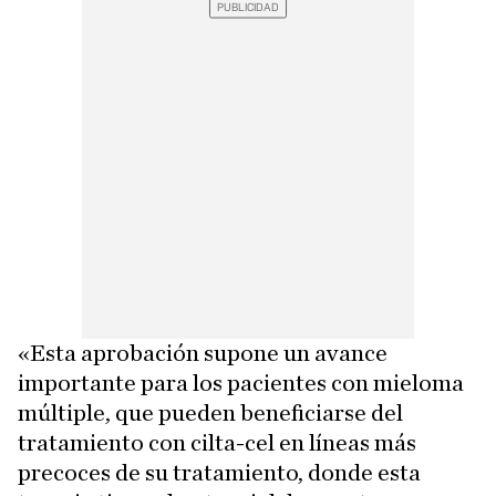
«Esta aprobación supone un avance
importante para los pacientes con mieloma
múltiple, que pueden beneficiarse del
tratamiento con cilta-cel en líneas más
precoces de su tratamiento, donde esta