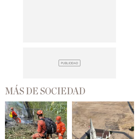
MÁS DE SOCIEDAD