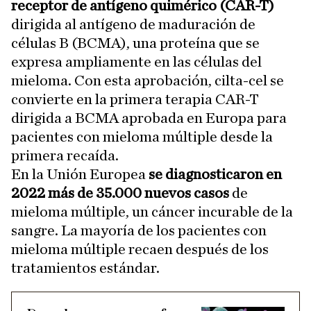
receptor de antígeno quimérico (CAR-T)
dirigida al antígeno de maduración de
células B (BCMA), una proteína que se
expresa ampliamente en las células del
mieloma. Con esta aprobación, cilta-cel se
convierte en la primera terapia CAR-T
dirigida a BCMA aprobada en Europa para
pacientes con mieloma múltiple desde la
primera recaída.
En la Unión Europea
se diagnosticaron en
2022 más de 35.000 nuevos casos
de
mieloma múltiple, un cáncer incurable de la
sangre. La mayoría de los pacientes con
mieloma múltiple recaen después de los
tratamientos estándar.