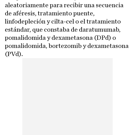
aleatoriamente para recibir una secuencia
de aféresis, tratamiento puente,
linfodepleción y cilta-cel o el tratamiento
estándar, que constaba de daratumumab,
pomalidomida y dexametasona (DPd) o
pomalidomida, bortezomib y dexametasona
(PVd).