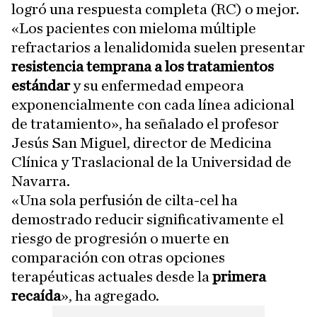
logró una respuesta completa (RC) o mejor.
«Los pacientes con mieloma múltiple
refractarios a lenalidomida suelen presentar
resistencia temprana a los tratamientos
estándar
y su enfermedad empeora
exponencialmente con cada línea adicional
de tratamiento», ha señalado el profesor
Jesús San Miguel, director de Medicina
Clínica y Traslacional de la Universidad de
Navarra.
«Una sola perfusión de cilta-cel ha
demostrado reducir significativamente el
riesgo de progresión o muerte en
comparación con otras opciones
terapéuticas actuales desde la
primera
recaída
», ha agregado.