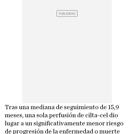
Tras una mediana de seguimiento de 15,9
meses, una sola perfusión de cilta-cel dio
lugar a un significativamente menor riesgo
de progresión de la enfermedad o muerte