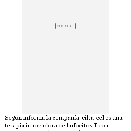
Según informa la compañía, cilta-cel es una
terapia innovadora de linfocitos T con