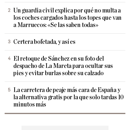
Un guardia civil explica por qué no multa a
los coches cargados hasta los topes que van
a Marruecos: «Se las saben todas»
Certera bofetada, y así es
El retoque de Sánchez en su foto del
despacho de La Mareta para ocultar sus
pies y evitar burlas sobre su calzado
La carretera de peaje más cara de España y
la alternativa gratis por la que solo tardas 10
minutos más