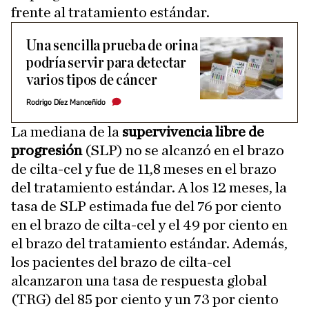
frente al tratamiento estándar.
Una sencilla prueba de orina
podría servir para detectar
varios tipos de cáncer
Rodrigo Díez Manceñido
La mediana de la
supervivencia libre de
progresión
(SLP) no se alcanzó en el brazo
de cilta-cel y fue de 11,8 meses en el brazo
del tratamiento estándar. A los 12 meses, la
tasa de SLP estimada fue del 76 por ciento
en el brazo de cilta-cel y el 49 por ciento en
el brazo del tratamiento estándar. Además,
los pacientes del brazo de cilta-cel
alcanzaron una tasa de respuesta global
(TRG) del 85 por ciento y un 73 por ciento