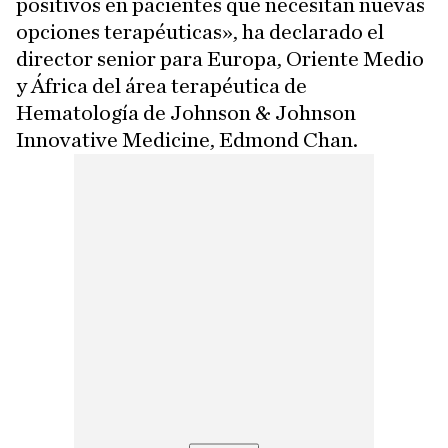
positivos en pacientes que necesitan nuevas
opciones terapéuticas», ha declarado el
director senior para Europa, Oriente Medio
y África del área terapéutica de
Hematología de Johnson & Johnson
Innovative Medicine, Edmond Chan.