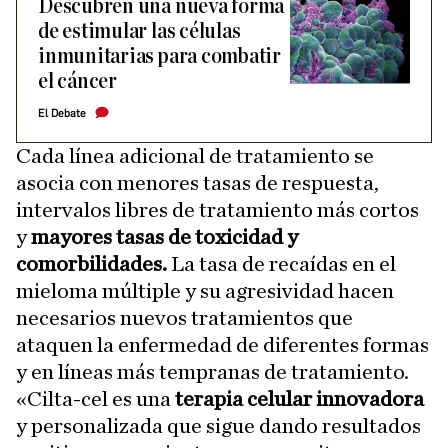
Descubren una nueva forma
de estimular las células
inmunitarias para combatir
el cáncer
El Debate
Cada línea adicional de tratamiento se
asocia con menores tasas de respuesta,
intervalos libres de tratamiento más cortos
y
mayores tasas de toxicidad y
comorbilidades.
La tasa de recaídas en el
mieloma múltiple y su agresividad hacen
necesarios nuevos tratamientos que
ataquen la enfermedad de diferentes formas
y en líneas más tempranas de tratamiento.
«Cilta-cel es una
terapia celular innovadora
y personalizada que sigue dando resultados