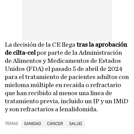
La decisión de la CE llega
tras la aprobación
de cilta-cel
por parte de la Administración
de Alimentos y Medicamentos de Estados
Unidos (FDA) el pasado 5 de abril de 2024
para el tratamiento de pacientes adultos con
mieloma múltiple en recaída o refractario
que han recibido al menos una línea de
tratamiento previa, incluido un IP y un IMiD
y son refractarios a lenalidomida.
TEMAS
SANIDAD
CÁNCER
SALUD