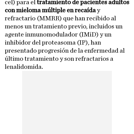
cel) para el
tratamiento de pacientes adultos
con mieloma múltiple en recaída
y
refractario (MMRR) que han recibido al
menos un tratamiento previo, incluidos un
agente inmunomodulador (IMiD) y un
inhibidor del proteasoma (IP), han
presentado progresión de la enfermedad al
último tratamiento y son refractarios a
lenalidomida.