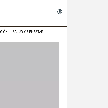
INICIAR
SESIÓN
IGIÓN
SALUD Y BIENESTAR