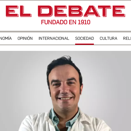
FUNDADO EN 1910
NOMÍA
OPINIÓN
INTERNACIONAL
SOCIEDAD
CULTURA
REL