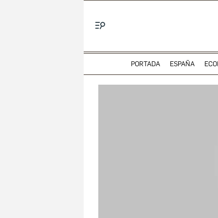
Menú
PORTADA
ESPAÑA
ECO