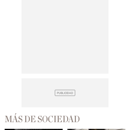
MÁS DE SOCIEDAD