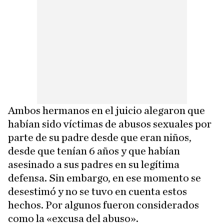
Ambos hermanos en el juicio alegaron que
habían sido víctimas de abusos sexuales por
parte de su padre desde que eran niños,
desde que tenían 6 años y que habían
asesinado a sus padres en su legítima
defensa. Sin embargo, en ese momento se
desestimó y no se tuvo en cuenta estos
hechos. Por algunos fueron considerados
como la «excusa del abuso».