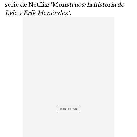
serie de Netflix: 'M
onstruos: la historia de
Lyle y Erik Menéndez'.