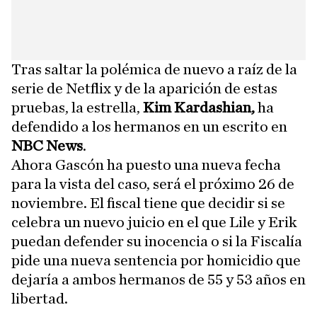
Tras saltar la polémica de nuevo a raíz de la
serie de Netflix y de la aparición de estas
pruebas, la estrella,
Kim Kardashian,
ha
defendido a los hermanos en un escrito en
NBC News
.
Ahora Gascón ha puesto una nueva fecha
para la vista del caso, será el próximo 26 de
noviembre. El fiscal tiene que decidir si se
celebra un nuevo juicio en el que Lile y Erik
puedan defender su inocencia o si la Fiscalía
pide una nueva sentencia por homicidio que
dejaría a ambos hermanos de 55 y 53 años en
libertad.