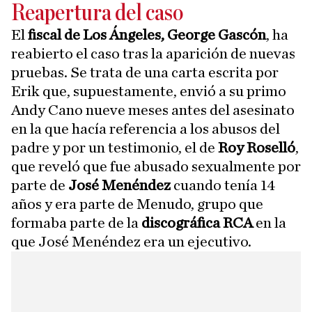
Reapertura del caso
El
fiscal de Los Ángeles, George Gascón
, ha
reabierto el caso tras la aparición de nuevas
pruebas. Se trata de una carta escrita por
Erik que, supuestamente, envió a su primo
Andy Cano nueve meses antes del asesinato
en la que hacía referencia a los abusos del
padre y por un testimonio, el de
Roy Roselló
,
que reveló que fue abusado sexualmente por
parte de
José Menéndez
cuando tenía 14
años y era parte de Menudo, grupo que
formaba parte de la
discográfica RCA
en la
que José Menéndez era un ejecutivo.