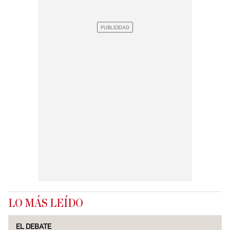
LO MÁS LEÍDO
EL DEBATE