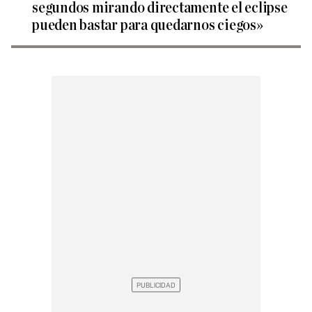
segundos mirando directamente el eclipse
pueden bastar para quedarnos ciegos»