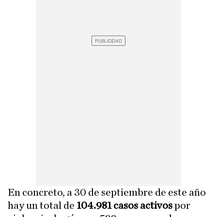
En concreto, a 30 de septiembre de este año
hay un total de
104.981 casos activos
por