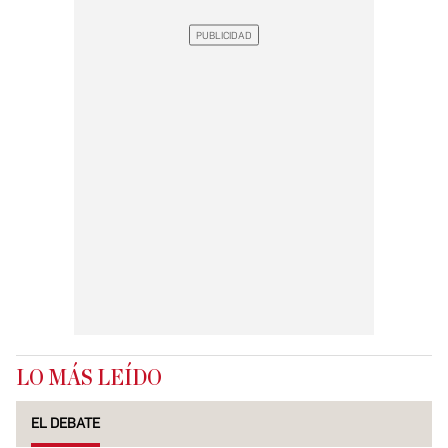
LO MÁS LEÍDO
EL DEBATE