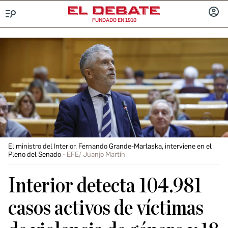
FUNDADO EN 1910
Menú
INICIA
SESIÓ
El ministro del Interior, Fernando Grande-Marlaska, interviene en el
Pleno del Senado
EFE/ Juanjo Martín
Interior detecta 104.981
casos activos de víctimas