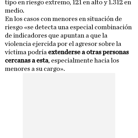
tipo en riesgo extremo, 121 en alto y 1.312 en
medio.
En los casos con menores en situación de
riesgo «se detecta una especial combinación
de indicadores que apuntan a que la
violencia ejercida por el agresor sobre la
víctima podría
extenderse a otras personas
cercanas a esta
, especialmente hacia los
menores a su cargo».