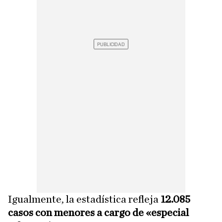
Igualmente, la estadística refleja
12.085
casos con menores a cargo de «especial