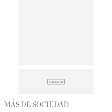
MÁS DE SOCIEDAD