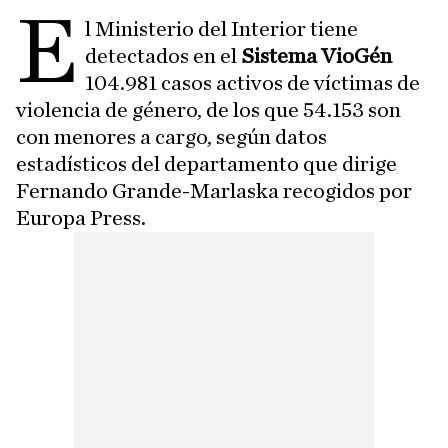
E
l Ministerio del Interior tiene
detectados en el
Sistema VioGén
104.981 casos activos de víctimas de
violencia de género, de los que 54.153 son
con menores a cargo, según datos
estadísticos del departamento que dirige
Fernando Grande-Marlaska recogidos por
Europa Press.