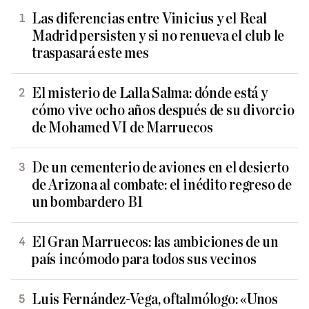
Las diferencias entre Vinicius y el Real
Madrid persisten y si no renueva el club le
traspasará este mes
El misterio de Lalla Salma: dónde está y
cómo vive ocho años después de su divorcio
de Mohamed VI de Marruecos
De un cementerio de aviones en el desierto
de Arizona al combate: el inédito regreso de
un bombardero B1
El Gran Marruecos: las ambiciones de un
país incómodo para todos sus vecinos
Luis Fernández-Vega, oftalmólogo: «Unos