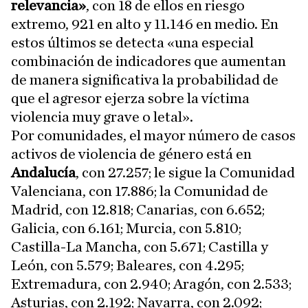
relevancia»
, con 18 de ellos en riesgo
extremo, 921 en alto y 11.146 en medio. En
estos últimos se detecta «una especial
combinación de indicadores que aumentan
de manera significativa la probabilidad de
que el agresor ejerza sobre la víctima
violencia muy grave o letal».
Por comunidades, el mayor número de casos
activos de violencia de género está en
Andalucía
, con 27.257; le sigue la Comunidad
Valenciana, con 17.886; la Comunidad de
Madrid, con 12.818; Canarias, con 6.652;
Galicia, con 6.161; Murcia, con 5.810;
Castilla-La Mancha, con 5.671; Castilla y
León, con 5.579; Baleares, con 4.295;
Extremadura, con 2.940; Aragón, con 2.533;
Asturias, con 2.192; Navarra, con 2.092;