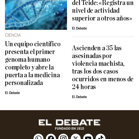
del Teide: «Registra un
nivel de actividad
superior a otros años»
El Debate
CIENCIA
Un equipo científico
Ascienden a 35 las
presenta el primer
asesinadas por
genoma humano
violencia machista,
completo y abre la
tras los dos casos
puerta a la medicina
ocurridos en menos de
personalizada
24 horas
El Debate
El Debate