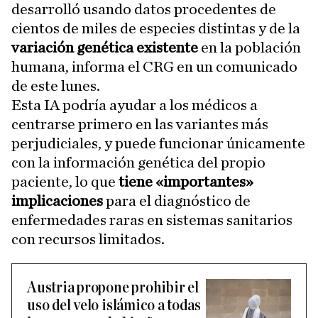
desarrolló usando datos procedentes de
cientos de miles de especies distintas y de la
variación genética existente
en la población
humana, informa el CRG en un comunicado
de este lunes.
Esta IA podría ayudar a los médicos a
centrarse primero en las variantes más
perjudiciales, y puede funcionar únicamente
con la información genética del propio
paciente, lo que
tiene «importantes»
implicaciones
para el diagnóstico de
enfermedades raras en sistemas sanitarios
con recursos limitados.
Austria propone prohibir el
uso del velo islámico a todas