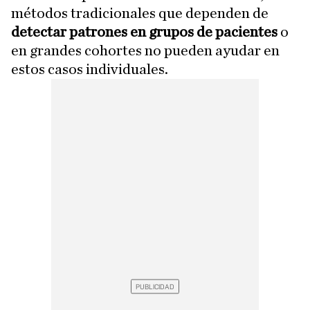
métodos tradicionales que dependen de
detectar patrones en grupos de pacientes
o
en grandes cohortes no pueden ayudar en
estos casos individuales.