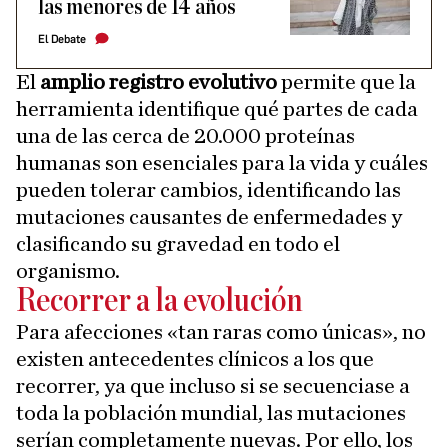
las menores de 14 años
El Debate
El
amplio registro evolutivo
permite que la
herramienta identifique qué partes de cada
una de las cerca de 20.000 proteínas
humanas son esenciales para la vida y cuáles
pueden tolerar cambios, identificando las
mutaciones causantes de enfermedades y
clasificando su gravedad en todo el
organismo.
Recorrer a la evolución
Para afecciones «tan raras como únicas», no
existen antecedentes clínicos a los que
recorrer, ya que incluso si se secuenciase a
toda la población mundial, las mutaciones
serían completamente nuevas. Por ello, los