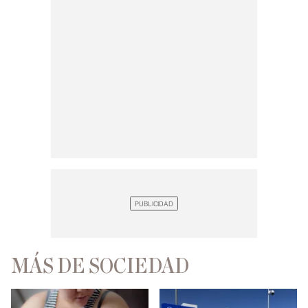
MÁS DE SOCIEDAD