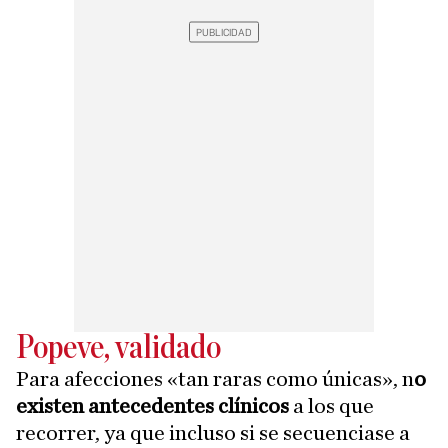
Popeve, validado
Para afecciones «tan raras como únicas», n
o
existen antecedentes clínicos
a los que
recorrer, ya que incluso si se secuenciase a