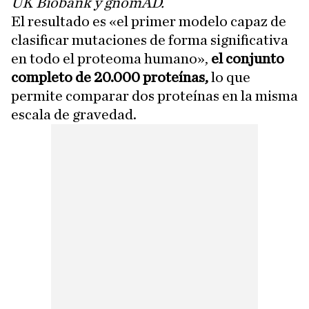
UK Biobank y gnomAD.
El resultado es «el primer modelo capaz de
clasificar mutaciones de forma significativa
en todo el proteoma humano»,
el conjunto
completo de 20.000 proteínas,
lo que
permite comparar dos proteínas en la misma
escala de gravedad.