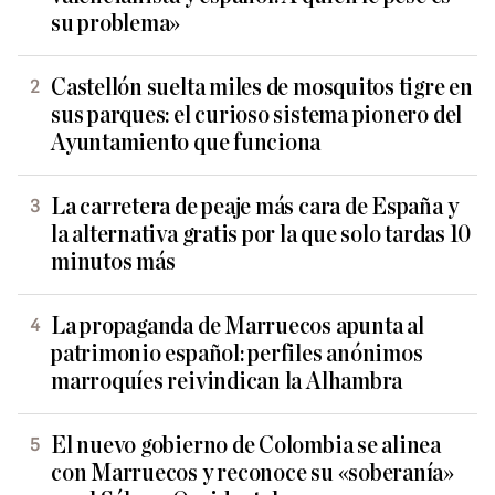
su problema»
Castellón suelta miles de mosquitos tigre en
sus parques: el curioso sistema pionero del
Ayuntamiento que funciona
La carretera de peaje más cara de España y
la alternativa gratis por la que solo tardas 10
minutos más
La propaganda de Marruecos apunta al
patrimonio español: perfiles anónimos
marroquíes reivindican la Alhambra
El nuevo gobierno de Colombia se alinea
con Marruecos y reconoce su «soberanía»