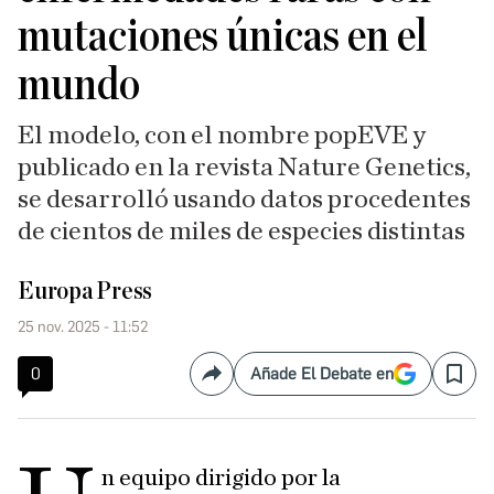
mutaciones únicas en el
mundo
El modelo, con el nombre popEVE y
publicado en la revista Nature Genetics,
se desarrolló usando datos procedentes
de cientos de miles de especies distintas
Europa Press
25 nov. 2025 - 11:52
0
Añade El Debate en
Compartir
Save
n equipo dirigido por la