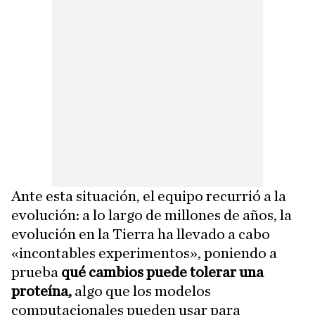
Ante esta situación, el equipo recurrió a la
evolución: a lo largo de millones de años, la
evolución en la Tierra ha llevado a cabo
«incontables experimentos», poniendo a
prueba
qué cambios puede tolerar una
proteína,
algo que los modelos
computacionales pueden usar para