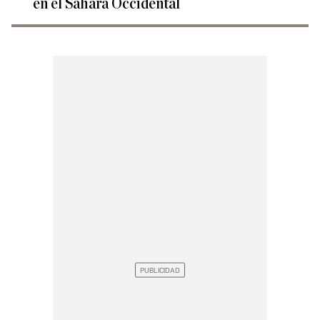
en el Sáhara Occidental