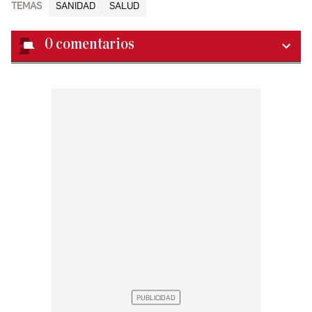
TEMAS
SANIDAD
SALUD
0
comentarios