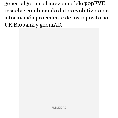
genes, algo que el nuevo modelo
popEVE
resuelve combinando datos evolutivos con
información procedente de los repositorios
UK Biobank y gnomAD.