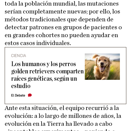
toda la población mundial, las mutaciones
serían completamente nuevas; por ello, los
métodos tradicionales que dependen de
detectar patrones en grupos de pacientes o
en grandes cohortes no pueden ayudar en
estos casos individuales.
CIENCIA
Los humanos y los perros
golden retrievers comparten
raíces genéticas, según un
estudio
El Debate
Ante esta situación, el equipo recurrió a la
evolución: a lo largo de millones de años, la
evolución en la Tierra ha llevado a cabo