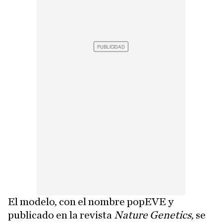
El modelo, con el nombre popEVE y
publicado en la revista
Nature Genetics
, se