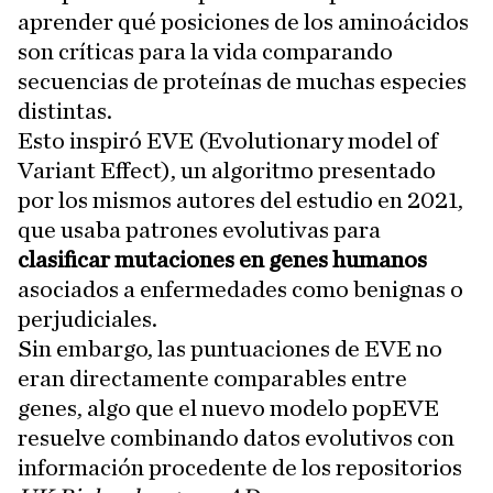
aprender qué posiciones de los aminoácidos
son críticas para la vida comparando
secuencias de proteínas de muchas especies
distintas.
Esto inspiró EVE (Evolutionary model of
Variant Effect), un algoritmo presentado
por los mismos autores del estudio en 2021,
que usaba patrones evolutivas para
clasificar mutaciones en genes humanos
asociados a enfermedades como benignas o
perjudiciales.
Sin embargo, las puntuaciones de EVE no
eran directamente comparables entre
genes, algo que el nuevo modelo popEVE
resuelve combinando datos evolutivos con
información procedente de los repositorios