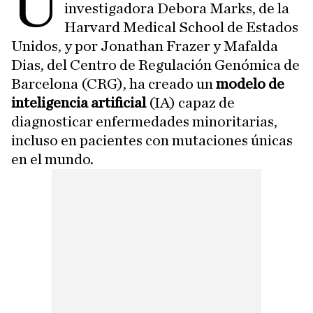
U
investigadora Debora Marks, de la
Harvard Medical School de Estados
Unidos, y por Jonathan Frazer y Mafalda
Dias, del Centro de Regulación Genómica de
Barcelona (CRG), ha creado un
modelo de
inteligencia artificial
(IA) capaz de
diagnosticar enfermedades minoritarias,
incluso en pacientes con mutaciones únicas
en el mundo.