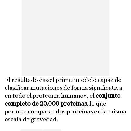
El resultado es «el primer modelo capaz de
clasificar mutaciones de forma significativa
en todo el proteoma humano», e
l conjunto
completo de 20.000 proteínas,
lo que
permite comparar dos proteínas en la misma
escala de gravedad.