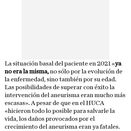
La situación basal del paciente en 2021 «
ya
no era la misma,
no sólo por la evolución de
la enfermedad, sino también por su edad.
Las posibilidades de superar con éxito la
intervención del aneurisma eran mucho más
escasas». A pesar de que en el HUCA
«hicieron todo lo posible para salvarle la
vida, los daños provocados por el
crecimiento del aneurisma eran ya fatales.