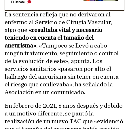
El Debate
La sentencia refleja que no derivaron al
enfermo al Servicio de Cirugía Vascular,
algo que
«resultaba vital y necesario
teniendo en cuenta el tamaño del
aneurisma»
. «Tampoco se llevó a cabo
ningún tratamiento, seguimiento o control
de la evolución de este», apunta. Los
servicios sanitarios «pasaron por alto el
hallazgo del aneurisma sin tener en cuenta
el riesgo que conllevaba», ha señalado la
Asociación en un comunicado.
En febrero de 2021, 8 años después y debido
a un motivo diferente, se pautó la
realización de un nuevo TAC que «evidenció