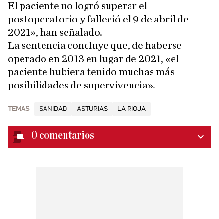
El paciente no logró superar el
postoperatorio y falleció el 9 de abril de
2021», han señalado.
La sentencia concluye que, de haberse
operado en 2013 en lugar de 2021, «el
paciente hubiera tenido muchas más
posibilidades de supervivencia».
TEMAS
SANIDAD
ASTURIAS
LA RIOJA
0
comentarios