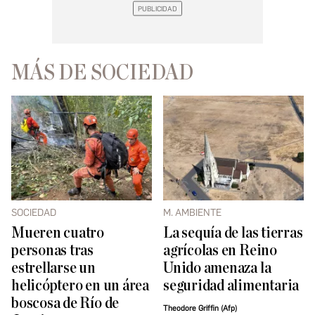
MÁS DE SOCIEDAD
SOCIEDAD
M. AMBIENTE
Mueren cuatro
La sequía de las tierras
personas tras
agrícolas en Reino
estrellarse un
Unido amenaza la
helicóptero en un área
seguridad alimentaria
boscosa de Río de
Theodore Griffin (Afp)