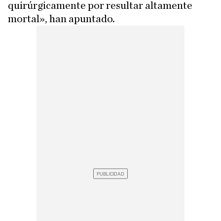
quirúrgicamente por resultar altamente
mortal», han apuntado.