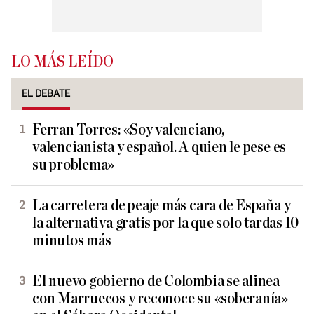
LO MÁS LEÍDO
EL DEBATE
Ferran Torres: «Soy valenciano,
valencianista y español. A quien le pese es
su problema»
La carretera de peaje más cara de España y
la alternativa gratis por la que solo tardas 10
minutos más
El nuevo gobierno de Colombia se alinea
con Marruecos y reconoce su «soberanía»