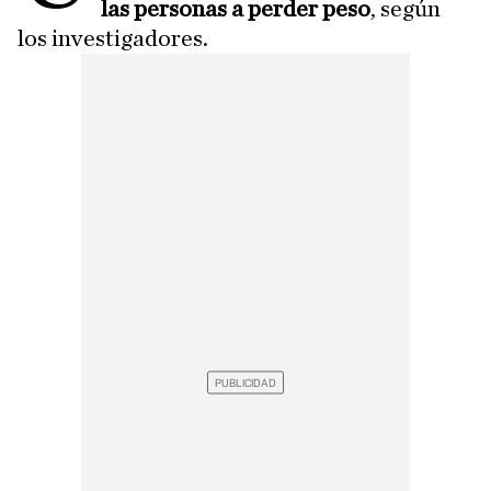
las personas a perder peso
, según
los investigadores.