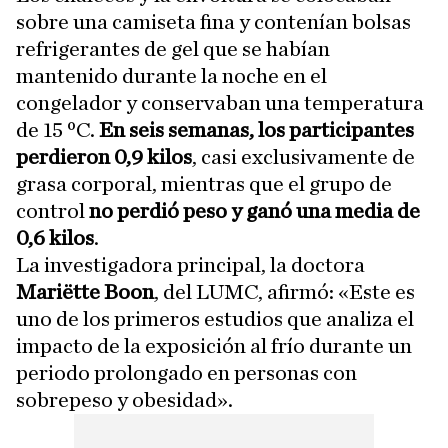
sobre una camiseta fina y contenían bolsas
refrigerantes de gel que se habían
mantenido durante la noche en el
congelador y conservaban una temperatura
de 15 ºC.
En seis semanas, los participantes
perdieron 0,9 kilos
, casi exclusivamente de
grasa corporal, mientras que el grupo de
control
no perdió peso y ganó una media de
0,6 kilos
.
La investigadora principal, la doctora
Mariëtte Boon
, del LUMC, afirmó: «Este es
uno de los primeros estudios que analiza el
impacto de la exposición al frío durante un
periodo prolongado en personas con
sobrepeso y obesidad».