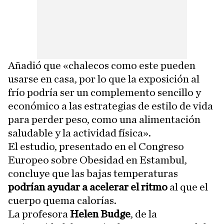
Añadió que «chalecos como este pueden
usarse en casa, por lo que la exposición al
frío podría ser un complemento sencillo y
económico a las estrategias de estilo de vida
para perder peso, como una alimentación
saludable y la actividad física».
El estudio, presentado en el Congreso
Europeo sobre Obesidad en Estambul,
concluye que las bajas temperaturas
podrían ayudar a acelerar el ritmo
al que el
cuerpo quema calorías.
La profesora
Helen Budge
, de la