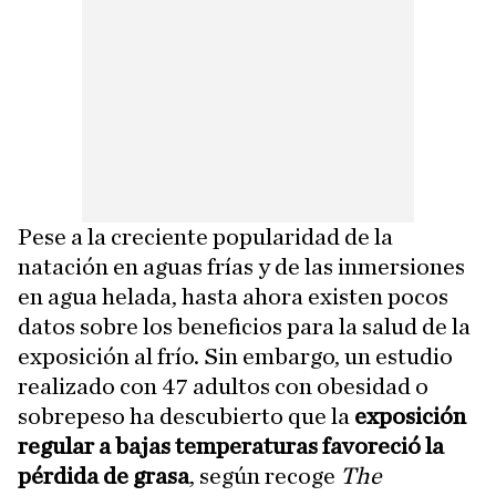
Pese a la creciente popularidad de la
natación en aguas frías y de las inmersiones
en agua helada, hasta ahora existen pocos
datos sobre los beneficios para la salud de la
exposición al frío. Sin embargo, un estudio
realizado con 47 adultos con obesidad o
sobrepeso ha descubierto que la
exposición
regular a bajas temperaturas favoreció la
pérdida de grasa
, según recoge
The