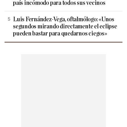
país incómodo para todos sus vecinos
Luis Fernández-Vega, oftalmólogo: «Unos
segundos mirando directamente el eclipse
pueden bastar para quedarnos ciegos»