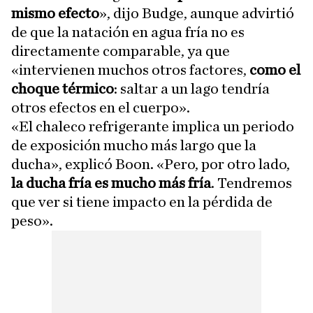
mismo efecto
», dijo Budge, aunque advirtió
de que la natación en agua fría no es
directamente comparable, ya que
«intervienen muchos otros factores,
como el
choque térmico
: saltar a un lago tendría
otros efectos en el cuerpo».
«El chaleco refrigerante implica un periodo
de exposición mucho más largo que la
ducha», explicó Boon. «Pero, por otro lado,
la ducha fría es mucho más fría
. Tendremos
que ver si tiene impacto en la pérdida de
peso».