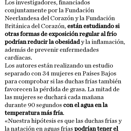
Los investigadores, financiados
conjuntamente por la Fundación
Neerlandesa del Corazón y la Fundación
Británica del Corazón,
están estudiando si
otras formas de exposición regular al frío
podrían reducir la obesidad
y la inflamación,
además de prevenir enfermedades
cardíacas.
Los autores están realizando un estudio
separado con 34 mujeres en Países Bajos
para comprobar si las duchas frías también
favorecen la pérdida de grasa. La mitad de
las mujeres se duchará cada mañana
durante 90 segundos
con el agua en la
temperatura más fría
.
«Nuestra hipótesis es que las duchas frías y
la natación en aguas frías
podrían tener el