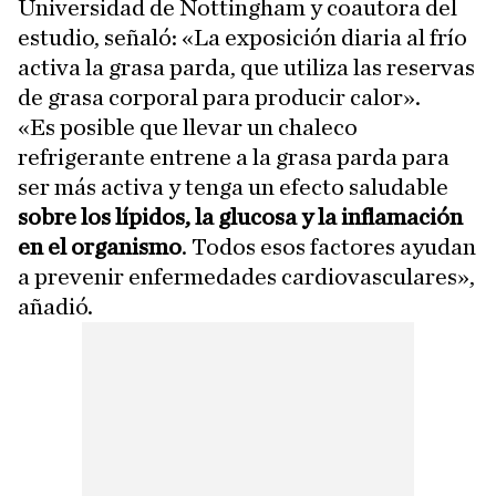
Universidad de Nottingham y coautora del
estudio, señaló: «La exposición diaria al frío
activa la grasa parda, que utiliza las reservas
de grasa corporal para producir calor».
«Es posible que llevar un chaleco
refrigerante entrene a la grasa parda para
ser más activa y tenga un efecto saludable
sobre los lípidos, la glucosa y la inflamación
en el organismo
. Todos esos factores ayudan
a prevenir enfermedades cardiovasculares»,
añadió.