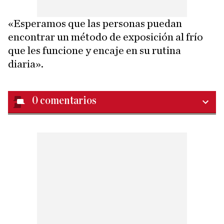
«Esperamos que las personas puedan
encontrar un método de exposición al frío
que les funcione y encaje en su rutina
diaria».
0
comentarios