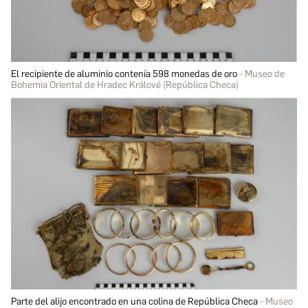
El recipiente de aluminio contenía 598 monedas de oro
Museo de
Bohemia Oriental de Hradec Králové (República Checa)
Parte del alijo encontrado en una colina de República Checa
Museo