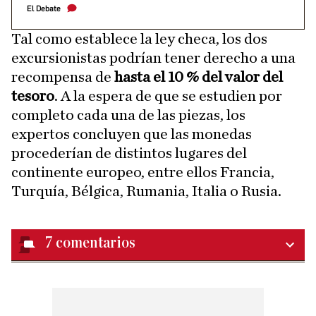
El Debate
Tal como establece la ley checa, los dos
excursionistas podrían tener derecho a una
recompensa de
hasta el 10 % del valor del
tesoro
. A la espera de que se estudien por
completo cada una de las piezas, los
expertos concluyen que las monedas
procederían de distintos lugares del
continente europeo, entre ellos Francia,
Turquía, Bélgica, Rumania, Italia o Rusia.
7
comentarios