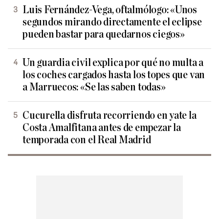
Luis Fernández-Vega, oftalmólogo: «Unos
segundos mirando directamente el eclipse
pueden bastar para quedarnos ciegos»
Un guardia civil explica por qué no multa a
los coches cargados hasta los topes que van
a Marruecos: «Se las saben todas»
Cucurella disfruta recorriendo en yate la
Costa Amalfitana antes de empezar la
temporada con el Real Madrid