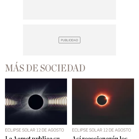
MÁS DE SOCIEDAD
ECLIPSE SOLAR 12 DE AGOSTO
ECLIPSE SOLAR 12 DE AGOSTO