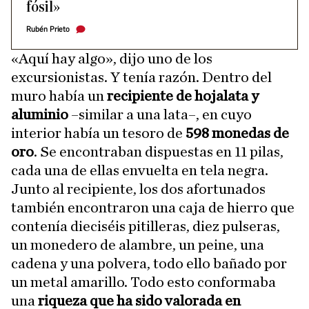
fósil»
Rubén Prieto
«Aquí hay algo», dijo uno de los
excursionistas. Y tenía razón. Dentro del
muro había un
recipiente de hojalata y
aluminio
–similar a una lata–, en cuyo
interior había un tesoro de
598 monedas de
oro
. Se encontraban dispuestas en 11 pilas,
cada una de ellas envuelta en tela negra.
Junto al recipiente, los dos afortunados
también encontraron una caja de hierro que
contenía dieciséis pitilleras, diez pulseras,
un monedero de alambre, un peine, una
cadena y una polvera, todo ello bañado por
un metal amarillo. Todo esto conformaba
una
riqueza que ha sido valorada en