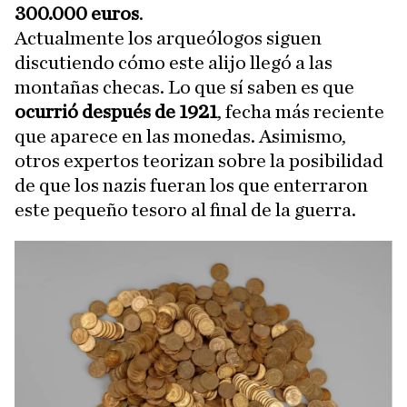
300.000 euros
.
Actualmente los arqueólogos siguen
discutiendo cómo este alijo llegó a las
montañas checas. Lo que sí saben es que
ocurrió después de 1921
, fecha más reciente
que aparece en las monedas. Asimismo,
otros expertos teorizan sobre la posibilidad
de que los nazis fueran los que enterraron
este pequeño tesoro al final de la guerra.