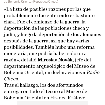
de Bohemia Oriental(República Checa)
«La lista de posibles razones por las que
probablemente fue enterrado es bastante
clara. Fue el comienzo de la guerra, la
deportación de las poblaciones checa y
judía, y luego la deportación de los alemanes
después de la guerra, así que hay varias
posibilidades. También hubo una reforma
monetaria, que podría haber sido otra
razón», detalló
Miroslav Novák
, jefe del
departamento arqueológico del Museo de
Bohemia Oriental, en declaraciones a
Radio
Checa
.
Tras el hallazgo, los dos afortunados
entregaron todo el tesoro al Museo de
Bohemia Oriental en Hradec Králové.