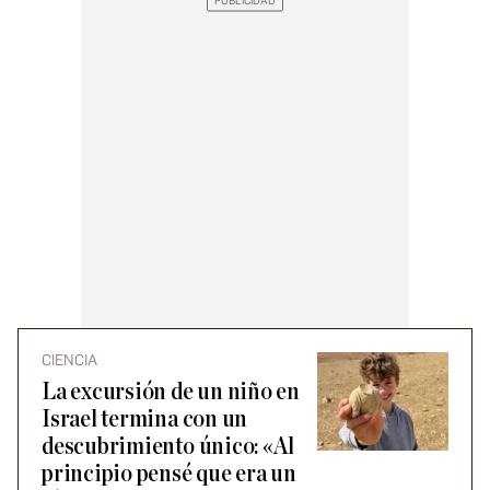
CIENCIA
La excursión de un niño en
Israel termina con un
descubrimiento único: «Al
principio pensé que era un