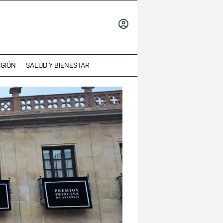
INICIAR
SESIÓN
IGIÓN
SALUD Y BIENESTAR