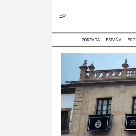
Menú
PORTADA
ESPAÑA
ECO