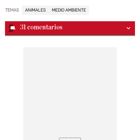
TEMAS
ANIMALES
MEDIO AMBIENTE
31
comentarios