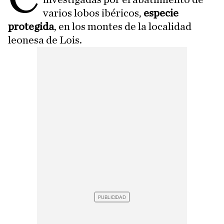
varios lobos ibéricos,
especie
protegida
, en los montes de la localidad
leonesa de Lois.