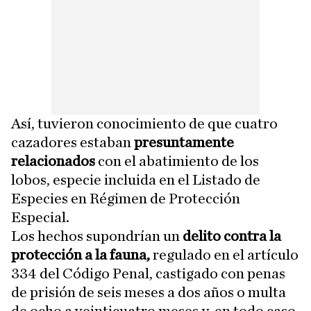
Así, tuvieron conocimiento de que cuatro
cazadores estaban
presuntamente
relacionados
con el abatimiento de los
lobos, especie incluida en el Listado de
Especies en Régimen de Protección
Especial.
Los hechos supondrían un
delito contra la
protección a la fauna,
regulado en el artículo
334 del Código Penal, castigado con penas
de prisión de seis meses a dos años o multa