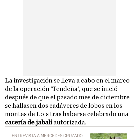
La investigación se lleva a cabo en el marco
de la operación 'Tendeña', que se inició
después de que el pasado mes de diciembre
se hallasen dos cadáveres de lobos en los
montes de Lois tras haberse celebrado una
cacería de jabalí
autorizada.
ENTREVISTA A MERCEDES CRUZADO,