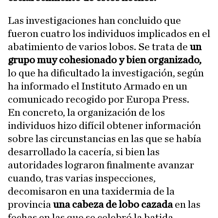
Las investigaciones han concluido que
fueron cuatro los individuos implicados en el
abatimiento de varios lobos. Se trata de
un
grupo muy cohesionado y bien organizado,
lo que ha dificultado la investigación, según
ha informado el Instituto Armado en un
comunicado recogido por Europa Press.
En concreto, la organización de los
individuos hizo difícil obtener información
sobre las circunstancias en las que se había
desarrollado la cacería, si bien las
autoridades lograron finalmente avanzar
cuando, tras varias inspecciones,
decomisaron en una taxidermia de la
provincia
una cabeza de lobo cazada
en las
fechas en las que se celebró la batida.