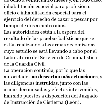
de ocho a veinticuatro meses y, en todo caso,
inhabilitación especial para profesión u
oficio e inhabilitación especial para el
ejercicio del derecho de cazar o pescar por
tiempo de dos a cuatro años.
Las autoridades están a la espera del
resultado de las pruebas balísticas que se
están realizando a las armas decomisadas,
cuyo estudio se está llevando a cabo por el
Laboratorio del Servicio de Criminalística
de la Guardia Civil.
La operación continúa, por lo que las
autoridades
no descartan más actuaciones
, y
las diligencias instruidas, junto con las
armas decomisadas y efectos intervenidos,
han sido puestos a disposición del Juzgado
de Instrucción de Cistierna (León).