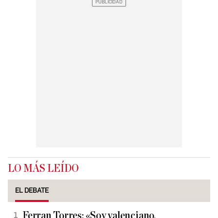
LO MÁS LEÍDO
EL DEBATE
Ferran Torres: «Soy valenciano,