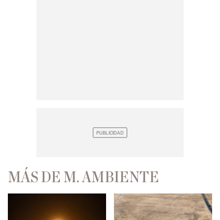
MÁS DE M. AMBIENTE