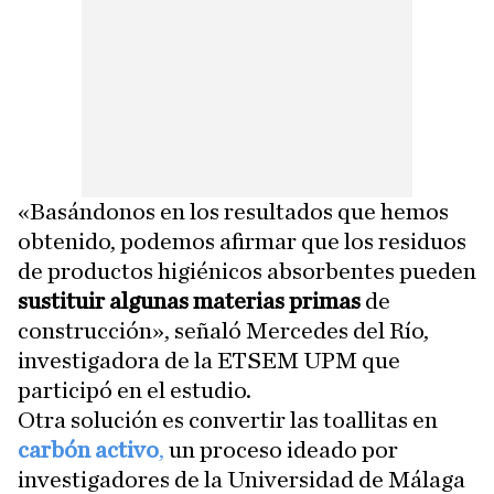
«Basándonos en los resultados que hemos
obtenido, podemos afirmar que los residuos
de productos higiénicos absorbentes pueden
sustituir algunas materias primas
de
construcción», señaló Mercedes del Río,
investigadora de la ETSEM UPM que
participó en el estudio.
Otra solución es convertir las toallitas en
carbón activo
,
un proceso ideado por
investigadores de la Universidad de Málaga