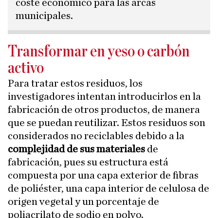
coste económico para las arcas
municipales.
Transformar en yeso o carbón
activo
Para tratar estos residuos, los
investigadores intentan introducirlos en la
fabricación de otros productos, de manera
que se puedan reutilizar. Estos residuos son
considerados no reciclables debido a la
complejidad de sus materiales
de
fabricación, pues su estructura está
compuesta por una capa exterior de fibras
de poliéster, una capa interior de celulosa de
origen vegetal y un porcentaje de
poliacrilato de sodio en polvo.