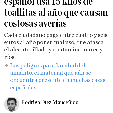
español usa 15 kilos de
toallitas al año que causan
costosas averías
Cada ciudadano paga entre cuatro y seis
euros al año por su mal uso, que atasca
el alcantarillado y contamina mares y
ríos
​Los peligros para la salud del
amianto, el material que aún se
encuentra presente en muchas casas
españolas
Rodrigo Díez Manceñido