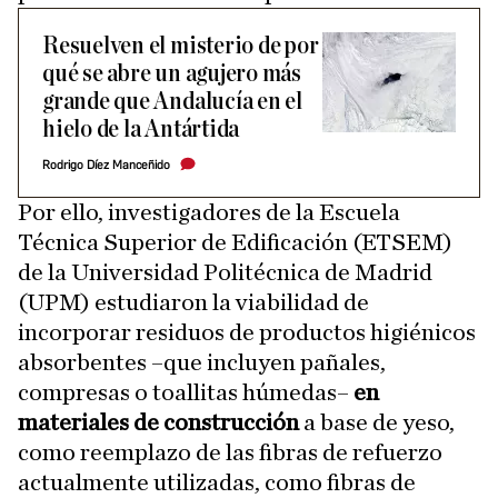
Resuelven el misterio de por
qué se abre un agujero más
grande que Andalucía en el
hielo de la Antártida
Rodrigo Díez Manceñido
Por ello, investigadores de la Escuela
Técnica Superior de Edificación (ETSEM)
de la Universidad Politécnica de Madrid
(UPM) estudiaron la viabilidad de
incorporar residuos de productos higiénicos
absorbentes –que incluyen pañales,
compresas o toallitas húmedas–
en
materiales de construcción
a base de yeso,
como reemplazo de las fibras de refuerzo
actualmente utilizadas, como fibras de