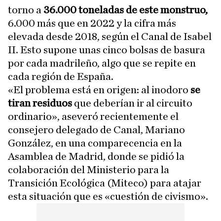
torno a
36.000 toneladas de este monstruo,
6.000 más que en 2022 y la cifra más
elevada desde 2018, según el Canal de Isabel
II. Esto supone unas cinco bolsas de basura
por cada madrileño, algo que se repite en
cada región de España.
«El problema está en origen: al inodoro
se
tiran residuos
que deberían ir al circuito
ordinario», aseveró recientemente el
consejero delegado de Canal, Mariano
González, en una comparecencia en la
Asamblea de Madrid, donde se pidió la
colaboración del Ministerio para la
Transición Ecológica (Miteco) para atajar
esta situación que es «cuestión de civismo».