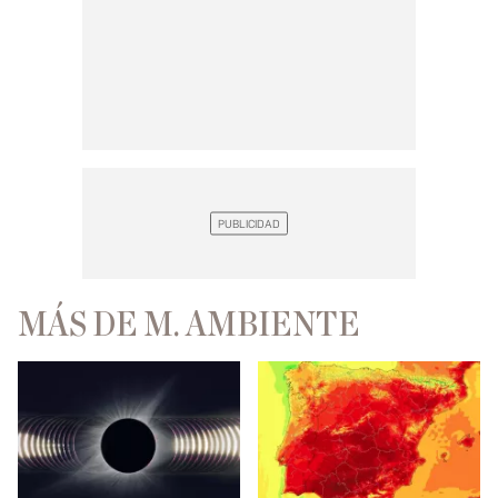
MÁS DE M. AMBIENTE