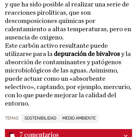
y que ha sido posible al realizar una serie de
reacciones pirolíticas, que son
descomposiciones químicas por
calentamiento a altas temperaturas, pero en
ausencia de oxígeno.
Este carbón activo resultante puede
utilizarse para la
depuración de bivalvos
y la
absorción de contaminantes y patógenos
microbiológicos de las aguas. Asimismo,
puede actuar como un «absorbente
selectivo», captando, por ejemplo, mercurio,
con lo que puede mejorar la calidad del
entorno.
TEMAS
SOSTENIBILIDAD
MEDIO AMBIENTE
7
comentarios