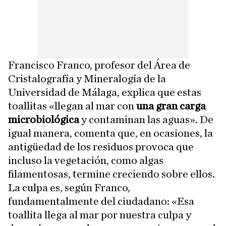
Francisco Franco, profesor del Área de
Cristalografía y Mineralogía de la
Universidad de Málaga, explica que estas
toallitas «llegan al mar con
una gran carga
microbiológica
y contaminan las aguas». De
igual manera, comenta que, en ocasiones, la
antigüedad de los residuos provoca que
incluso la vegetación, como algas
filamentosas, termine creciendo sobre ellos.
La culpa es, según Franco,
fundamentalmente del ciudadano: «Esa
toallita llega al mar por nuestra culpa y