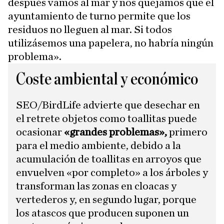
después vamos al mar y nos quejamos que el
ayuntamiento de turno permite que los
residuos no lleguen al mar. Si todos
utilizásemos una papelera, no habría ningún
problema».
Coste ambiental y económico
SEO/BirdLife advierte que desechar en
el retrete objetos como toallitas puede
ocasionar
«grandes problemas»,
primero
para el medio ambiente, debido a la
acumulación de toallitas en arroyos que
envuelven «por completo» a los árboles y
transforman las zonas en cloacas y
vertederos y, en segundo lugar, porque
los atascos que producen suponen un