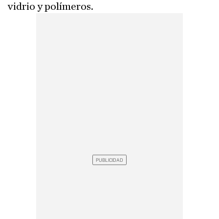
vidrio y polímeros.