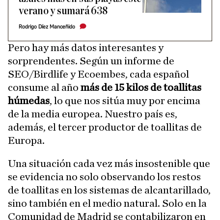
verano y sumará 638
Rodrigo Díez Manceñido
Pero hay más datos interesantes y
sorprendentes. Según un informe de
SEO/Birdlife y Ecoembes, cada español
consume al año
más de 15 kilos de toallitas
húmedas
, lo que nos sitúa muy por encima
de la media europea. Nuestro país es,
además, el tercer productor de toallitas de
Europa.
Una situación cada vez más insostenible que
se evidencia no solo observando los restos
de toallitas en los sistemas de alcantarillado,
sino también en el medio natural. Solo en la
Comunidad de Madrid se contabilizaron en