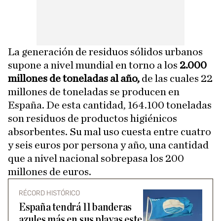
La generación de residuos sólidos urbanos
supone a nivel mundial en torno a los
2.000
millones de toneladas al año,
de las cuales 22
millones de toneladas se producen en
España. De esta cantidad, 164.100 toneladas
son residuos de productos higiénicos
absorbentes. Su mal uso cuesta entre cuatro
y seis euros por persona y año, una cantidad
que a nivel nacional sobrepasa los 200
millones de euros.
RÉCORD HISTÓRICO
España tendrá 11 banderas
azules más en sus playas este