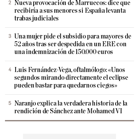
Nueva provocación de Marruecos: dice que
recibiría a sus menores si España levanta
trabas judiciales
Una mujer pide el subsidio para mayores de
52 años tras ser despedida en un ERE con
una indemnización de 150.000 euros
Luis Fernández-Vega, oftalmólogo: «Unos
segundos mirando directamente el eclipse
pueden bastar para quedarnos ciegos»
Naranjo explica la verdadera historia de la
rendición de Sánchez ante Mohamed VI