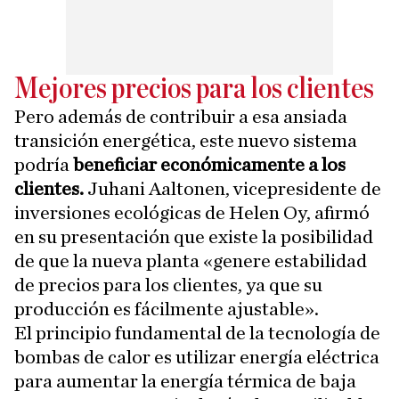
Mejores precios para los clientes
Pero además de contribuir a esa ansiada
transición energética, este nuevo sistema
podría
beneficiar económicamente a los
clientes.
Juhani Aaltonen, vicepresidente de
inversiones ecológicas de Helen Oy, afirmó
en su presentación que existe la posibilidad
de que la nueva planta «genere estabilidad
de precios para los clientes, ya que su
producción es fácilmente ajustable».
El principio fundamental de la tecnología de
bombas de calor es utilizar energía eléctrica
para aumentar la energía térmica de baja