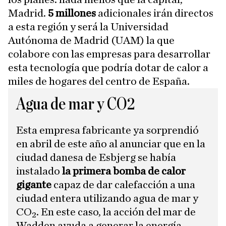
Madrid.
5 millones
adicionales irán directos
a esta región y será la Universidad
Autónoma de Madrid (UAM) la que
colabore con las empresas para desarrollar
esta tecnología que podría dotar de calor a
miles de hogares del centro de España.
Agua de mar y CO2
Esta empresa fabricante ya sorprendió
en abril de este año al anunciar que en la
ciudad danesa de Esbjerg se había
instalado
la primera bomba de calor
gigante
capaz de dar calefacción a una
ciudad entera utilizando agua de mar y
CO₂. En este caso, la acción del mar de
Wadden ayuda a generar la energía