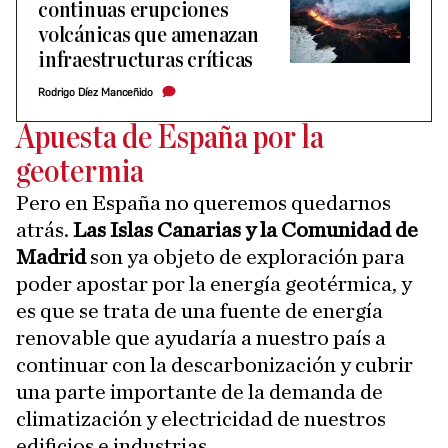
continuas erupciones
volcánicas que amenazan
infraestructuras críticas
Rodrigo Díez Manceñido
Apuesta de España por la
geotermia
Pero en España no queremos quedarnos
atrás.
Las Islas Canarias y la Comunidad de
Madrid
son ya objeto de exploración para
poder apostar por la energía geotérmica, y
es que se trata de una fuente de energía
renovable que ayudaría a nuestro país a
continuar con la descarbonización y cubrir
una parte importante de la demanda de
climatización y electricidad de nuestros
edificios e industrias.