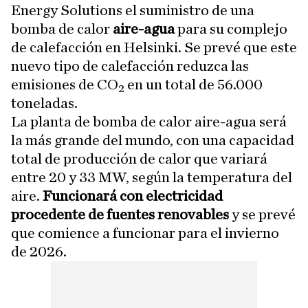
Energy Solutions el suministro de una
bomba de calor
aire-agua
para su complejo
de calefacción en Helsinki. Se prevé que este
nuevo tipo de calefacción reduzca las
emisiones de CO₂ en un total de 56.000
toneladas.
La planta de bomba de calor aire-agua será
la más grande del mundo, con una capacidad
total de producción de calor que variará
entre 20 y 33 MW, según la temperatura del
aire.
Funcionará con electricidad
procedente de fuentes renovables
y se prevé
que comience a funcionar para el invierno
de 2026.