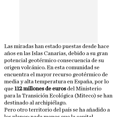
Las miradas han estado puestas desde hace
años en las Islas Canarias, debido a su gran
potencial geotérmico consecuencia de su
origen volcánico. En esta comunidad se
encuentra el mayor recurso geotérmico de
media y alta temperatura en España, por lo
que
112 millones de euros
del Ministerio
para la Transición Ecológica (Miteco) se han
destinado al archipiélago.
Pero otro territorio del país se ha añadido a
los planes: nada menos que la capital,