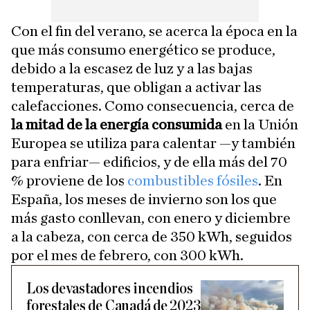
Con el fin del verano, se acerca la época en la
que más consumo energético se produce,
debido a la escasez de luz y a las bajas
temperaturas, que obligan a activar las
calefacciones. Como consecuencia, cerca de
la mitad de la energía consumida
en la Unión
Europea se utiliza para calentar —y también
para enfriar— edificios, y de ella más del 70
% proviene de los
combustibles fósiles
. En
España, los meses de invierno son los que
más gasto conllevan, con enero y diciembre
a la cabeza, con cerca de 350 kWh, seguidos
por el mes de febrero, con 300 kWh.
Los devastadores incendios
forestales de Canadá de 2023