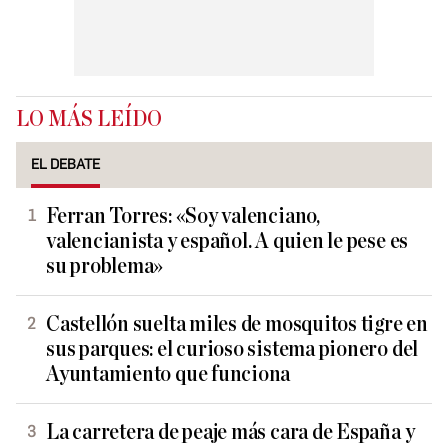
LO MÁS LEÍDO
EL DEBATE
Ferran Torres: «Soy valenciano,
valencianista y español. A quien le pese es
su problema»
Castellón suelta miles de mosquitos tigre en
sus parques: el curioso sistema pionero del
Ayuntamiento que funciona
La carretera de peaje más cara de España y