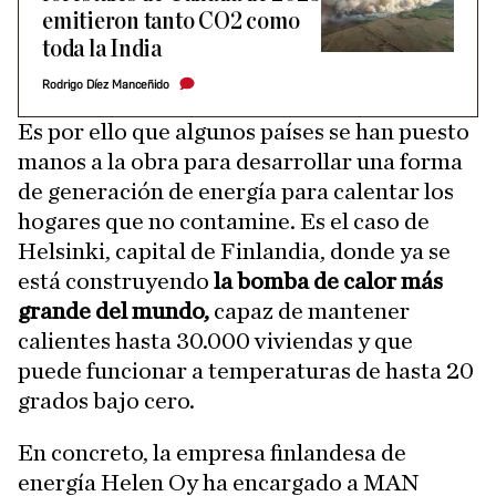
emitieron tanto CO2 como
toda la India
Rodrigo Díez Manceñido
Es por ello que algunos países se han puesto
manos a la obra para desarrollar una forma
de generación de energía para calentar los
hogares que no contamine. Es el caso de
Helsinki, capital de Finlandia, donde ya se
está construyendo
la bomba de calor más
grande del mundo,
capaz de mantener
calientes hasta 30.000 viviendas y que
puede funcionar a temperaturas de hasta 20
grados bajo cero.
En concreto, la empresa finlandesa de
energía Helen Oy ha encargado a MAN