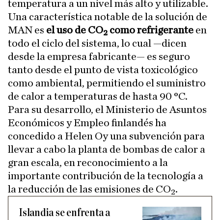
temperatura a un nivel más alto y utilizable.
Una característica notable de la solución de
MAN es
el uso de CO₂ como refrigerante
en
todo el ciclo del sistema, lo cual —dicen
desde la empresa fabricante— es seguro
tanto desde el punto de vista toxicológico
como ambiental, permitiendo el suministro
de calor a temperaturas de hasta 90 °C.
Para su desarrollo, el Ministerio de Asuntos
Económicos y Empleo finlandés ha
concedido a Helen Oy una subvención para
llevar a cabo la planta de bombas de calor a
gran escala, en reconocimiento a la
importante contribución de la tecnología a
la reducción de las emisiones de CO₂.
Islandia se enfrenta a