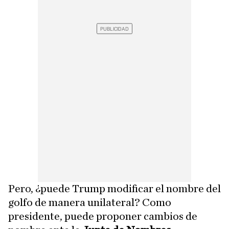
Pero, ¿puede Trump modificar el nombre del
golfo de manera unilateral? Como
presidente, puede proponer cambios de