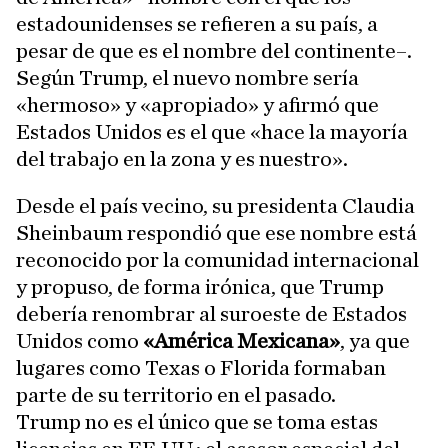
estadounidenses se refieren a su país, a
pesar de que es el nombre del continente–.
Según Trump, el nuevo nombre sería
«hermoso» y «apropiado» y afirmó que
Estados Unidos es el que «hace la mayoría
del trabajo en la zona y es nuestro».
Desde el país vecino, su presidenta Claudia
Sheinbaum respondió que ese nombre está
reconocido por la comunidad internacional
y propuso, de forma irónica, que Trump
debería renombrar al suroeste de Estados
Unidos como
«América Mexicana»
, ya que
lugares como Texas o Florida formaban
parte de su territorio en el pasado.
Trump no es el único que se toma estas