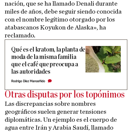
nación, que se ha llamado Denali durante
miles de años, debe seguir siendo conocida
con el nombre legítimo otorgado por los
atabascanos Koyukon de Alaska», ha
reclamado.
Qué es el kratom, la planta de
moda de la misma familia
que el café que preocupa a
las autoridades
Rodrigo Díez Manceñido
Otras disputas por los topónimos
Las discrepancias sobre nombres
geográficos suelen generar tensiones
diplomáticas. Un ejemplo es el cuerpo de
agua entre Irán y Arabia Saudí, llamado