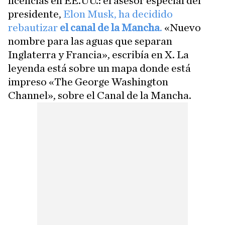
licencias en EE.UU.: el asesor especial del
presidente,
Elon Musk, ha decidido
rebautizar
el canal de la Mancha
.
«Nuevo
nombre para las aguas que separan
Inglaterra y Francia», escribía en X. La
leyenda está sobre un mapa donde está
impreso «The George Washington
Channel», sobre el Canal de la Mancha.