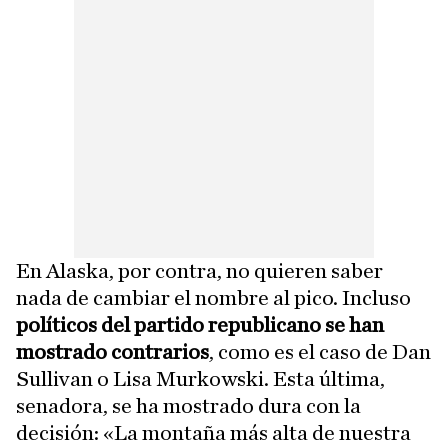
En Alaska, por contra, no quieren saber
nada de cambiar el nombre al pico. Incluso
políticos del partido republicano se han
mostrado contrarios
, como es el caso de Dan
Sullivan o Lisa Murkowski. Esta última,
senadora, se ha mostrado dura con la
decisión: «La montaña más alta de nuestra