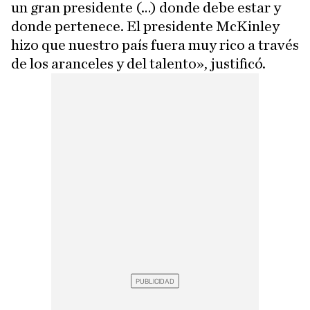
un gran presidente (…) donde debe estar y
donde pertenece. El presidente McKinley
hizo que nuestro país fuera muy rico a través
de los aranceles y del talento», justificó.