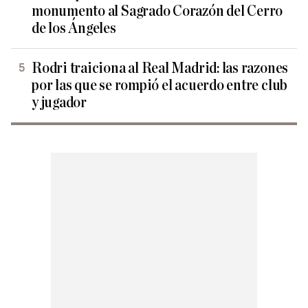
monumento al Sagrado Corazón del Cerro
de los Ángeles
Rodri traiciona al Real Madrid: las razones
por las que se rompió el acuerdo entre club
y jugador