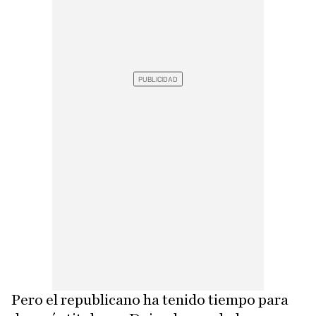
Pero el republicano ha tenido tiempo para