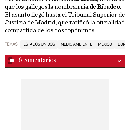
que los gallegos la nombran
ría de Ribadeo
.
El asunto llegó hasta el Tribunal Superior de
Justicia de Madrid, que ratificó la oficialidad
compartida de los dos topónimos.
TEMAS
ESTADOS UNIDOS
MEDIO AMBIENTE
MÉXICO
DONA
6
comentarios