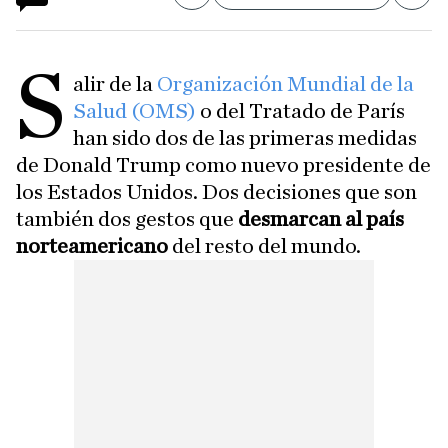
S
alir de la
Organización Mundial de la
Salud (OMS)
o del Tratado de París
han sido dos de las primeras medidas
de Donald Trump como nuevo presidente de
los Estados Unidos. Dos decisiones que son
también dos gestos que
desmarcan al país
norteamericano
del resto del mundo.