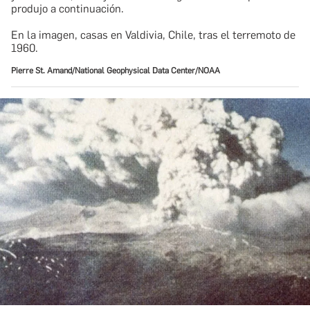
produjo a continuación.
En la imagen, casas en Valdivia, Chile, tras el terremoto de
1960.
Pierre St. Amand/National Geophysical Data Center/NOAA