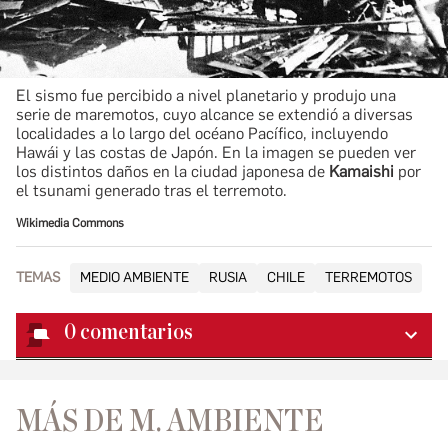
El sismo fue percibido a nivel planetario y produjo una
serie de maremotos, cuyo alcance se extendió a diversas
localidades a lo largo del océano Pacífico, incluyendo
Hawái y las costas de Japón. En la imagen se pueden ver
los distintos daños en la ciudad japonesa de
Kamaishi
por
el tsunami generado tras el terremoto.
Wikimedia Commons
TEMAS
MEDIO AMBIENTE
RUSIA
CHILE
TERREMOTOS
0
comentarios
MÁS DE M. AMBIENTE