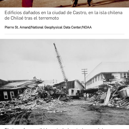
Edificios dañados en la ciudad de Castro, en la isla chilena
de Chiloé tras el terremoto
Pierre St. Amand/National Geophysical Data Center/NOAA