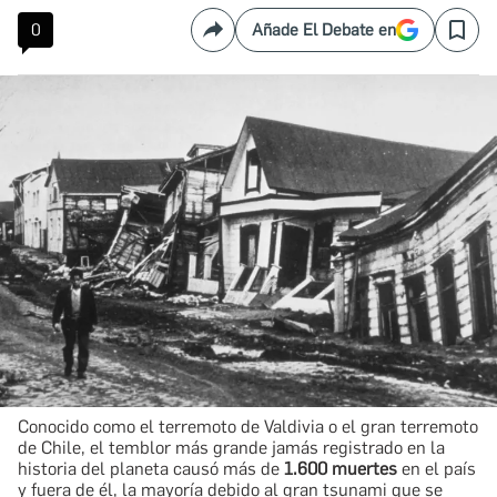
0
Añade El Debate en
Compartir
Save
Conocido como el terremoto de Valdivia o el gran terremoto
de Chile, el temblor más grande jamás registrado en la
historia del planeta causó más de
1.600 muertes
en el país
y fuera de él, la mayoría debido al gran tsunami que se