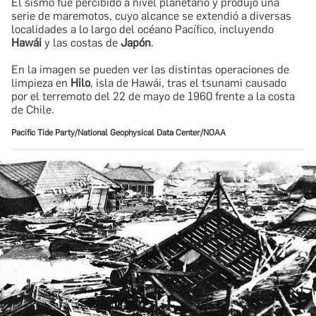
El sismo fue percibido a nivel planetario y produjo una
serie de maremotos, cuyo alcance se extendió a diversas
localidades a lo largo del océano Pacífico, incluyendo
Hawái
y las costas de
Japón
.
En la imagen se pueden ver las distintas operaciones de
limpieza en
Hilo
, isla de Hawái, tras el tsunami causado
por el terremoto del 22 de mayo de 1960 frente a la costa
de Chile.
Pacific Tide Party/National Geophysical Data Center/NOAA