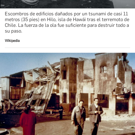
Escombros de edificios dañados por un tsunami de casi 11
metros (35 pies) en Hilo, isla de Hawái tras el terremoto de
Chile. La fuerza de la ola fue suficiente para destruir todo a
su paso.
Wikipedia