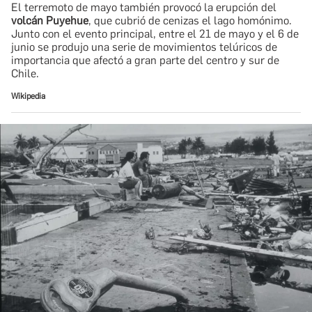
El terremoto de mayo también provocó la erupción del
volcán Puyehue
, que cubrió de cenizas el lago homónimo.
Junto con el evento principal, entre el 21 de mayo y el 6 de
junio se produjo una serie de movimientos telúricos de
importancia que afectó a gran parte del centro y sur de
Chile.
Wikipedia