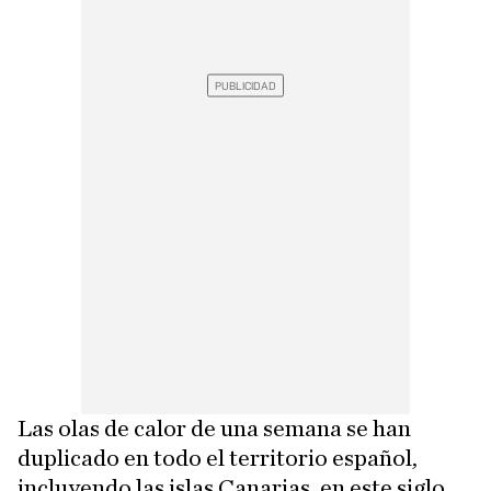
Las olas de calor de una semana se han
duplicado en todo el territorio español,
incluyendo las islas Canarias, en este siglo