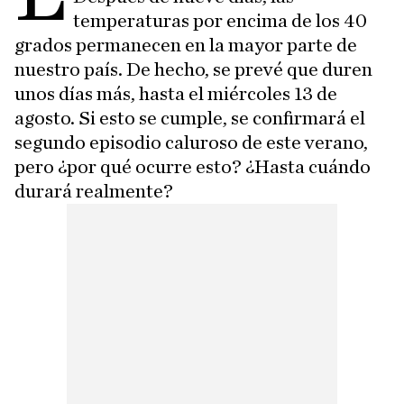
temperaturas por encima de los 40
grados permanecen en la mayor parte de
nuestro país. De hecho, se prevé que duren
unos días más, hasta el miércoles 13 de
agosto. Si esto se cumple, se confirmará el
segundo episodio caluroso de este verano,
pero ¿por qué ocurre esto? ¿Hasta cuándo
durará realmente?