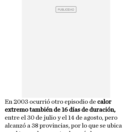
En 2003 ocurrió otro episodio de
calor
extremo también de 16 días de duración,
entre el 30 de julio y el 14 de agosto, pero
alcanzó a 38 provincias, por lo que se ubica