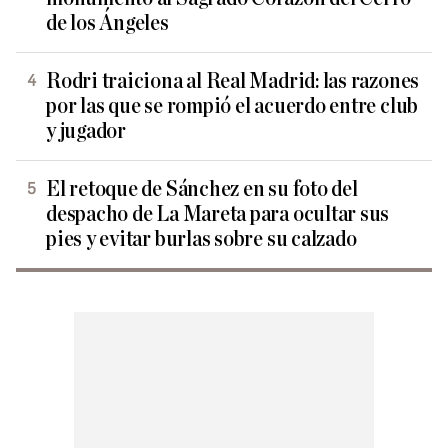
de los Ángeles
Rodri traiciona al Real Madrid: las razones
por las que se rompió el acuerdo entre club
y jugador
El retoque de Sánchez en su foto del
despacho de La Mareta para ocultar sus
pies y evitar burlas sobre su calzado