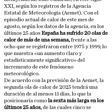
XXI, según los registros de la Agencia
Estatal de Meteorología (Aemet). Con el
episodio actual de calor de este mes de
agosto, según los datos de la agencia, en los
últimos 25 años
España ha sufrido 20 olas de
calor de más de una semana,
frente a las
ocho que se registraron entre 1975 y 1999, lo
que muestra «un aumento claro y
estadísticamente significativo» del
incremento de este fenómeno
meteorológico.
De acuerdo con la previsión de la Aemet, la
segunda ola de calor de 2025 tendrá una
duración de al menos 11 días, lo que la
posicionaría como
la sexta más larga en los
últimos 25 años,
de las cuales cinco se