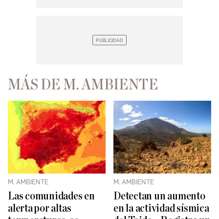
MÁS DE M. AMBIENTE
M. AMBIENTE
M. AMBIENTE
Las comunidades en
Detectan un aumento
alerta por altas
en la actividad sísmica