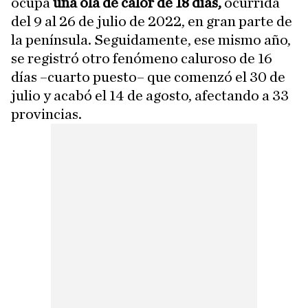
ocupa
una ola de calor de 18 días,
ocurrida
del 9 al 26 de julio de 2022, en gran parte de
la península. Seguidamente, ese mismo año,
se registró otro fenómeno caluroso de 16
días –cuarto puesto– que comenzó el 30 de
julio y acabó el 14 de agosto, afectando a 33
provincias.