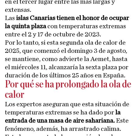
en el tercer lugar entre las más largas y
extensas.
Las
islas Canarias tienen el honor de ocupar
la quinta plaza
con temperaturas extremas
entre el 2 y 17 de octubre de 2023.
Por lo tanto, si esta segunda ola de calor de
2025, que comenzó el domingo 3 de agosto,
se mantiene, como advierte la Aemet, hasta
el miércoles 11, alcanzaría la sexta plaza por
duración de los últimos 25 años en España.
Por qué se ha prolongado la ola de
calor
Los expertos aseguran que esta situación de
temperaturas extremas se ha dado por
la
entrada de una masa de aire sahariana.
Este
fenómeno, además, ha arrastrado calima.