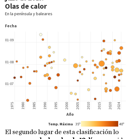
El segundo lugar de esta clasificación lo