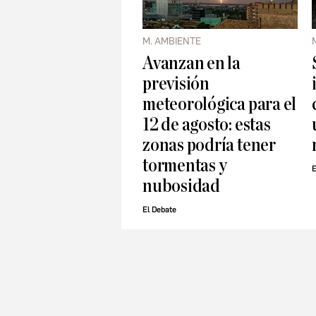
M. AMBIENTE
Avanzan en la
previsión
meteorológica para el
12 de agosto: estas
zonas podría tener
tormentas y
E
nubosidad
El Debate