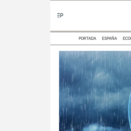
Menú
PORTADA
ESPAÑA
ECO