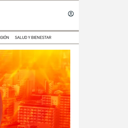
INICIAR
SESIÓN
IGIÓN
SALUD Y BIENESTAR