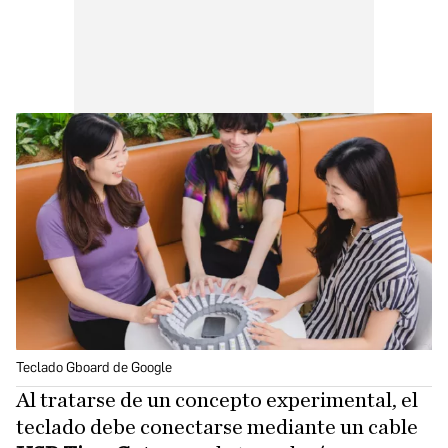
Teclado Gboard de Google
Al tratarse de un concepto experimental, el
teclado debe conectarse mediante un cable