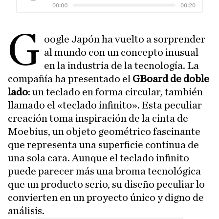
G
oogle Japón ha vuelto a sorprender
al mundo con un concepto inusual
en la industria de la tecnología. La
compañía ha presentado el
GBoard de doble
lado
: un teclado en forma circular, también
llamado el «teclado infinito». Esta peculiar
creación toma inspiración de la cinta de
Moebius, un objeto geométrico fascinante
que representa una superficie continua de
una sola cara. Aunque el teclado infinito
puede parecer más una broma tecnológica
que un producto serio, su diseño peculiar lo
convierten en un proyecto único y digno de
análisis.