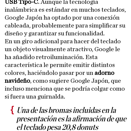
USB Tipo-C
. Aunque la tecnología
inalámbrica es estándar en muchos teclados,
Google Japón ha optado por una conexión
cableada, probablemente para simplificar su
diseño y garantizar su funcionalidad.
En un giro adicional para hacer del teclado
un objeto visualmente atractivo, Google le
ha añadido retroiluminación. Esta
característica le permite emitir distintos
colores, haciéndolo pasar por un
adorno
navideño
, como sugiere Google Japón, que
incluso menciona que se podría colgar como
si fuera una guirnalda.
Una de las bromas incluidas en la
presentación es la afirmación de que
el teclado pesa 20,8 donuts