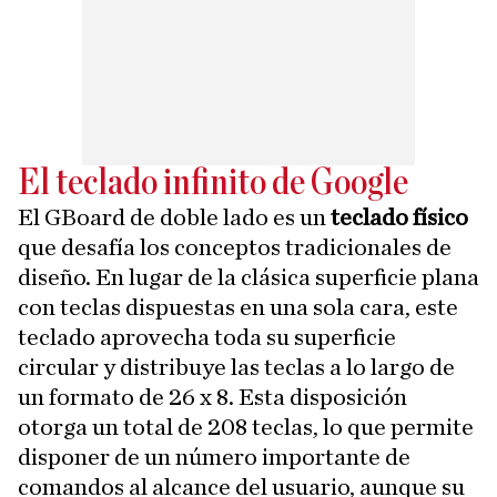
El teclado infinito de Google
El GBoard de doble lado es un
teclado físico
que desafía los conceptos tradicionales de
diseño. En lugar de la clásica superficie plana
con teclas dispuestas en una sola cara, este
teclado aprovecha toda su superficie
circular y distribuye las teclas a lo largo de
un formato de 26 x 8. Esta disposición
otorga un total de 208 teclas, lo que permite
disponer de un número importante de
comandos al alcance del usuario, aunque su