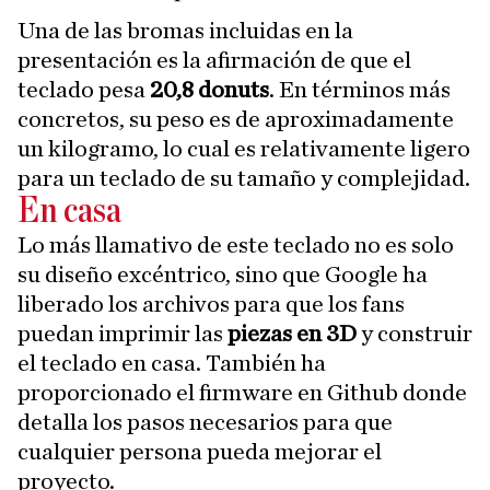
Una de las bromas incluidas en la
presentación es la afirmación de que el
teclado pesa
20,8 donuts
. En términos más
concretos, su peso es de aproximadamente
un kilogramo, lo cual es relativamente ligero
para un teclado de su tamaño y complejidad.
En casa
Lo más llamativo de este teclado no es solo
su diseño excéntrico, sino que Google ha
liberado los archivos para que los fans
puedan imprimir las
piezas en 3D
y construir
el teclado en casa. También ha
proporcionado el firmware en Github donde
detalla los pasos necesarios para que
cualquier persona pueda mejorar el
proyecto.