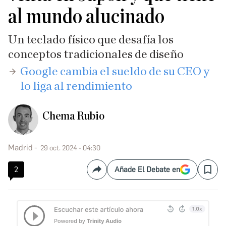
al mundo alucinado
Un teclado físico que desafía los
conceptos tradicionales de diseño
​Google cambia el sueldo de su CEO y
lo liga al rendimiento
Chema Rubio
Madrid
29 oct. 2024 - 04:30
2
Añade El Debate en
Compartir
Save