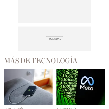
MÁS DE TECNOLOGÍA