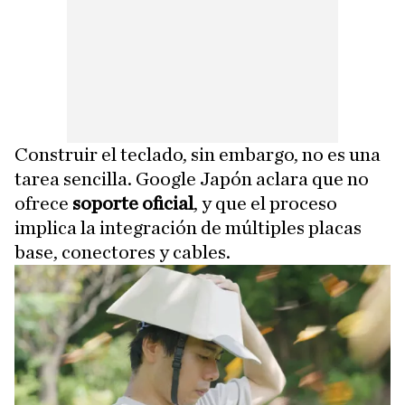
Construir el teclado, sin embargo, no es una
tarea sencilla. Google Japón aclara que no
ofrece
soporte
oficial
, y que el proceso
implica la integración de múltiples placas
base, conectores y cables.