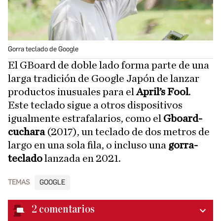
Gorra teclado de Google
El GBoard de doble lado forma parte de una
larga tradición de Google Japón de lanzar
productos inusuales para el
April’s Fool
.
Este teclado sigue a otros dispositivos
igualmente estrafalarios, como el
Gboard-
cuchara
(2017), un teclado de dos metros de
largo en una sola fila, o incluso una
gorra-
teclado
lanzada en 2021.
TEMAS
GOOGLE
2
comentarios