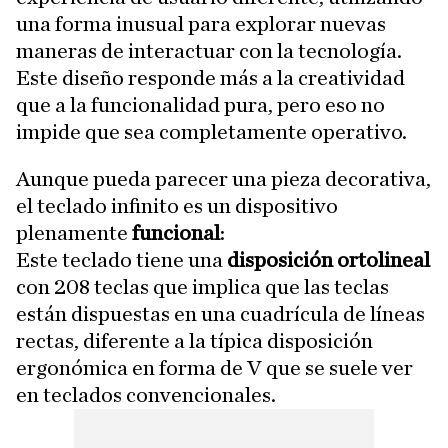
una forma inusual para explorar nuevas
maneras de interactuar con la tecnología.
Este diseño responde más a la creatividad
que a la funcionalidad pura, pero eso no
impide que sea completamente operativo.
Aunque pueda parecer una pieza decorativa,
el teclado infinito es un dispositivo
plenamente
funcional
:
Este teclado tiene una
disposición ortolineal
con 208 teclas que implica que las teclas
están dispuestas en una cuadrícula de líneas
rectas, diferente a la típica disposición
ergonómica en forma de V que se suele ver
en teclados convencionales.