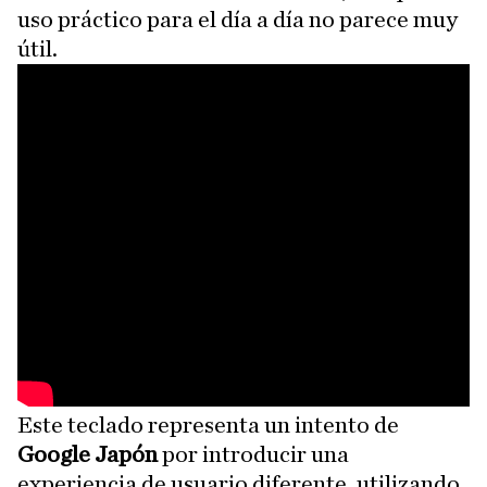
uso práctico para el día a día no parece muy
útil.
Este teclado representa un intento de
Google Japón
por introducir una
experiencia de usuario diferente, utilizando