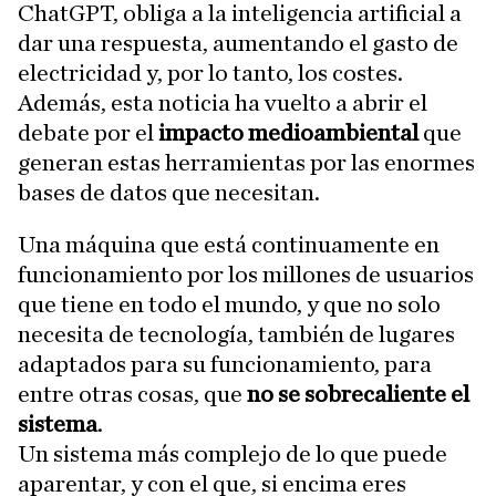
ChatGPT, obliga a la inteligencia artificial a
dar una respuesta, aumentando el gasto de
electricidad y, por lo tanto, los costes.
Además, esta noticia ha vuelto a abrir el
debate por el
impacto medioambiental
que
generan estas herramientas por las enormes
bases de datos que necesitan.
Una máquina que está continuamente en
funcionamiento por los millones de usuarios
que tiene en todo el mundo, y que no solo
necesita de tecnología, también de lugares
adaptados para su funcionamiento, para
entre otras cosas, que
no se sobrecaliente el
sistema
.
Un sistema más complejo de lo que puede
aparentar, y con el que, si encima eres