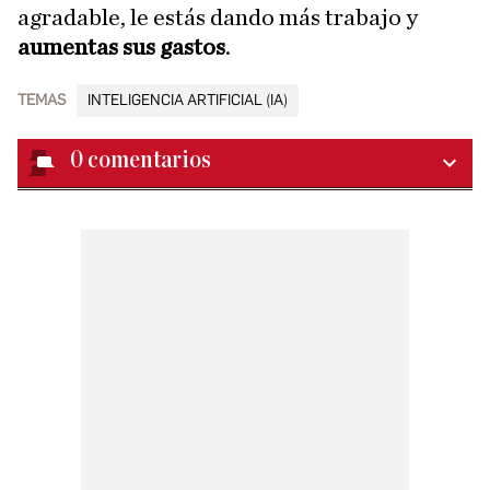
agradable, le estás dando más trabajo y
aumentas sus gastos
.
TEMAS
INTELIGENCIA ARTIFICIAL (IA)
0
comentarios