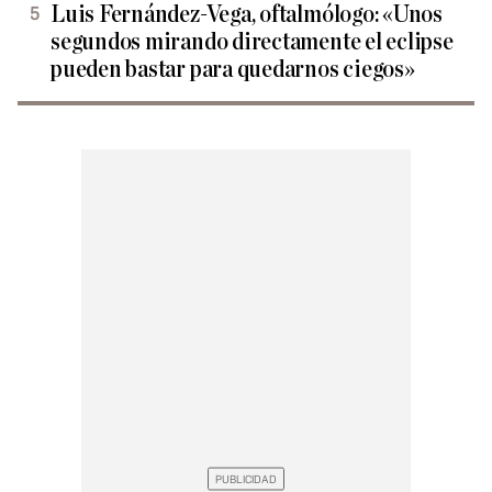
Luis Fernández-Vega, oftalmólogo: «Unos
segundos mirando directamente el eclipse
pueden bastar para quedarnos ciegos»