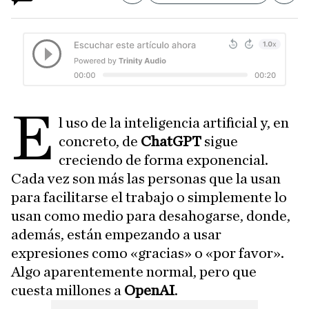
E
l uso de la inteligencia artificial y, en
concreto, de
ChatGPT
sigue
creciendo de forma exponencial.
Cada vez son más las personas que la usan
para facilitarse el trabajo o simplemente lo
usan como medio para desahogarse, donde,
además, están empezando a usar
expresiones como «gracias» o «por favor».
Algo aparentemente normal, pero que
cuesta millones a
OpenAI
.