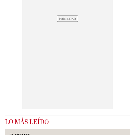
LO MÁS LEÍDO