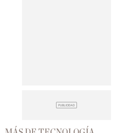
MÁS DE TECNOLOGÍA