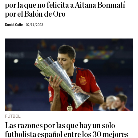
por la que no felicita a Aitana Bonmatí
por el Balón de Oro
Daniel Calle
02/11/2023
FÚTBOL
Las razones por las que hay un solo
futbolista español entre los 30 mejores