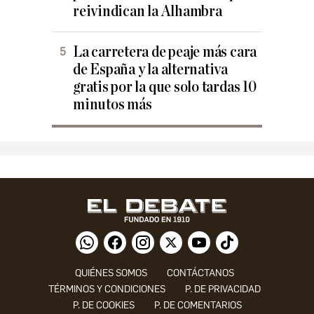
reivindican la Alhambra
La carretera de peaje más cara
de España y la alternativa
gratis por la que solo tardas 10
minutos más
QUIÉNES SOMOS
CONTÁCTANOS
TÉRMINOS Y CONDICIONES
P. DE PRIVACIDAD
P. DE COOKIES
P. DE COMENTARIOS