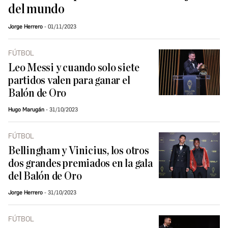
del mundo
Jorge Herrero
01/11/2023
FÚTBOL
Leo Messi y cuando solo siete
partidos valen para ganar el
Balón de Oro
Hugo Marugán
31/10/2023
FÚTBOL
Bellingham y Vinicius, los otros
dos grandes premiados en la gala
del Balón de Oro
Jorge Herrero
31/10/2023
FÚTBOL