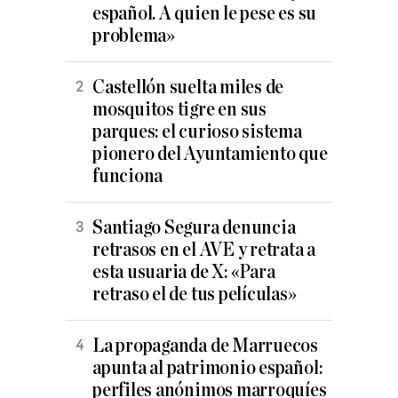
español. A quien le pese es su
problema»
Castellón suelta miles de
mosquitos tigre en sus
parques: el curioso sistema
pionero del Ayuntamiento que
funciona
Santiago Segura denuncia
retrasos en el AVE y retrata a
esta usuaria de X: «Para
retraso el de tus películas»
La propaganda de Marruecos
apunta al patrimonio español:
perfiles anónimos marroquíes