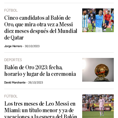
FÚTBOL
Cinco candidatos al Balón de
Oro, que mira otra vez a Messi
diez meses después del Mundial
de Qatar
Jorge Herrero
30/10/2023
DEPORTES
Balón de Oro 2023: fecha,
horario y lugar de la ceremonia
David Marchante
26/10/2023
FÚTBOL
Los tres meses de Leo Messi en
Miami: un título menor y ya de
vacaciones a la espera del Balón