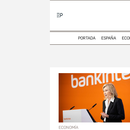
Menú
PORTADA
ESPAÑA
ECO
ECONOMÍA