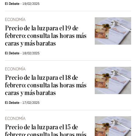
El Debate
19/02/2025
ECONOMÍA
Precio de la luz para el 19 de
febrero: consulta las horas más
caras y más baratas
El Debate
18/02/2025
ECONOMÍA
Precio de la luz para el 18 de
febrero: consulta las horas más
caras y más baratas
El Debate
17/02/2025
ECONOMÍA
Precio de la luz para el 15 de
febrero: consulta las horas más