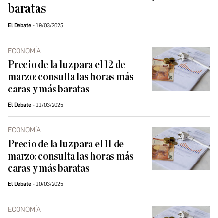
baratas
El Debate
19/03/2025
ECONOMÍA
Precio de la luz para el 12 de
marzo: consulta las horas más
caras y más baratas
El Debate
11/03/2025
ECONOMÍA
Precio de la luz para el 11 de
marzo: consulta las horas más
caras y más baratas
El Debate
10/03/2025
ECONOMÍA