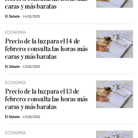
caras y más baratas
El Debate
14/02/2025
ECONOMÍA
Precio de la luz para el 14 de
febrero: consulta las horas más
caras y más baratas
El Debate
13/02/2025
ECONOMÍA
Precio de la luz para el 13 de
febrero: consulta las horas más
caras y más baratas
El Debate
12/02/2025
ECONOMÍA