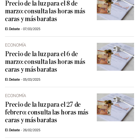
Precio de la luz para el 8 de
marzo: consulta las horas más
caras y más baratas
El Debate
07/03/2025
ECONOMÍA
Precio de la luz para el 6 de
marzo: consulta las horas más
caras y más baratas
El Debate
05/03/2025
ECONOMÍA
Precio de la luz para el 27 de
febrero: consulta las horas más
caras y más baratas
El Debate
26/02/2025