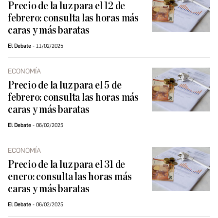
Precio de la luz para el 12 de
febrero: consulta las horas más
caras y más baratas
El Debate
11/02/2025
ECONOMÍA
Precio de la luz para el 5 de
febrero: consulta las horas más
caras y más baratas
El Debate
06/02/2025
ECONOMÍA
Precio de la luz para el 31 de
enero: consulta las horas más
caras y más baratas
El Debate
06/02/2025