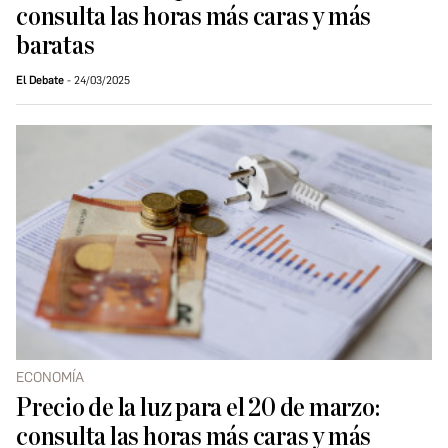
consulta las horas más caras y más
baratas
El Debate
24/03/2025
ECONOMÍA
Precio de la luz para el 20 de marzo:
consulta las horas más caras y más