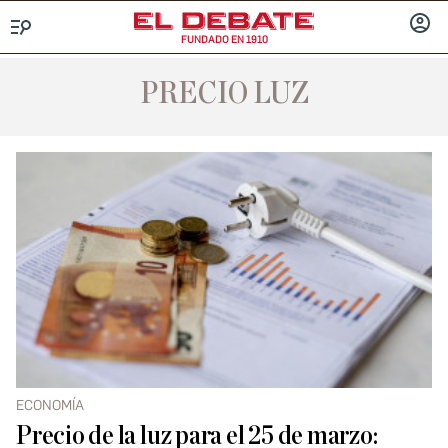
FUNDADO EN 1910
Menú
INICIA
SESIÓ
PRECIO LUZ
ECONOMÍA
Precio de la luz para el 25 de marzo: