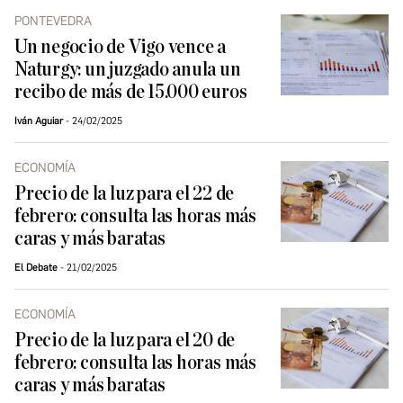
PONTEVEDRA
Un negocio de Vigo vence a
Naturgy: un juzgado anula un
recibo de más de 15.000 euros
Iván Aguiar
24/02/2025
ECONOMÍA
Precio de la luz para el 22 de
febrero: consulta las horas más
caras y más baratas
El Debate
21/02/2025
ECONOMÍA
Precio de la luz para el 20 de
febrero: consulta las horas más
caras y más baratas