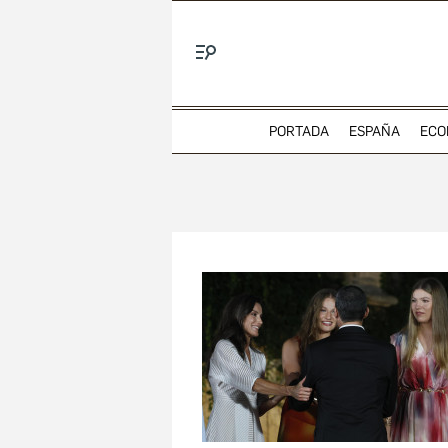
Menú
PORTADA
ESPAÑA
ECO