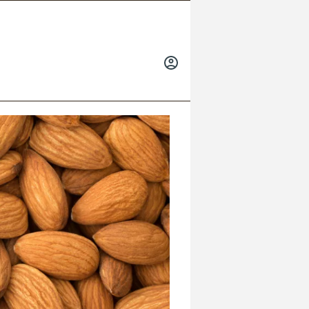
INICIAR
SESIÓN