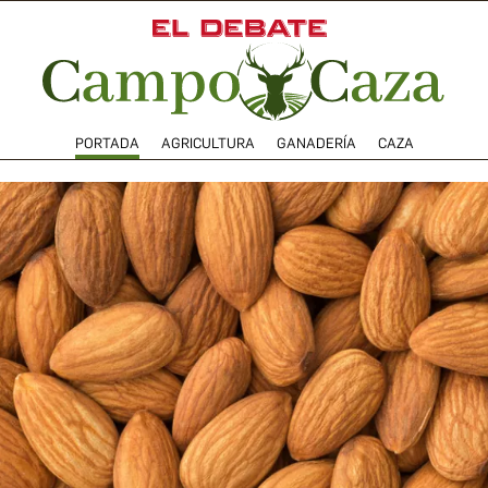
PORTADA
AGRICULTURA
GANADERÍA
CAZA