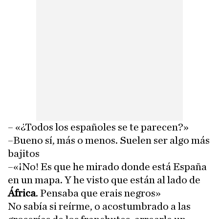
– «¿Todos los españoles se te parecen?»
–Bueno sí, más o menos. Suelen ser algo más
bajitos
–«¡No! Es que he mirado donde está España
en un mapa. Y he visto que están al lado de
África
. Pensaba que erais negros»
No sabía si reírme, o acostumbrado a las