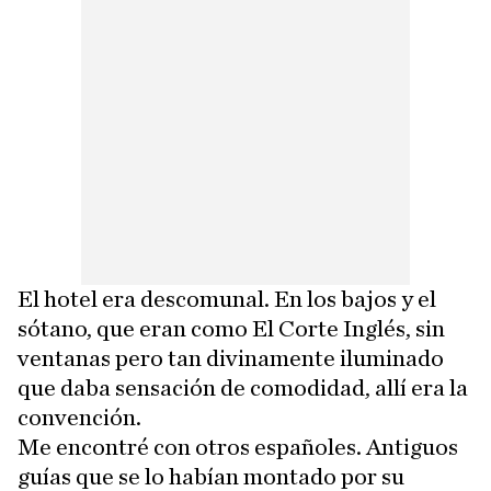
El hotel era descomunal. En los bajos y el
sótano, que eran como El Corte Inglés, sin
ventanas pero tan divinamente iluminado
que daba sensación de comodidad, allí era la
convención.
Me encontré con otros españoles. Antiguos
guías que se lo habían montado por su