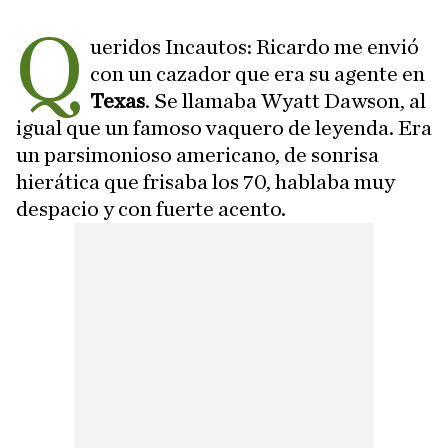
Q
ueridos Incautos: Ricardo me envió
con un cazador que era su agente en
Texas
. Se llamaba Wyatt Dawson, al
igual que un famoso vaquero de leyenda. Era
un parsimonioso americano, de sonrisa
hierática que frisaba los 70, hablaba muy
despacio y con fuerte acento.