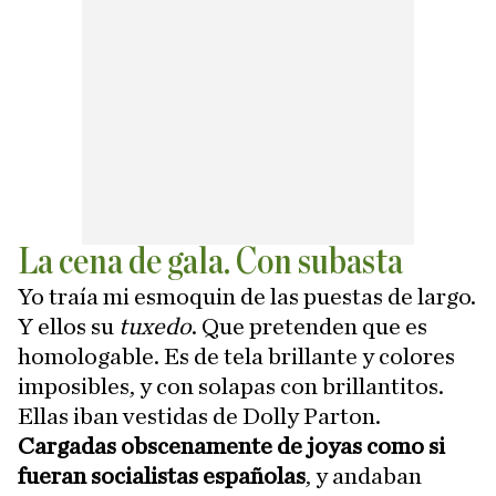
La cena de gala. Con subasta
Yo traía mi esmoquin de las puestas de largo.
Y ellos su
tuxedo
. Que pretenden que es
homologable. Es de tela brillante y colores
imposibles, y con solapas con brillantitos.
Ellas iban vestidas de Dolly Parton.
Cargadas obscenamente de joyas como si
fueran socialistas españolas
, y andaban