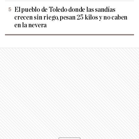
El pueblo de Toledo donde las sandías
crecen sin riego, pesan 25 kilos y no caben
en la nevera