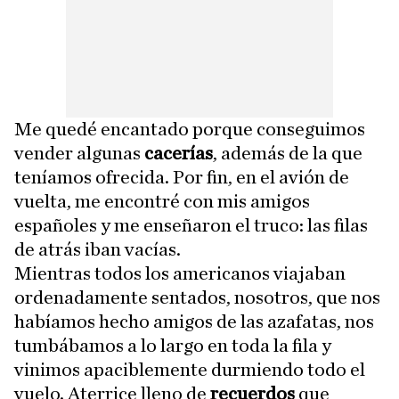
Me quedé encantado porque conseguimos
vender algunas
cacerías
, además de la que
teníamos ofrecida. Por fin, en el avión de
vuelta, me encontré con mis amigos
españoles y me enseñaron el truco: las filas
de atrás iban vacías.
Mientras todos los americanos viajaban
ordenadamente sentados, nosotros, que nos
habíamos hecho amigos de las azafatas, nos
tumbábamos a lo largo en toda la fila y
vinimos apaciblemente durmiendo todo el
vuelo. Aterrice lleno de
recuerdos
que