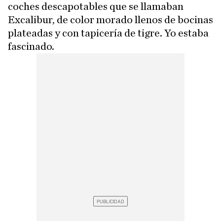
coches descapotables que se llamaban
Excalibur, de color morado llenos de bocinas
plateadas y con tapicería de tigre. Yo estaba
fascinado.