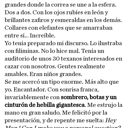
grandes donde la correa se une a la esfera.
Dos a dos. Con los ojos rubíes en león y
brillantes zafiros y esmeraldas en los demás.
Collares con elefantes que se amarraban
entre sí… Increíble.
Yo tenía preparado mi discurso. Lo ilustraba
con filiminas. No lo hice mal. Tenía un
auditorio de unos 30 texanos interesados en
cazar con nosotros. Gentes realmente
amables. Eran niños grandes.
Se me acercó un tipo enorme. Más alto que
yo. Encantador. Con sonrisa franca,
invariablemente con
sombrero, botas y un
cinturón de hebilla gigantesca
. Me estrujo la
mano en gran saludo. Me felicitó por la
presentación, y de repente me suelta:
Hey