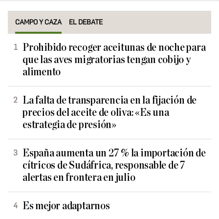
CAMPO Y CAZA
EL DEBATE
Prohibido recoger aceitunas de noche para
que las aves migratorias tengan cobijo y
alimento
La falta de transparencia en la fijación de
precios del aceite de oliva: «Es una
estrategia de presión»
España aumenta un 27 % la importación de
cítricos de Sudáfrica, responsable de 7
alertas en frontera en julio
Es mejor adaptarnos