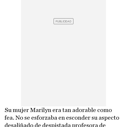
Su mujer Marilyn era tan adorable como
fea. No se esforzaba en esconder su aspecto
desaliñado de despistada profesora de