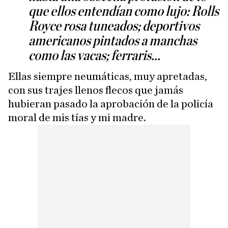
que ellos entendían como lujo: Rolls
Royce rosa tuneados; deportivos
americanos pintados a manchas
como las vacas; ferraris...
Ellas siempre neumáticas, muy apretadas,
con sus trajes llenos flecos que jamás
hubieran pasado la aprobación de la policía
moral de mis tías y mi madre.