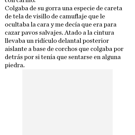
con cariño.
Colgaba de su gorra una especie de careta
de tela de visillo de camuflaje que le
ocultaba la cara y me decía que era para
cazar pavos salvajes. Atado a la cintura
llevaba un ridículo delantal posterior
aislante a base de corchos que colgaba por
detrás por si tenía que sentarse en alguna
piedra.