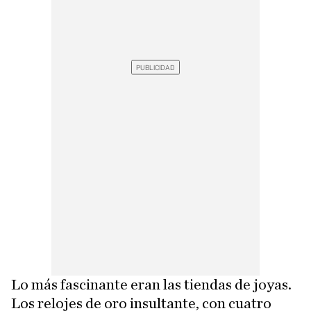
Lo más fascinante eran las tiendas de joyas.
Los relojes de oro insultante, con cuatro