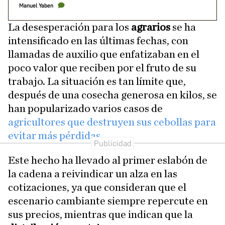
Manuel Yaben
La desesperación para los
agrarios
se ha
intensificado en las últimas fechas, con
llamadas de auxilio que enfatizaban en el
poco valor que reciben por el fruto de su
trabajo. La situación es tan límite que,
después de una cosecha generosa en kilos, se
han popularizado varios casos de
agricultores que destruyen sus cebollas para
evitar más pérdidas
.
Este hecho ha llevado al primer eslabón de
la cadena a reivindicar un alza en las
cotizaciones, ya que consideran que el
escenario cambiante siempre repercute en
sus precios, mientras que indican que la