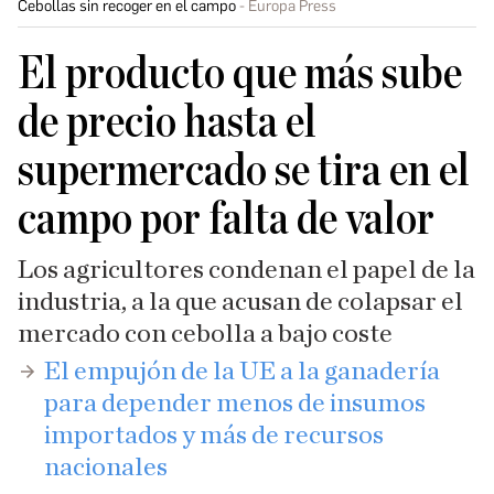
Cebollas sin recoger en el campo
Europa Press
El producto que más sube
de precio hasta el
supermercado se tira en el
campo por falta de valor
Los agricultores condenan el papel de la
industria, a la que acusan de colapsar el
mercado con cebolla a bajo coste
El empujón de la UE a la ganadería
para depender menos de insumos
importados y más de recursos
nacionales