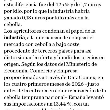
esta diferencia fue del 425 % y de 1,7 euros
por kilo, por lo que la industria habría
ganado 0,18 euros por kilo más con la
cebolla.
Los agricultores condenan el papel de la
industria
, a la que acusan de colapsar el
mercado con cebolla a bajo coste
procedente de terceros países para así
distorsionar la oferta y hundir los precios en
origen. Según los datos del Ministerio de
Economía, Comercio y Empresa
proporcionados a través de DataComex, en
los cuatro primeros meses de 2026 –justo
antes de la entrada en comercialización de la
cebolla temprana nacional– España levantó
sus importaciones un 13,44 %, con un