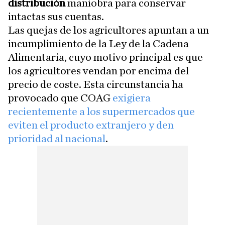
distribución
maniobra para conservar
intactas sus cuentas.
Las quejas de los agricultores apuntan a un
incumplimiento de la Ley de la Cadena
Alimentaria, cuyo motivo principal es que
los agricultores vendan por encima del
precio de coste. Esta circunstancia ha
provocado que COAG
exigiera
recientemente a los supermercados que
eviten el producto extranjero y den
prioridad al nacional
.