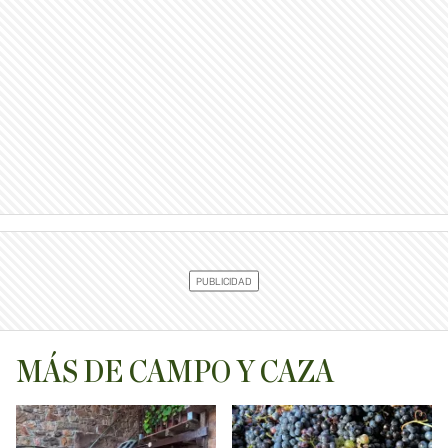
MÁS DE CAMPO Y CAZA