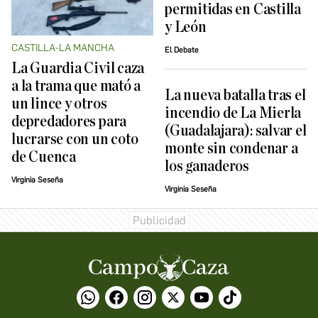
permitidas en Castilla
y León
CASTILLA-LA MANCHA
El Debate
La Guardia Civil caza
a la trama que mató a
La nueva batalla tras el
un lince y otros
incendio de La Mierla
depredadores para
(Guadalajara): salvar el
lucrarse con un coto
monte sin condenar a
de Cuenca
los ganaderos
Virginia Seseña
Virginia Seseña