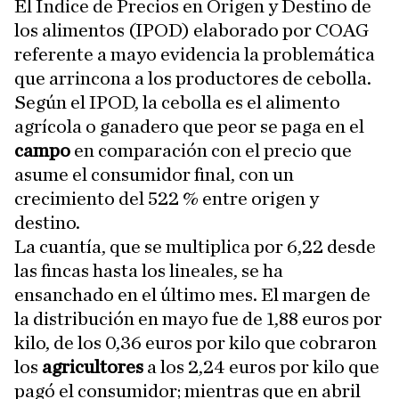
El Índice de Precios en Origen y Destino de
los alimentos (IPOD) elaborado por COAG
referente a mayo evidencia la problemática
que arrincona a los productores de cebolla.
Según el IPOD, la cebolla es el alimento
agrícola o ganadero que peor se paga en el
campo
en comparación con el precio que
asume el consumidor final, con un
crecimiento del 522 % entre origen y
destino.
La cuantía, que se multiplica por 6,22 desde
las fincas hasta los lineales, se ha
ensanchado en el último mes. El margen de
la distribución en mayo fue de 1,88 euros por
kilo, de los 0,36 euros por kilo que cobraron
los
agricultores
a los 2,24 euros por kilo que
pagó el consumidor; mientras que en abril