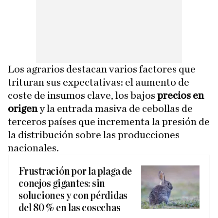
Los agrarios destacan varios factores que
trituran sus expectativas: el aumento de
coste de insumos clave, los bajos
precios en
origen
y la entrada masiva de cebollas de
terceros países que incrementa la presión de
la distribución sobre las producciones
nacionales.
Frustración por la plaga de
conejos gigantes: sin
soluciones y con pérdidas
del 80 % en las cosechas