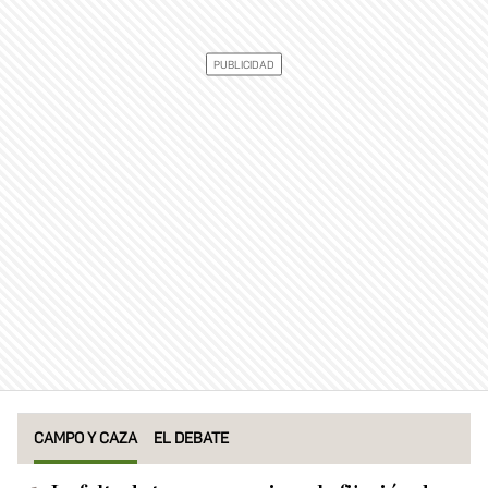
CAMPO Y CAZA
EL DEBATE