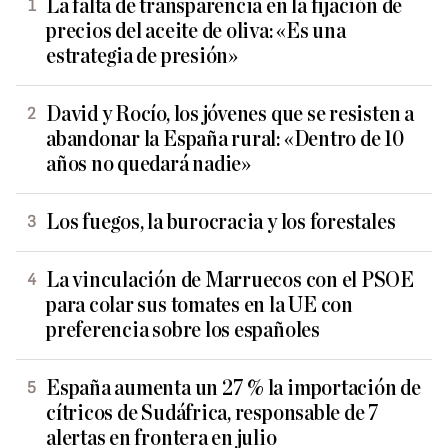
La falta de transparencia en la fijación de
precios del aceite de oliva: «Es una
estrategia de presión»
David y Rocío, los jóvenes que se resisten a
abandonar la España rural: «Dentro de 10
años no quedará nadie»
Los fuegos, la burocracia y los forestales
La vinculación de Marruecos con el PSOE
para colar sus tomates en la UE con
preferencia sobre los españoles
España aumenta un 27 % la importación de
cítricos de Sudáfrica, responsable de 7
alertas en frontera en julio