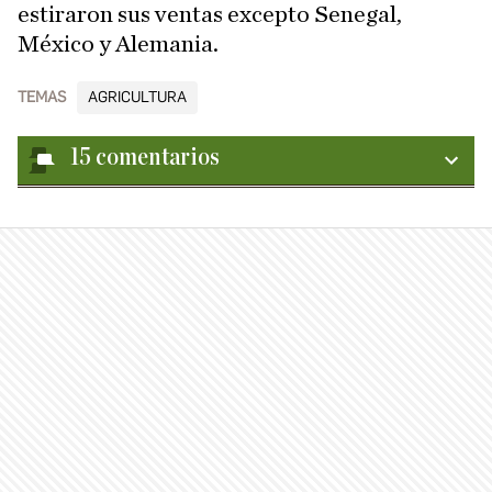
estiraron sus ventas excepto Senegal,
México y Alemania.
TEMAS
AGRICULTURA
15
comentarios