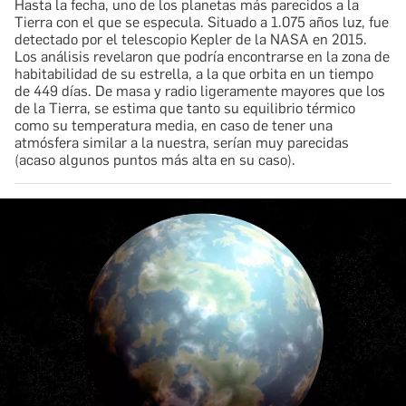
​Hasta la fecha, uno de los planetas más parecidos a la
Tierra con el que se especula. Situado a 1.075 años luz, fue
detectado por el telescopio Kepler de la NASA en 2015.
Los análisis revelaron que podría encontrarse en la zona de
habitabilidad de su estrella, a la que orbita en un tiempo
de 449 días. De masa y radio ligeramente mayores que los
de la Tierra, se estima que tanto su equilibrio térmico
como su temperatura media, en caso de tener una
atmósfera similar a la nuestra, serían muy parecidas
(acaso algunos puntos más alta en su caso).