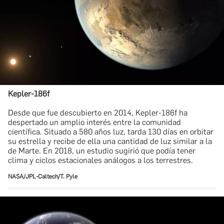
Kepler-186f
​Desde que fue descubierto en 2014, Kepler-186f ha
despertado un amplio interés entre la comunidad
científica. Situado a 580 años luz, tarda 130 días en orbitar
su estrella y recibe de ella una cantidad de luz similar a la
de Marte. En 2018, un estudio sugirió que podía tener
clima y ciclos estacionales análogos a los terrestres.
NASA/JPL-Caltech/T. Pyle