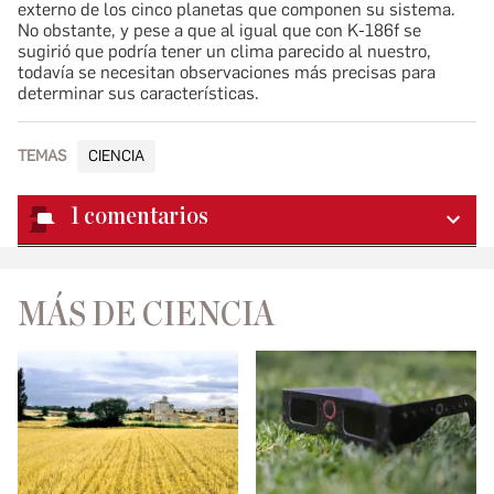
externo de los cinco planetas que componen su sistema.
No obstante, y pese a que al igual que con K-186f se
sugirió que podría tener un clima parecido al nuestro,
todavía se necesitan observaciones más precisas para
determinar sus características.
TEMAS
CIENCIA
1
comentarios
MÁS DE CIENCIA