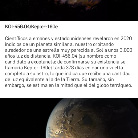
KOI-456.04/Kepler-160e
​Científicos alemanes y estadounidenses revelaron en 2020
indicios de un planeta similar al nuestro orbitando
alrededor de una estrella muy parecida al Sol a unos 3.000
años luz de distancia. KOI-456.04 (su nombre como
candidato a exoplaneta; de confirmarse su existencia se
llamaría Kepler-160e) tarda 378 días en dar una vuelta
completa a su astro, lo que indica que recibe una cantidad
de luz equivalente a la de la Tierra. Su tamaño, sin
embargo, se estima en la mitad que el del globo terráqueo.