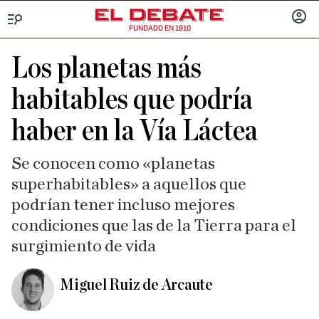
FUNDADO EN 1910
Menú
INICIA
SESIÓ
Los planetas más
habitables que podría
haber en la Vía Láctea
Se conocen como «planetas
superhabitables» a aquellos que
podrían tener incluso mejores
condiciones que las de la Tierra para el
surgimiento de vida
Miguel Ruiz de Arcaute