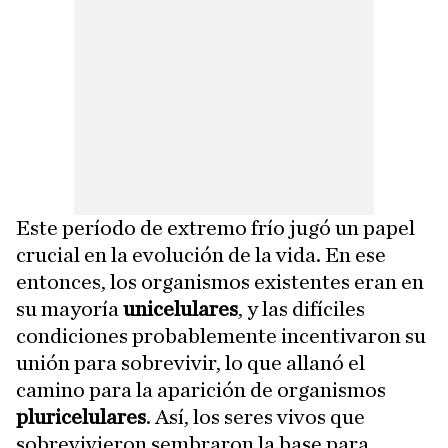
Este período de extremo frío jugó un papel
crucial en la evolución de la vida. En ese
entonces, los organismos existentes eran en
su mayoría
unicelulares
, y las difíciles
condiciones probablemente incentivaron su
unión para sobrevivir, lo que allanó el
camino para la aparición de organismos
pluricelulares
. Así, los seres vivos que
sobrevivieron sembraron la base para