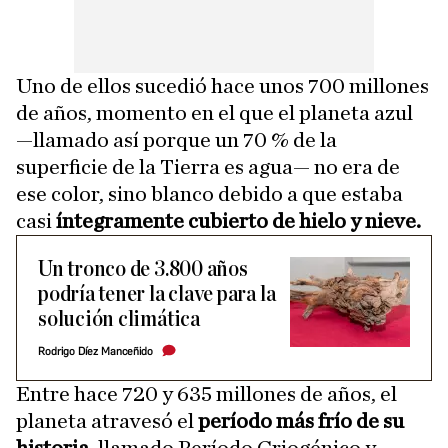
Uno de ellos sucedió hace unos 700 millones
de años, momento en el que el planeta azul
—llamado así porque un 70 % de la
superficie de la Tierra es agua— no era de
ese color, sino blanco debido a que estaba
casi
íntegramente cubierto de hielo y nieve.
Un tronco de 3.800 años
podría tener la clave para la
solución climática
Rodrigo Díez Manceñido
Entre hace 720 y 635 millones de años, el
planeta atravesó el
período más frío de su