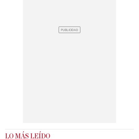
LO MÁS LEÍDO