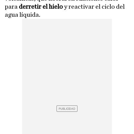
para
derretir el hielo
y reactivar el ciclo del
agua líquida.