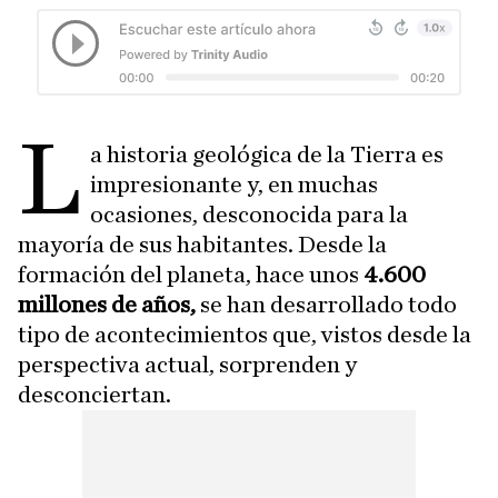
L
a historia geológica de la Tierra es
impresionante y, en muchas
ocasiones, desconocida para la
mayoría de sus habitantes. Desde la
formación del planeta, hace unos
4.600
millones de años,
se han desarrollado todo
tipo de acontecimientos que, vistos desde la
perspectiva actual, sorprenden y
desconciertan.