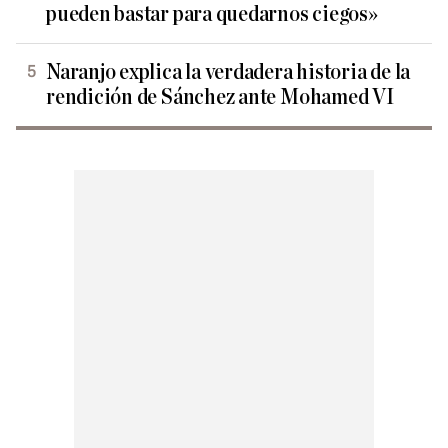
pueden bastar para quedarnos ciegos»
Naranjo explica la verdadera historia de la
rendición de Sánchez ante Mohamed VI