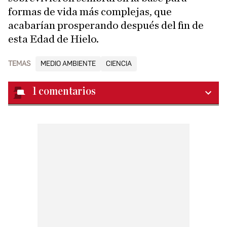
formas de vida más complejas, que
acabarían prosperando después del fin de
esta Edad de Hielo.
TEMAS
MEDIO AMBIENTE
CIENCIA
1
comentarios