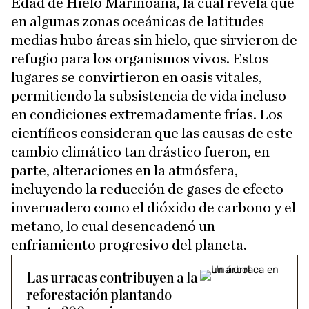
Edad de Hielo Marinoana, la cual revela que
en algunas zonas oceánicas de latitudes
medias hubo áreas sin hielo, que sirvieron de
refugio para los organismos vivos. Estos
lugares se convirtieron en oasis vitales,
permitiendo la subsistencia de vida incluso
en condiciones extremadamente frías. Los
científicos consideran que las causas de este
cambio climático tan drástico fueron, en
parte, alteraciones en la atmósfera,
incluyendo la reducción de gases de efecto
invernadero como el dióxido de carbono y el
metano, lo cual desencadenó un
enfriamiento progresivo del planeta.
Las urracas contribuyen a la
reforestación plantando