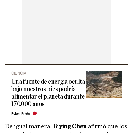
CIENCIA
Una fuente de energía oculta
bajo nuestros pies podría
alimentar el planeta durante
170.000 años
Rubén Prieto
De igual manera,
Biying Chen
afirmó que los