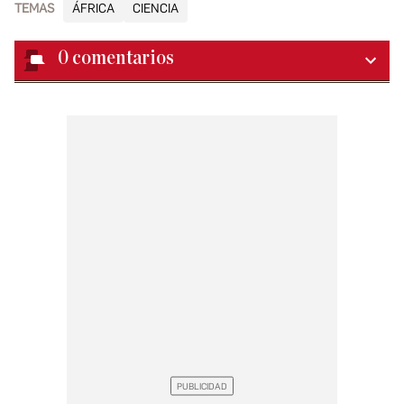
TEMAS
ÁFRICA
CIENCIA
0
comentarios