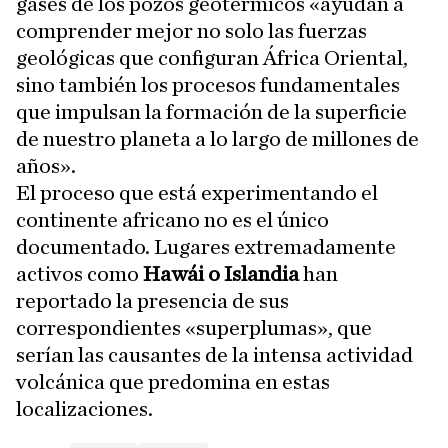
gases de los pozos geotérmicos «ayudan a
comprender mejor no solo las fuerzas
geológicas que configuran África Oriental,
sino también los procesos fundamentales
que impulsan la formación de la superficie
de nuestro planeta a lo largo de millones de
años».
El proceso que está experimentando el
continente africano no es el único
documentado. Lugares extremadamente
activos como
Hawái o Islandia
han
reportado la presencia de sus
correspondientes «superplumas», que
serían las causantes de la intensa actividad
volcánica que predomina en estas
localizaciones.