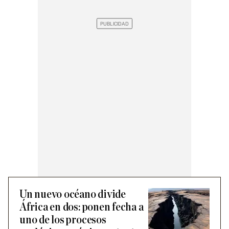
Un nuevo océano divide
África en dos: ponen fecha a
uno de los procesos