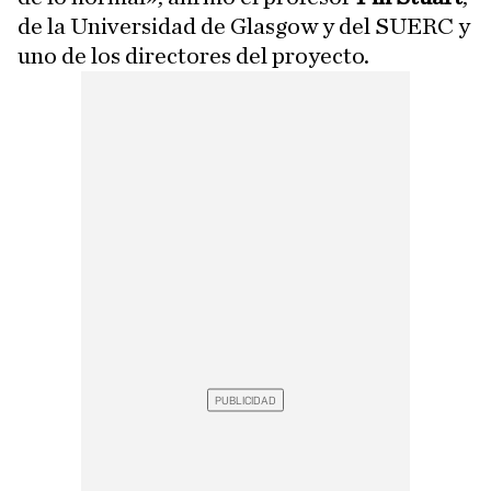
de la Universidad de Glasgow y del SUERC y
uno de los directores del proyecto.