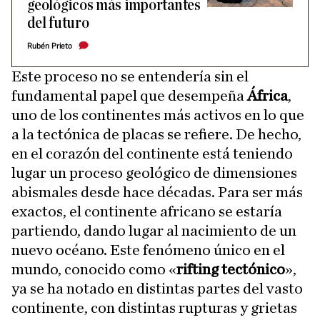
geológicos más importantes
del futuro
Rubén Prieto
Este proceso no se entendería sin el
fundamental papel que desempeña
África
,
uno de los continentes más activos en lo que
a la tectónica de placas se refiere. De hecho,
en el corazón del continente está teniendo
lugar un proceso geológico de dimensiones
abismales desde hace décadas. Para ser más
exactos, el continente africano se estaría
partiendo, dando lugar al nacimiento de un
nuevo océano. Este fenómeno único en el
mundo, conocido como «
rifting tectónico
»,
ya se ha notado en distintas partes del vasto
continente, con distintas rupturas y grietas