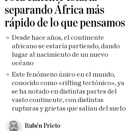
separando África más
rápido de lo que pensamos
Desde hace años, el continente
africano se estaría partiendo, dando
lugar al nacimiento de un nuevo
océano
Este fenómeno único en el mundo,
conocido como «rifting tectónico», ya
se ha notado en distintas partes del
vasto continente, con distintas
rupturas y grietas que salían del suelo
Rubén Prieto