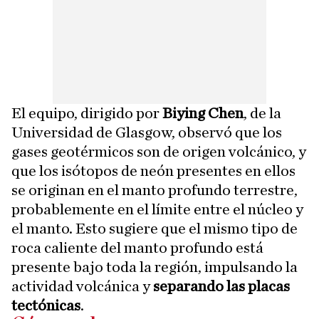
El equipo, dirigido por
Biying Chen
, de la
Universidad de Glasgow, observó que los
gases geotérmicos son de origen volcánico, y
que los isótopos de neón presentes en ellos
se originan en el manto profundo terrestre,
probablemente en el límite entre el núcleo y
el manto. Esto sugiere que el mismo tipo de
roca caliente del manto profundo está
presente bajo toda la región, impulsando la
actividad volcánica y
separando las placas
tectónicas
.