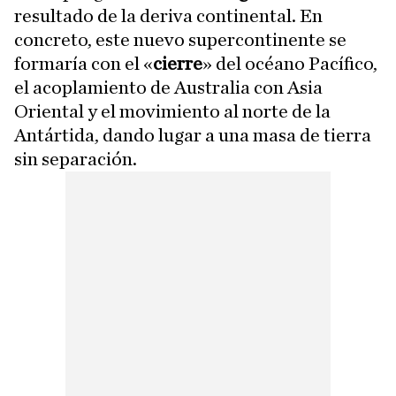
resultado de la deriva continental. En
concreto, este nuevo supercontinente se
formaría con el «
cierre
» del océano Pacífico,
el acoplamiento de Australia con Asia
Oriental y el movimiento al norte de la
Antártida, dando lugar a una masa de tierra
sin separación.