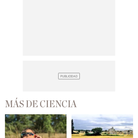
MÁS DE CIENCIA