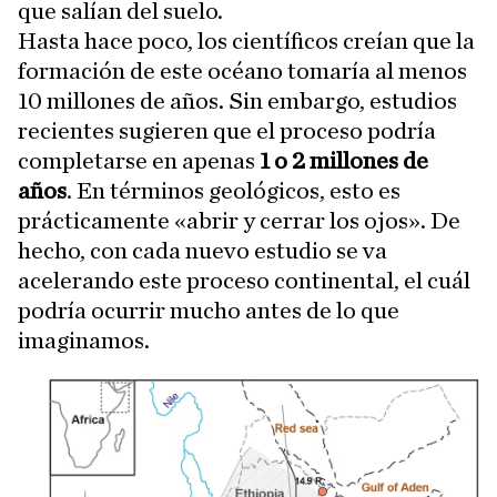
que salían del suelo.
Hasta hace poco, los científicos creían que la
formación de este océano tomaría al menos
10 millones de años. Sin embargo, estudios
recientes sugieren que el proceso podría
completarse en apenas
1 o 2 millones de
años
. En términos geológicos, esto es
prácticamente «abrir y cerrar los ojos». De
hecho, con cada nuevo estudio se va
acelerando este proceso continental, el cuál
podría ocurrir mucho antes de lo que
imaginamos.