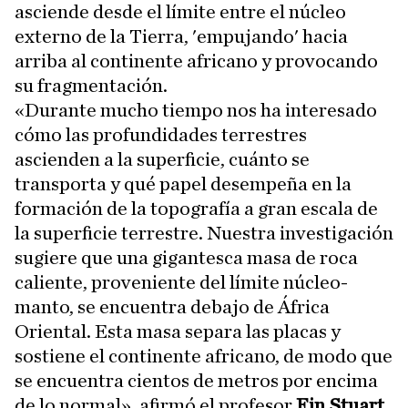
asciende desde el límite entre el núcleo
externo de la Tierra, 'empujando' hacia
arriba al continente africano y provocando
su fragmentación.
«Durante mucho tiempo nos ha interesado
cómo las profundidades terrestres
ascienden a la superficie, cuánto se
transporta y qué papel desempeña en la
formación de la topografía a gran escala de
la superficie terrestre. Nuestra investigación
sugiere que una gigantesca masa de roca
caliente, proveniente del límite núcleo-
manto, se encuentra debajo de África
Oriental. Esta masa separa las placas y
sostiene el continente africano, de modo que
se encuentra cientos de metros por encima
de lo normal», afirmó el profesor
Fin Stuart
,