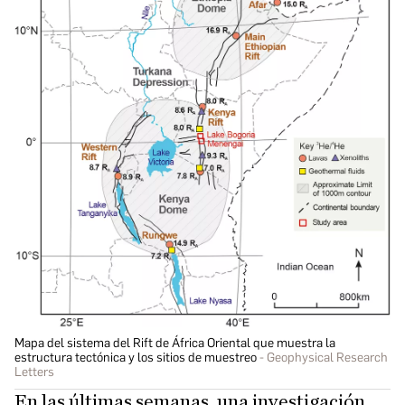
Mapa del sistema del Rift de África Oriental que muestra la
estructura tectónica y los sitios de muestreo
Geophysical Research
Letters
En las últimas semanas, una investigación