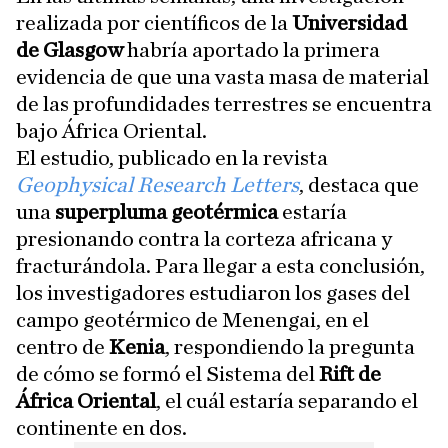
realizada por científicos de la
Universidad
de Glasgow
habría aportado la primera
evidencia de que una vasta masa de material
de las profundidades terrestres se encuentra
bajo África Oriental.
El estudio, publicado en la revista
Geophysical Research Letters
, destaca que
una
superpluma geotérmica
estaría
presionando contra la corteza africana y
fracturándola. Para llegar a esta conclusión,
los investigadores estudiaron los gases del
campo geotérmico de Menengai, en el
centro de
Kenia
, respondiendo la pregunta
de cómo se formó el Sistema del
Rift de
África Oriental
, el cuál estaría separando el
continente en dos.